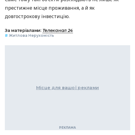
престижне місце проживання, а й як
довгострокову інвестицію.
За матеріалами:
Телеканал 24
#
Житлова Нерухомість
Місце для вашої реклами