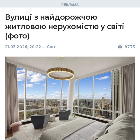
Вулиці з найдорожчою
житловою нерухомістю у світі
(фото)
21.03.2026, 20:22
—
Світ
8773