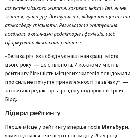
аспектів міського життя, зокрема якість їжі, нічне
життя, культуру, доступність, відчуття щастя та
атмосферу спільноти. Результати опитування
поєднали з оцінками редакторів і фахівців, щоб
сформувати фінальний рейтинг.
«Велика річ, яка об’єднує наші найкращі міста
цього року, — це спільнота. У кожному місті в
рейтингу більшість місцевих жителів повідомили
про сильне почуття приналежності та зв’язку», —
зазначила редакторка розділу подорожей Грейс
Бірд.
Лідери рейтингу
Перше місце у рейтингу вперше посів
Мельбурн
,
який піднявся з четвертої позиції у 2025 році.