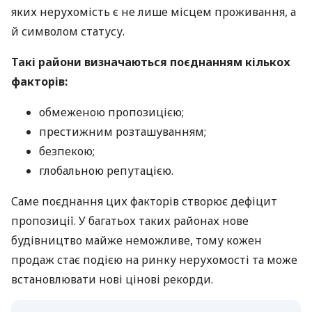
яких нерухомість є не лише місцем проживання, а
й символом статусу.
Такі райони визначаються поєднанням кількох
факторів:
обмеженою пропозицією;
престижним розташуванням;
безпекою;
глобальною репутацією.
Саме поєднання цих факторів створює дефіцит
пропозиції. У багатьох таких районах нове
будівництво майже неможливе, тому кожен
продаж стає подією на ринку нерухомості та може
встановлювати нові цінові рекорди.