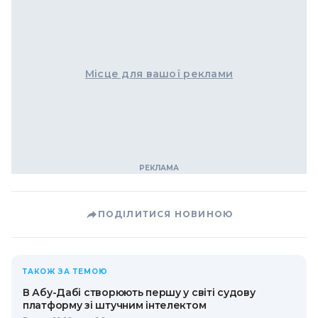
Місце для вашої реклами
ПОДІЛИТИСЯ НОВИНОЮ
ТАКОЖ ЗА ТЕМОЮ
В Абу-Дабі створюють першу у світі судову
платформу зі штучним інтелектом