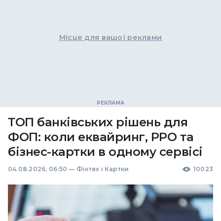
Місце для вашої реклами
ТОП банківських рішень для
ФОП: коли еквайринг, РРО та
бізнес-картки в одному сервісі
04.08.2026, 06:50
—
Фінтех і Картки
10023