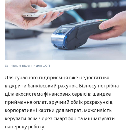
Банківські рішення для ФОП
Для сучасного підприємця вже недостатньо
відкрити банківський рахунок. Бізнесу потрібна
ціла екосистема фінансових сервісів: швидке
приймання оплат, зручний облік розрахунків,
корпоративні картки для витрат, можливість
керувати всім через смартфон та мінімізувати
паперову роботу.