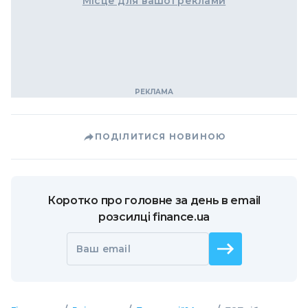
Місце для вашої реклами
ПОДІЛИТИСЯ НОВИНОЮ
Коротко про головне за день в email
розсилці finance.ua
Ваш email