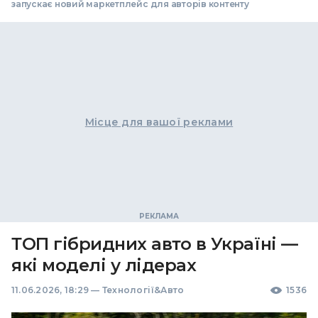
запускає новий маркетплейс для авторів контенту
Місце для вашої реклами
ТОП гібридних авто в Україні —
які моделі у лідерах
11.06.2026, 18:29
—
Технології&Авто
1536