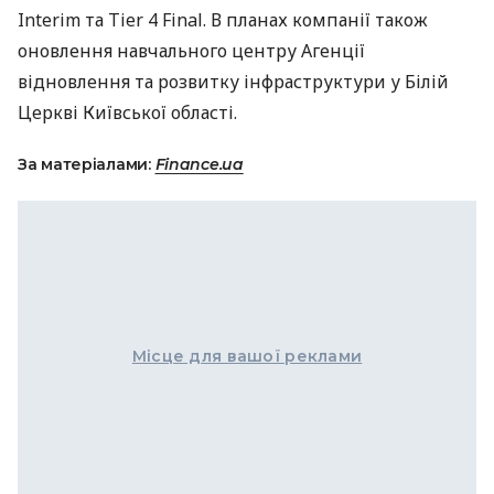
Interim та Tier 4 Final. В планах компанії також
оновлення навчального центру Агенції
відновлення та розвитку інфраструктури у Білій
Церкві Київської області.
За матеріалами:
Finance.ua
Місце для вашої реклами