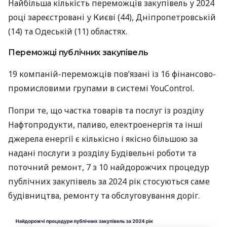
Найбільша кількість переможців закупівель у 2024
році зареєстровані у Києві (44), Дніпропетровській
(14) та Одеській (11) областях.
Переможці публічних закупівель
19 компаній-переможців пов’язані із 16 фінансово-
промисловими групами в системі YouControl.
Попри те, що частка товарів та послуг із розділу
Нафтопродукти, паливо, електроенергія та інші
джерела енергії є кількісно і якісно більшою за
надані послуги з розділу Будівельні роботи та
поточний ремонт, 7 з 10 найдорожчих процедур
публічних закупівель за 2024 рік стосуються саме
будівництва, ремонту та обслуговування доріг.