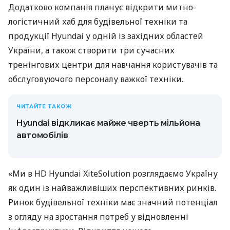
Додатково компанія планує відкрити митно-
логістичний хаб для будівельної техніки та
продукції Hyundai у одній із західних областей
України, а також створити три сучасних
тренінгових центри для навчання користувачів та
обслуговуючого персоналу важкої техніки.
ЧИТАЙТЕ ТАКОЖ
Hyundai відкликає майже чверть мільйона
автомобілів
«Ми в HD Hyundai XiteSolution розглядаємо Україну
як один із найважливіших перспективних ринків.
Ринок будівельної техніки має значний потенціал
з огляду на зростання потреб у відновленні