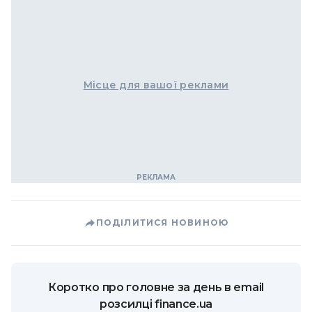
Місце для вашої реклами
ПОДІЛИТИСЯ НОВИНОЮ
Коротко про головне за день в email
розсилці finance.ua