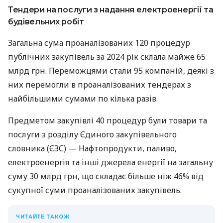
Тендери на послуги з надання електроенергії та
будівельних робіт
Загальна сума проаналізованих 120 процедур
публічних закупівель за 2024 рік склала майже 65
млрд грн. Переможцями стали 95 компаній, деякі з
них перемогли в проаналізованих тендерах з
найбільшими сумами по кілька разів.
Предметом закупівлі 40 процедур були товари та
послуги з розділу Єдиного закупівельного
словника (ЄЗС) — Нафтопродукти, паливо,
електроенергія та інші джерела енергії на загальну
суму 30 млрд грн, що складає більше ніж 46% від
сукупної суми проаналізованих закупівель.
ЧИТАЙТЕ ТАКОЖ