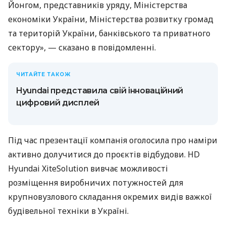
Йонгом, представників уряду, Міністерства
економіки України, Міністерства розвитку громад
та територій України, банківського та приватного
сектору», — сказано в повідомленні.
ЧИТАЙТЕ ТАКОЖ
Hyundai представила свій інноваційний
цифровий дисплей
Під час презентації компанія оголосила про наміри
активно долучитися до проєктів відбудови. HD
Hyundai XiteSolution вивчає можливості
розміщення виробничих потужностей для
крупновузлового складання окремих видів важкої
будівельної техніки в Україні.