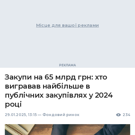
Місце для вашої реклами
Закупи на 65 млрд грн: хто
вигравав найбільше в
публічних закупівлях у 2024
році
29.01.2025, 13:15
—
Фондовий ринок
234