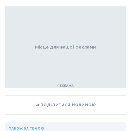
Місце для вашої реклами
ПОДІЛИТИСЯ НОВИНОЮ
ТАКОЖ ЗА ТЕМОЮ