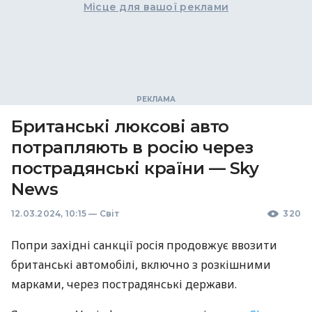
Місце для вашої реклами
Британські люксові авто
потрапляють в росію через
пострадянські країни — Sky
News
12.03.2024, 10:15
—
Світ
320
Попри західні санкції росія продовжує ввозити
британські автомобілі, включно з розкішними
марками, через пострадянські держави.