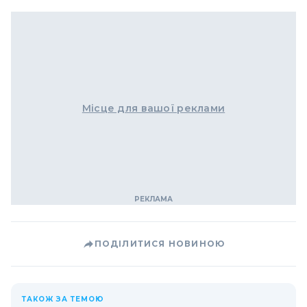
Місце для вашої реклами
ПОДІЛИТИСЯ НОВИНОЮ
ТАКОЖ ЗА ТЕМОЮ