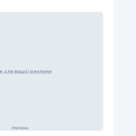
е для вашої реклами