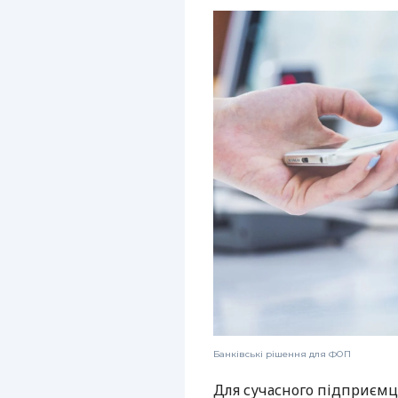
Банківські рішення для ФОП
Для сучасного підприємц