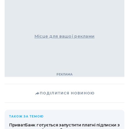
Місце для вашої реклами
ПОДІЛИТИСЯ НОВИНОЮ
ТАКОЖ ЗА ТЕМОЮ
ПриватБанк готується запустити платні підписки з