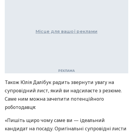
Місце для вашої реклами
Також Юлія Далібук радить звернути увагу на
супровідний лист, який ви надсилаєте з резюме.
Саме ним можна зачепити потенційного
роботодавця:
«Пишіть щиро чому саме ви — ідеальний
кандидат на посаду. Оригінальні супровідні листи