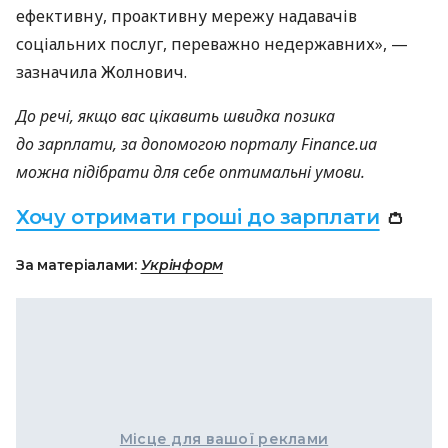
ефективну, проактивну мережу надавачів
соціальних послуг, переважно недержавних», —
зазначила Жолнович.
До речі, якщо вас цікавить швидка позика
до зарплати, за допомогою порталу Finance.ua
можна підібрати для себе оптимальні умови.
Хочу отримати гроші до зарплати
👛
За матеріалами:
Укрінформ
Місце для вашої реклами