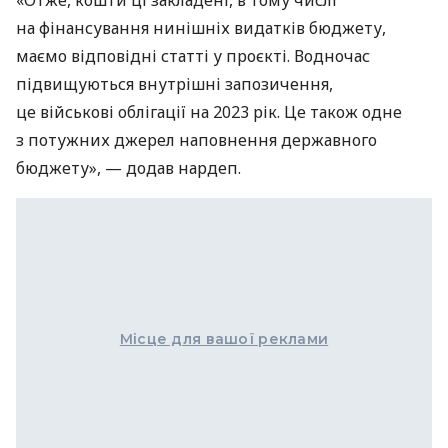
на фінансування нинішніх видатків бюджету,
маємо відповідні статті у проєкті. Водночас
підвищуються внутрішні запозичення,
це військові облігації на 2023 рік. Це також одне
з потужних джерел наповнення державного
бюджету», — додав нардеп.
Місце для вашої реклами