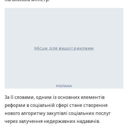
Місце для вашої реклами
За її словами, одним із основних елементів
реформи в соціальній сфері стане створення
нового алгоритму закупівлі соціальних послуг
через залучення недержавних надавачів.