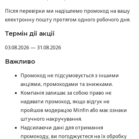
Після перевірки ми надішлемо промокод на вашу
електронну пошту протягом одного робочого дня.
Термін дії акції
03.08.2026 — 31.08.2026
Важливо
Промокод не підсумовується з іншими
акціями, промокодами та знижками.
Компанія залишає за собою право не
надавати промокод, якщо відгук не
пройшов модерацію Minfin або має ознаки
штучного накручування.
Надсилаючи дані для отримання
промокоду, ви погоджуєтеся на їх обробку