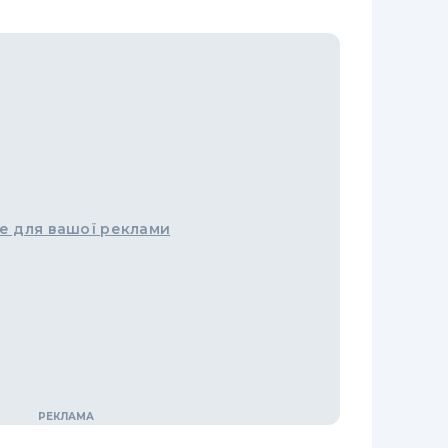
е для вашої реклами