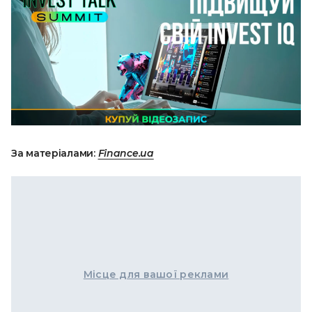
За матеріалами:
Finance.ua
Місце для вашої реклами