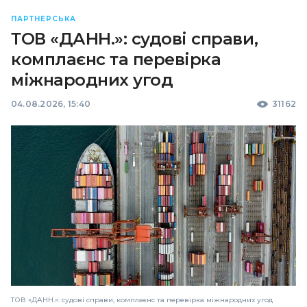
ПАРТНЕРСЬКА
ТОВ «ДАНН.»: судові справи,
комплаєнс та перевірка
міжнародних угод
04.08.2026, 15:40
31162
ТОВ «ДАНН.»: судові справи, комплаєнс та перевірка міжнародних угод