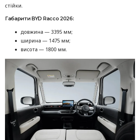
стійки.
Габарити BYD Racco 2026:
довжина — 3395 мм;
ширина — 1475 мм;
висота — 1800 мм.