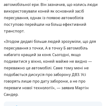
автомобільної ери. Він зазначив, що колись люди
використовували коней як основний засіб
пересування, однак із появою автомобілів
поступово перейшли на більш ефективний
транспорт.
«Згодом дедалі більше людей зрозуміли, що для
пересування з точки, А в точку Б автомобіль
набагато кращий за коня. Сьогодні, якщо
подивитися у вікно, коней майже не видно —
переважно це автомобілі. Саме тому мені не
подобається дискусія про заборону ДВЗ. Усі
говорять лише про дату заборони, а не про
переваги нової технології», — заявив Мартін
Сандер.