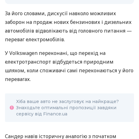
За його словами, дискусії навколо можливих
заборон на продаж нових бензинових і дизельних
автомобілів відволікають від головного питання —
переваг електромобілів.
У Volkswagen переконані, що перехід на
електротранспорт відбудеться природним
шляхом, коли споживачі самі переконаються у його
перевагах.
Хіба ваше авто не заслуговує на найкраще?
Знаходьте оптимальні пропозиції завдяки
сервісу від Finance.ua
Сандер навів історичну аналогію з початком