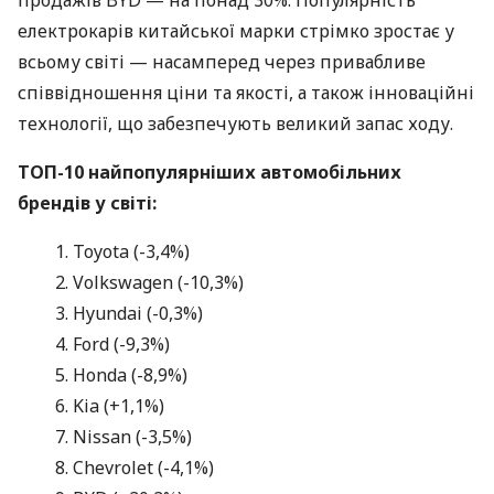
електрокарів китайської марки стрімко зростає у
всьому світі — насамперед через привабливе
співвідношення ціни та якості, а також інноваційні
технології, що забезпечують великий запас ходу.
ТОП-10 найпопулярніших автомобільних
брендів у світі:
Toyota (-3,4%)
Volkswagen (-10,3%)
Hyundai (-0,3%)
Ford (-9,3%)
Honda (-8,9%)
Kia (+1,1%)
Nissan (-3,5%)
Chevrolet (-4,1%)