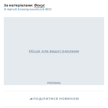
За матеріалами:
Фокус
#
Авто
#
Електромобілі
#
BYD
Місце для вашої реклами
ПОДІЛИТИСЯ НОВИНОЮ