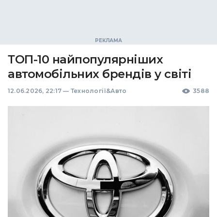
ТОП-10 найпопулярніших
автомобільних брендів у світі
12.06.2026, 22:17
—
Технології&Авто
3588