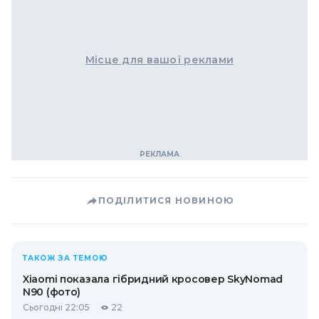
Місце для вашої реклами
ПОДІЛИТИСЯ НОВИНОЮ
ТАКОЖ ЗА ТЕМОЮ
Xiaomi показала гібридний кросовер SkyNomad
N90 (фото)
Сьогодні 22:05
22