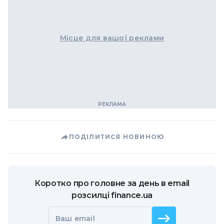
Місце для вашої реклами
ПОДІЛИТИСЯ НОВИНОЮ
Коротко про головне за день в email
розсилці finance.ua
Ваш email