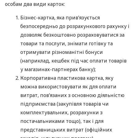
особам два види карток:
Бізнес-картка, яка прив’язується
безпосередньо до розрахункового рахунку і
дозволяє безкоштовно розраховуватися за
товари та послуги, знімати готівку та
отримувати різноманітні бонуси
(наприклад, кешбек під час оплати товарів
у магазинах-партнерах банку);
Корпоративна пластикова картка, яку
можна використовувати як для оплати
витрат, пов’язаних з основною діяльністю
підприємства (закупівля товарів чи
комплектувальних, розрахунки з
постачальниками тощо), так і для
представницьких витрат (офіційних