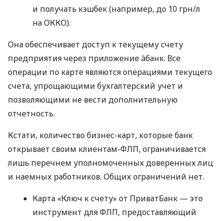
и получать кэшбек (например, до 10 грн/л
на ОККО).
Она обеспечивает доступ к текущему счету
предприятия через приложение àбанк. Все
операции по карте являются операциями текущего
счета, упрощающими бухгалтерский учет и
позволяющими не вести дополнительную
отчетность.
Кстати, количество бизнес-карт, которые банк
открывает своим клиентам-ФЛП, ограничивается
лишь перечнем уполномоченных доверенных лиц
и наемных работников. Общих ограничений нет.
Карта «Ключ к счету» от ПриватБанк — это
инструмент для ФЛП, предоставляющий