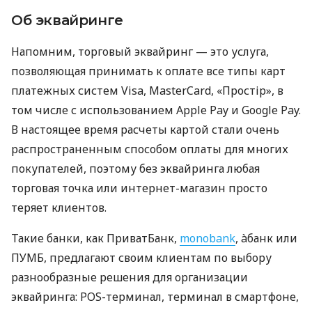
Об эквайринге
Напомним, торговый эквайринг — это услуга,
позволяющая принимать к оплате все типы карт
платежных систем Visa, MasterCard, «Простір», в
том числе с использованием Apple Pay и Google Pay.
В настоящее время расчеты картой стали очень
распространенным способом оплаты для многих
покупателей, поэтому без эквайринга любая
торговая точка или интернет-магазин просто
теряет клиентов.
Такие банки, как ПриватБанк,
monobank
, àбанк или
ПУМБ, предлагают своим клиентам по выбору
разнообразные решения для организации
эквайринга: POS-терминал, терминал в смартфоне,