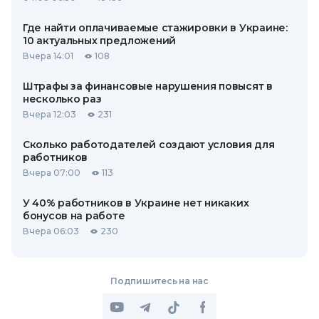
Где найти оплачиваемые стажировки в Украине:
10 актуальных предложений
Вчера 14:01
108
Штрафы за финансовые нарушения повысят в
несколько раз
Вчера 12:03
231
Сколько работодателей создают условия для
работников
Вчера 07:00
113
У 40% работников в Украине нет никаких
бонусов на работе
Вчера 06:03
230
Подпишитесь на нас