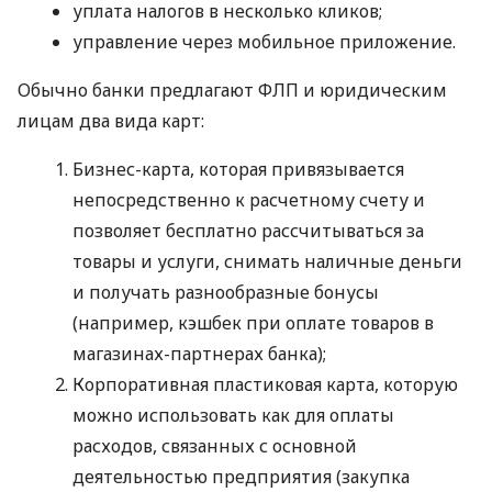
уплата налогов в несколько кликов;
управление через мобильное приложение.
Обычно банки предлагают ФЛП и юридическим
лицам два вида карт:
Бизнес-карта, которая привязывается
непосредственно к расчетному счету и
позволяет бесплатно рассчитываться за
товары и услуги, снимать наличные деньги
и получать разнообразные бонусы
(например, кэшбек при оплате товаров в
магазинах-партнерах банка);
Корпоративная пластиковая карта, которую
можно использовать как для оплаты
расходов, связанных с основной
деятельностью предприятия (закупка