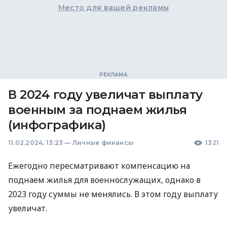
Место для вашей рекламы
В 2024 году увеличат выплату
военным за поднаем жилья
(инфографика)
11.02.2024, 13:23
—
Личные финансы
1321
Ежегодно пересматривают компенсацию на
поднаем жилья для военнослужащих, однако в
2023 году суммы не менялись. В этом году выплату
увеличат.