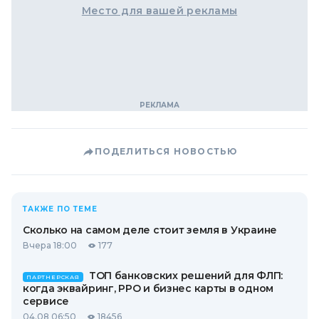
Место для вашей рекламы
ПОДЕЛИТЬСЯ НОВОСТЬЮ
ТАКЖЕ ПО ТЕМЕ
Сколько на самом деле стоит земля в Украине
Вчера 18:00
177
ТОП банковских решений для ФЛП:
ПАРТНЕРСКАЯ
когда эквайринг, РРО и бизнес карты в одном
сервисе
04.08 06:50
18456