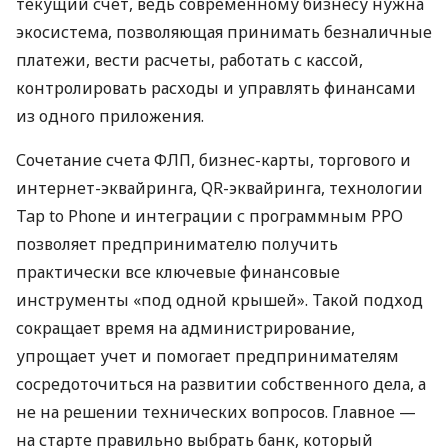
текущий счет, ведь современному бизнесу нужна
экосистема, позволяющая принимать безналичные
платежи, вести расчеты, работать с кассой,
контролировать расходы и управлять финансами
из одного приложения.
Сочетание счета ФЛП, бизнес-карты, торгового и
интернет-эквайринга, QR-эквайринга, технологии
Tap to Phone и интеграции с программным РРО
позволяет предпринимателю получить
практически все ключевые финансовые
инструменты «под одной крышей». Такой подход
сокращает время на администрирование,
упрощает учет и помогает предпринимателям
сосредоточиться на развитии собственного дела, а
не на решении технических вопросов. Главное —
на старте правильно выбрать банк, который