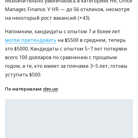
незначительно увеличилась в категориях HR, Office
Manager, Finance. У HR — до 56 откликов, несмотря
на некоторый рост вакансий (+43).
Напомним, кандидаты с опытом 7 и более лет
могли претендовать
на $5500 в среднем, теперь
это $5000. Кандидаты с опытом 5−7 лет потеряли
всего 100 долларов по сравнению с прошлым
годом, а те, кто имеет за плечами 3−5 лет, готовы
уступить $500.
По материалам:
dev.ua