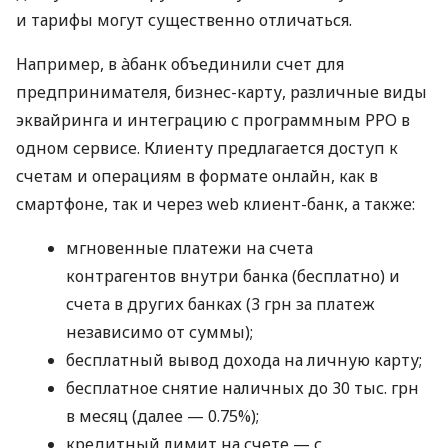
и тарифы могут существенно отличаться.
Например, в àбанк объединили счет для
предпринимателя, бизнес-карту, различные виды
эквайринга и интеграцию с программным РРО в
одном сервисе. Клиенту предлагается доступ к
счетам и операциям в формате онлайн, как в
смартфоне, так и через web клиент-банк, а также:
мгновенные платежи на счета
контрагентов внутри банка (бесплатно) и
счета в других банках (3 грн за платеж
независимо от суммы);
бесплатный вывод дохода на личную карту;
бесплатное снятие наличных до 30 тыс. грн
в месяц (далее — 0.75%);
кредитный лимит на счете — с