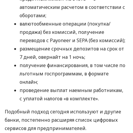
автоматическим расчетом в соответствии с
оборотами;
валютообменные операции (покупка/
продажа) без комиссий, получение
переводов с Payoneer и SEPA (без комиссий);
размещение срочных депозитов на срок от
7 дней, овернайт на 1 ночь;
получение финансирования, в том числе по
льготным госпрограммам, в формате
онлайн;
проведение выплат наемным работникам,
с уплатой налогов «в комплекте».
Подобный подход сегодня используют и другие
банки, постепенно расширяя список цифровых
сервисов для предпринимателей.