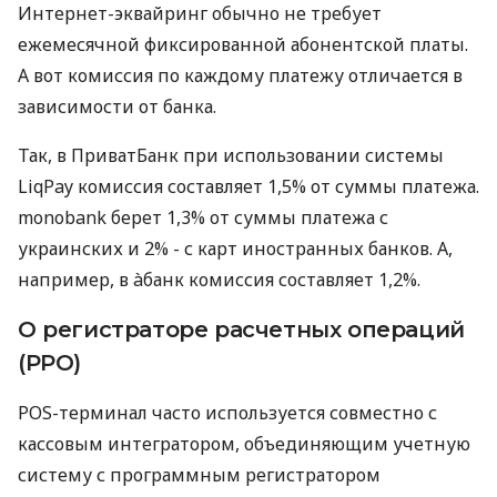
Интернет-эквайринг обычно не требует
ежемесячной фиксированной абонентской платы.
А вот комиссия по каждому платежу отличается в
зависимости от банка.
Так, в ПриватБанк при использовании системы
LiqPay комиссия составляет 1,5% от суммы платежа.
monobank берет 1,3% от суммы платежа с
украинских и 2% - с карт иностранных банков. А,
например, в àбанк комиссия составляет 1,2%.
О регистраторе расчетных операций
(РРО)
POS-терминал часто используется совместно с
кассовым интегратором, объединяющим учетную
систему с программным регистратором