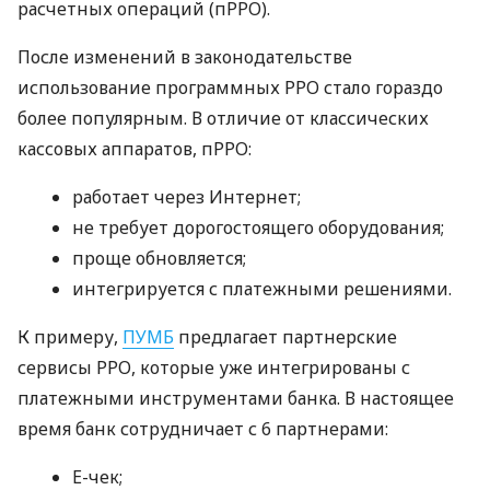
расчетных операций (пРРО).
После изменений в законодательстве
использование программных РРО стало гораздо
более популярным. В отличие от классических
кассовых аппаратов, пРРО:
работает через Интернет;
не требует дорогостоящего оборудования;
проще обновляется;
интегрируется с платежными решениями.
К примеру,
ПУМБ
предлагает партнерские
сервисы РРО, которые уже интегрированы с
платежными инструментами банка. В настоящее
время банк сотрудничает с 6 партнерами:
E-чек;