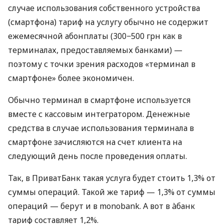
случае использования собственного устройства
(смартфона) тариф на услугу обычно не содержит
ежемесячной абонплаты (300−500 грн как в
терминалах, предоставляемых банками) —
поэтому с точки зрения расходов «терминал в
смартфоне» более экономичен.
Обычно терминал в смартфоне используется
вместе с кассовым интегратором. Денежные
средства в случае использования терминала в
смартфоне зачисляются на счет клиента на
следующий день после проведения оплаты.
Так, в ПриватБанк такая услуга будет стоить 1,3% от
суммы операций. Такой же тариф — 1,3% от суммы
операций — берут и в monobank. А вот в àбанк
тариф составляет 1,2%.