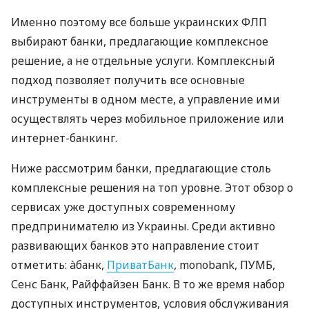
Именно поэтому все больше украинских ФЛП
выбирают банки, предлагающие комплексное
решение, а не отдельные услуги. Комплексный
подход позволяет получить все основные
инструменты в одном месте, а управление ими
осуществлять через мобильное приложение или
интернет-банкинг.
Ниже рассмотрим банки, предлагающие столь
комплексные решения на топ уровне. Этот обзор о
сервисах уже доступных современному
предпринимателю из Украины. Среди активно
развивающих банков это направление стоит
отметить: àбанк,
ПриватБанк
, monobank, ПУМБ,
Сенс Банк, Райффайзен Банк. В то же время набор
доступных инструментов, условия обслуживания