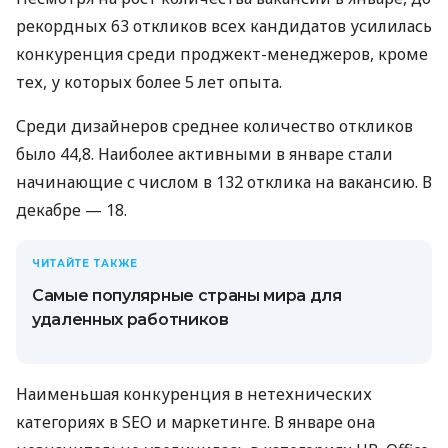
рекордных 63 откликов всех кандидатов усилилась
конкуренция среди проджект-менеджеров, кроме
тех, у которых более 5 лет опыта.
Среди дизайнеров среднее количество откликов
было 44,8. Наиболее активными в январе стали
начинающие с числом в 132 отклика на вакансию. В
декабре — 18.
ЧИТАЙТЕ ТАКЖЕ
Самые популярные страны мира для
удаленных работников
Наименьшая конкуренция в нетехнических
категориях в SEO и маркетинге. В январе она