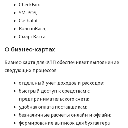
CheckBox;
SM-POS;
Cashalot;
ВчасноКаса;
СмартКасса.
О бизнес-картах
Бизнес-карта для ФЛП обеспечивает выполнение
следующих процессов:
отдельный учет доходов и расходов;
быстрый доступ к средствам с
предпринимательского счета;
удобная оплата поставщикам;
безналичные расчеты онлайн и офлайн;
формирование выписок для бухгалтера;