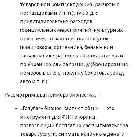
товаров или комплектующих, расчеты с
поставщиками
и т. п.
), так и для
представительских расходов
(официальных мероприятий, культурных
программ), хозяйственных покупок
(канцтовары, оргтехника, бензин или
запчасти) или расходов на командировки
по Украинее или за границу (бронирование
номеров в отеле, покупку билетов, аренду
авто
и т. п.
).
Рассмотрим два примера бизнес-карт:
«Голубая» бизнес-карта от àбанк — это
инструмент для ФЛП и юрлиц,
позволяющий бесплатно рассчитываться за
товары/услуги, снимать наличные деньги