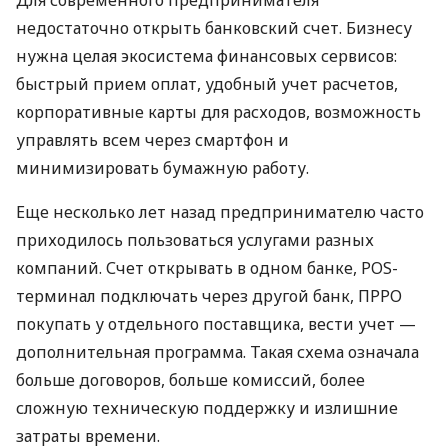
недостаточно открыть банковский счет. Бизнесу
нужна целая экосистема финансовых сервисов:
быстрый прием оплат, удобный учет расчетов,
корпоративные карты для расходов, возможность
управлять всем через смартфон и
минимизировать бумажную работу.
Еще несколько лет назад предпринимателю часто
приходилось пользоваться услугами разных
компаний. Счет открывать в одном банке, POS-
терминал подключать через другой банк, ПРРО
покупать у отдельного поставщика, вести учет —
дополнительная программа. Такая схема означала
больше договоров, больше комиссий, более
сложную техническую поддержку и излишние
затраты времени.