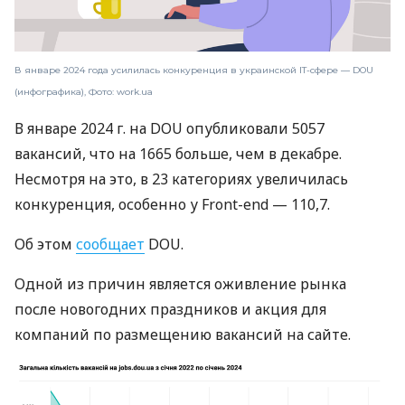
В январе 2024 года усилилась конкуренция в украинской IT-сфере — DOU
(инфографика), Фото: work.ua
В январе 2024 г. на DOU опубликовали 5057
вакансий, что на 1665 больше, чем в декабре.
Несмотря на это, в 23 категориях увеличилась
конкуренция, особенно у Front-end — 110,7.
Об этом
сообщает
DOU.
Одной из причин является оживление рынка
после новогодних праздников и акция для
компаний по размещению вакансий на сайте.