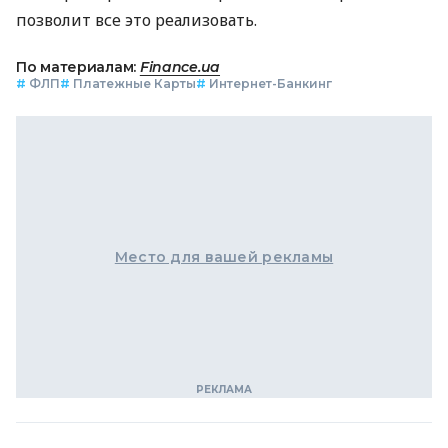
позволит все это реализовать.
По материалам:
Finance.ua
#
ФЛП
#
Платежные Карты
#
Интернет-Банкинг
Место для вашей рекламы