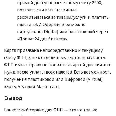
прямой доступ к расчетному счету 2600,
позволяя снимать наличные,
рассчитываться за товары/услуги и платить
налоги 24/7. Оформить ее можно
виртуально (Digital) или пластиковой через
«Приват24 для бизнеса».
Карта привязана непосредственно к текущему
счету ФЛП, а не к отдельному карточному счету.
ФЛП имеет право пользоваться картой для личных
нужд после уплаты всех налогов. Есть возможность
получения пластиковой или цифровой (Virtual)
карты Visa или Mastercard.
Вывод
Банковский сервис для ФЛП — это не только