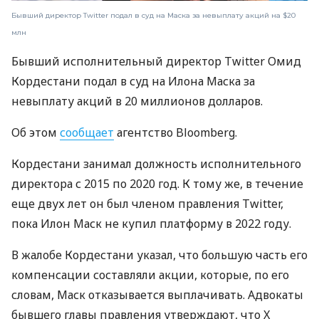
Бывший директор Twitter подал в суд на Маска за невыплату акций на $20
млн
Бывший исполнительный директор Twitter Омид
Кордестани подал в суд на Илона Маска за
невыплату акций в 20 миллионов долларов.
Об этом
сообщает
агентство Bloomberg.
Кордестани занимал должность исполнительного
директора с 2015 по 2020 год. К тому же, в течение
еще двух лет он был членом правления Twitter,
пока Илон Маск не купил платформу в 2022 году.
В жалобе Кордестани указал, что большую часть его
компенсации составляли акции, которые, по его
словам, Маск отказывается выплачивать. Адвокаты
бывшего главы правления утверждают, что X