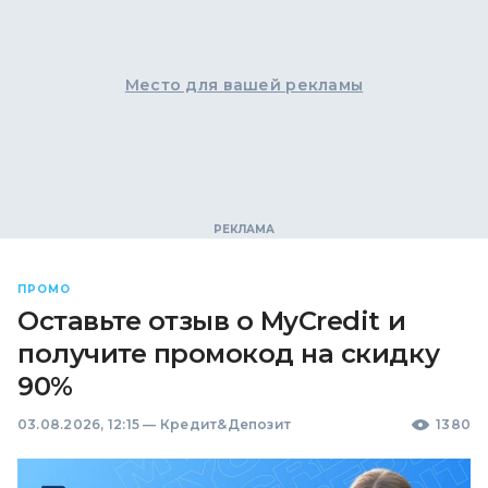
Место для вашей рекламы
ПРОМО
Оставьте отзыв о MyCredit и
получите промокод на скидку
90%
03.08.2026, 12:15
—
Кредит&Депозит
1380