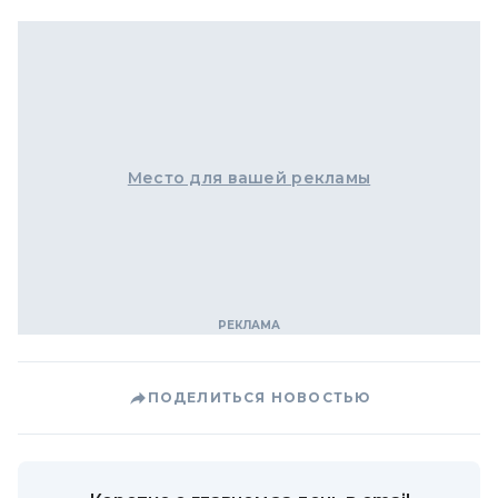
Место для вашей рекламы
ПОДЕЛИТЬСЯ НОВОСТЬЮ