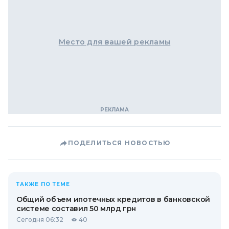
Место для вашей рекламы
ПОДЕЛИТЬСЯ НОВОСТЬЮ
ТАКЖЕ ПО ТЕМЕ
Общий объем ипотечных кредитов в банковской
системе составил 50 млрд грн
Сегодня 06:32
40