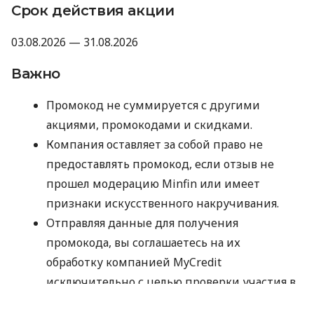
Срок действия акции
03.08.2026 — 31.08.2026
Важно
Промокод не суммируется с другими
акциями, промокодами и скидками.
Компания оставляет за собой право не
предоставлять промокод, если отзыв не
прошел модерацию Minfin или имеет
признаки искусственного накручивания.
Отправляя данные для получения
промокода, вы соглашаетесь на их
обработку компанией MyCredit
исключительно с целью проверки участия в
акции. Ваши персональные данные не