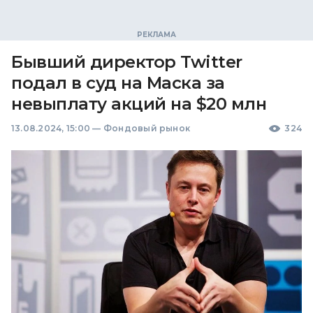
Бывший директор Twitter
подал в суд на Маска за
невыплату акций на $20 млн
13.08.2024, 15:00
—
Фондовый рынок
324