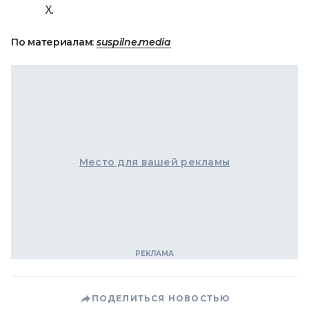
Х.
По материалам:
suspilne.media
Место для вашей рекламы
ПОДЕЛИТЬСЯ НОВОСТЬЮ