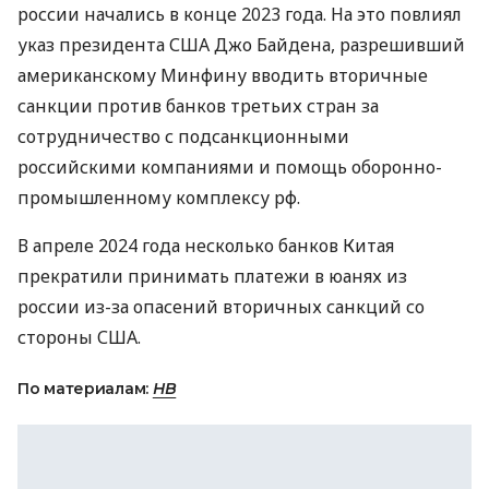
россии начались в конце 2023 года. На это повлиял
указ президента США Джо Байдена, разрешивший
американскому Минфину вводить вторичные
санкции против банков третьих стран за
сотрудничество с подсанкционными
российскими компаниями и помощь оборонно-
промышленному комплексу рф.
В апреле 2024 года несколько банков Китая
прекратили принимать платежи в юанях из
россии из-за опасений вторичных санкций со
стороны США.
По материалам:
НВ