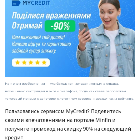
На ярком изображении — улыбающаяся молодая женщина справа,
восхищенно смотрящая в экран смартфона, тогда как слева расположен
текстовый призыв к действию, с логотипом сервиса и звездочками рейтинга.
Пользовались сервисом MyCredit? Поделитесь
своими впечатлениями на портале Minfin и
получите промокод на скидку 90% на следующий
кредит.