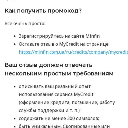
Как получить промокод?
Все очень просто:
Зарегистрируйтесь на сайте Minfin.
Оставьте отзыв о MyCredit на странице:
https://minfin.com.ua/ru/credits/company/mycredi
Ваш отзыв должен отвечать
нескольким простым требованиям
описывать ваш реальный опыт
использования сервиса MyCredit
(оформление кредита, погашение, работу
службы поддержки
и т. п.
);
содержать не менее 300 символов;
быть уникальным. Скопированные или