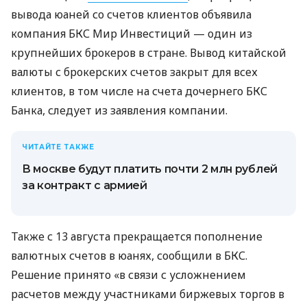
вывода юаней со счетов клиентов объявила
компания БКС Мир Инвестиций — один из
крупнейших брокеров в стране. Вывод китайской
валюты с брокерских счетов закрыт для всех
клиентов, в том числе на счета дочернего БКС
Банка, следует из заявления компании.
ЧИТАЙТЕ ТАКЖЕ
В москве будут платить почти 2 млн рублей
за контракт с армией
Также с 13 августа прекращается пополнение
валютных счетов в юанях, сообщили в БКС.
Решение принято «в связи с усложнением
расчетов между участниками биржевых торгов в