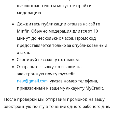
шаблонные тексты могут не пройти
модерацию.
Дождитесь публикации отзыва на сайте
Minfin. Обычно модерация длится от 10
минут до нескольких часов. Промокод
предоставляется только за опубликованный
отзыв.
Скопируйте ссылку с отзывом.
Отправьте ссылку с отзывом на
электронную почту mycredit.
new@gmail.com
, указав номер телефона,
привязанный к вашему аккаунту MyCredit.
После проверки мы отправим промокод на вашу
электронную почту в течение одного рабочего дня.