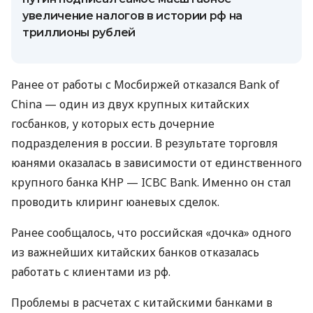
увеличение налогов в истории рф на
триллионы рублей
Ранее от работы с Мосбиржей отказался Bank of
China — один из двух крупных китайских
госбанков, у которых есть дочерние
подразделения в россии. В результате торговля
юанями оказалась в зависимости от единственного
крупного банка КНР — ICBC Bank. Именно он стал
проводить клиринг юаневых сделок.
Ранее сообщалось, что российская «дочка» одного
из важнейших китайских банков отказалась
работать с клиентами из рф.
Проблемы в расчетах с китайскими банками в