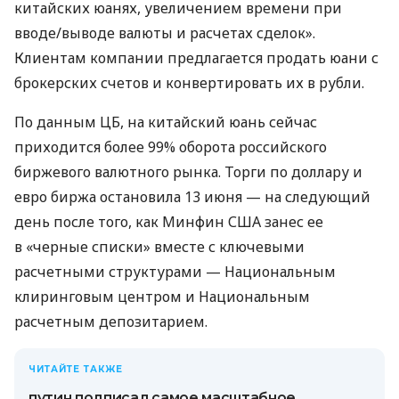
китайских юанях, увеличением времени при
вводе/выводе валюты и расчетах сделок».
Клиентам компании предлагается продать юани с
брокерских счетов и конвертировать их в рубли.
По данным ЦБ, на китайский юань сейчас
приходится более 99% оборота российского
биржевого валютного рынка. Торги по доллару и
евро биржа остановила 13 июня — на следующий
день после того, как Минфин США занес ее
в «черные списки» вместе с ключевыми
расчетными структурами — Национальным
клиринговым центром и Национальным
расчетным депозитарием.
ЧИТАЙТЕ ТАКЖЕ
путин подписал самое масштабное