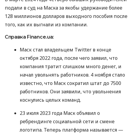
подали в суд на Маска за якобы удержание более
128 миллионов долларов выходного пособия после
того, как их выгнали из компании.
Справка Finance.ua:
Маск стал владельцем Twitter в конце
октября 2022 года, после чего заявил, что
компания тратит слишком много денег, и
начал увольнять работников. 4 ноября стало
известно, что Маск сократил штат до 7500
работников. Они заявили, что увольнения
коснулись целых команд.
23 июля 2023 года Маск объявил о
ребрендинге социальной сети и смене
логотипа. Теперь платформа называется —