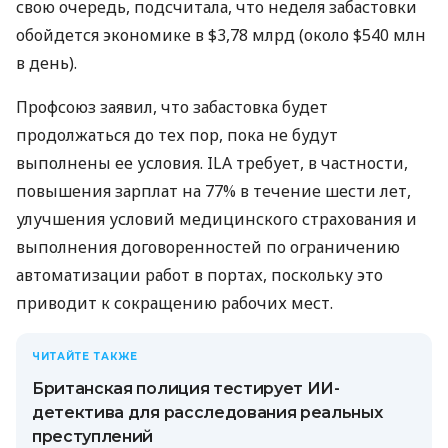
свою очередь, подсчитала, что неделя забастовки
обойдется экономике в $3,78 млрд (около $540 млн
в день).
Профсоюз заявил, что забастовка будет
продолжаться до тех пор, пока не будут
выполнены ее условия. ILA требует, в частности,
повышения зарплат на 77% в течение шести лет,
улучшения условий медицинского страхования и
выполнения договоренностей по ограничению
автоматизации работ в портах, поскольку это
приводит к сокращению рабочих мест.
ЧИТАЙТЕ ТАКЖЕ
Британская полиция тестирует ИИ-
детектива для расследования реальных
преступлений