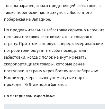
товары заранее, зная о предстоящей забастовке, а
также перенесли часть закупок с Восточного
побережья на Западное.
Но продолжительная забастовка серьезно нарушит
цепочки поставок всех возможных товаров в
страну. При этом в первую очередь американские
потребители ощутят на себе последствия
забастовки, когда с полок начнут исчезать
скоропортящиеся товары, которые ранее
поступали в страну через Восточное побережье.
Например, через вышеупомянутые порты
проходит 75% импорта бананов.
По материалам:
expert.in.ua