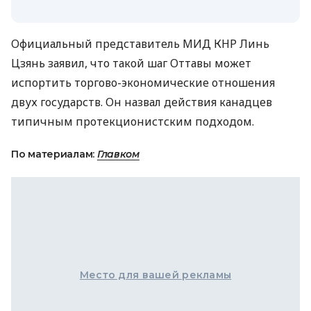
Официальный представитель МИД КНР Линь
Цзянь заявил, что такой шаг Оттавы может
испортить торгово-экономические отношения
двух государств. Он назвал действия канадцев
типичным протекционистским подходом.
По материалам:
Главком
Место для вашей рекламы