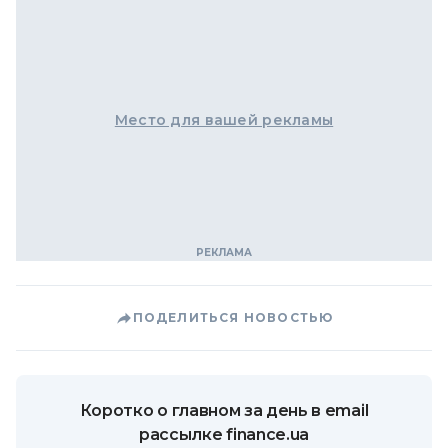
Место для вашей рекламы
ПОДЕЛИТЬСЯ НОВОСТЬЮ
Коротко о главном за день в email
рассылке finance.ua