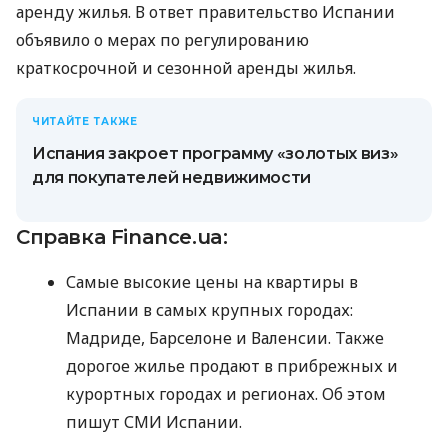
аренду жилья. В ответ правительство Испании
объявило о мерах по регулированию
краткосрочной и сезонной аренды жилья.
ЧИТАЙТЕ ТАКЖЕ
Испания закроет программу «золотых виз»
для покупателей недвижимости
Справка Finance.ua:
Самые высокие цены на квартиры в
Испании в самых крупных городах:
Мадриде, Барселоне и Валенсии. Также
дорогое жилье продают в прибрежных и
курортных городах и регионах. Об этом
пишут СМИ Испании.