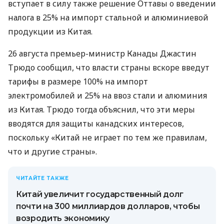
вступает в силу также решение Оттавы о введении
налога в 25% на импорт стальной и алюминиевой
продукции из Китая.
26 августа премьер-министр Канады Джастин
Трюдо сообщил, что власти страны вскоре введут
тарифы в размере 100% на импорт
электромобилей и 25% на ввоз стали и алюминия
из Китая. Трюдо тогда объяснил, что эти меры
вводятся для защиты канадских интересов,
поскольку «Китай не играет по тем же правилам,
что и другие страны».
ЧИТАЙТЕ ТАКЖЕ
Китай увеличит государственный долг
почти на 300 миллиардов долларов, чтобы
возродить экономику