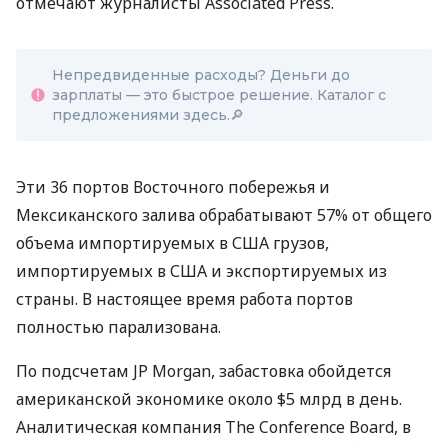
отмечают журналисты Associated Press.
Непредвиденные расходы? Деньги до
зарплаты — это быстрое решение. Каталог с
предложениями здесь.🔎
Эти 36 портов Восточного побережья и
Мексиканского залива обрабатывают 57% от общего
объема импортируемых в США грузов,
импортируемых в США и экспортируемых из
страны. В настоящее время работа портов
полностью парализована.
По подсчетам JP Morgan, забастовка обойдется
американской экономике около $5 млрд в день.
Аналитическая компания The Conference Board, в