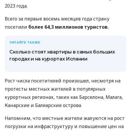
2023 года.
Всего за первые восемь месяцев года страну
посетили
более 64,3 миллионов туристов.
ЧИТАЙТЕ ТАКЖЕ
Сколько стоят квартиры в самых больших
городах и на курортах Испании
Рост числа посетителей произошел, несмотря на
протесты местных жителей в популярных
курортных регионах, таких как Барселона, Малага,
Канарские и Балеарские острова.
Напомним, что местные жители жалуются на рост
погрузки на инфраструктуру и повышение цен на