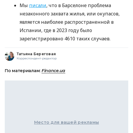
Мы
писали
, что в Барселоне проблема
незаконного захвата жилья, или окупасов,
является наиболее распространенной в
Испании, где в 2023 году было
зарегистрировано 4610 таких случаев.
Татьяна Береговая
Корреспондент-редактор
По материалам:
Finance.ua
Место для вашей рекламы