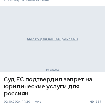
все электромобили из Китая
Место для вашей рекламы
Суд ЕС подтвердил запрет на
юридические услуги для
россиян
02.10.2024, 14:20
—
Мир
297