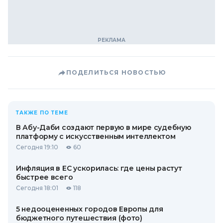
ПОДЕЛИТЬСЯ НОВОСТЬЮ
ТАКЖЕ ПО ТЕМЕ
В Абу-Даби создают первую в мире судебную
платформу с искусственным интеллектом
Сегодня 19:10
60
Инфляция в ЕС ускорилась: где цены растут
быстрее всего
Сегодня 18:01
118
5 недооцененных городов Европы для
бюджетного путешествия (фото)