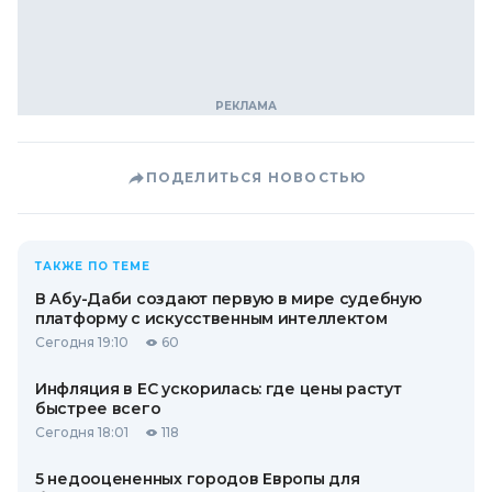
ПОДЕЛИТЬСЯ НОВОСТЬЮ
ТАКЖЕ ПО ТЕМЕ
В Абу-Даби создают первую в мире судебную
платформу с искусственным интеллектом
Сегодня 19:10
60
Инфляция в ЕС ускорилась: где цены растут
быстрее всего
Сегодня 18:01
118
5 недооцененных городов Европы для