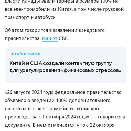
Власти Канады ввели тарифы в размере 100% на
все электромобили из Китая, в том числе грузовой
транспорт и автобусы.
Об этом говорится в заявлении канадского
правительства,
пишет
CBC.
ЧИТАЙТЕ ТАКЖЕ
Китай и США создали контактную группу
для урегулирования «финансовых стрессов»
«26 августа 2024 года федеральное правительство
объявило о введении 100% дополнительного
налога на все электромобили китайского
производства с 1 октября 2024 года», — говорится в
документе. В нем отмечается, что с 22 октября