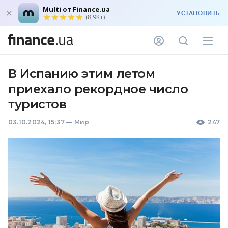
Multi от Finance.ua
УСТАНОВИТЬ
(8,9K+)
В Испанию этим летом
приехало рекордное число
туристов
03.10.2024, 15:37
—
Мир
247