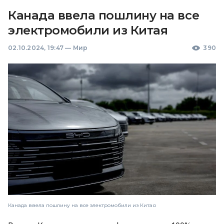
Канада ввела пошлину на все
электромобили из Китая
02.10.2024, 19:47
—
Мир
390
Канада ввела пошлину на все электромобили из Китая