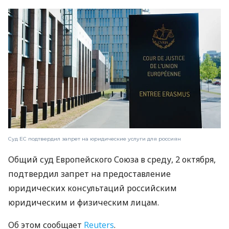
Суд ЕС подтвердил запрет на юридические услуги для россиян
Общий суд Европейского Союза в среду, 2 октября,
подтвердил запрет на предоставление
юридических консультаций российским
юридическим и физическим лицам.
Об этом сообщает
Reuters
.