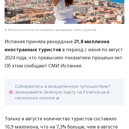
В Испанию этим летом приехало рекордное число туристов
Испания приняла рекордные
21,8 миллиона
иностранных туристов
в период с июня по август
2024 года, что превысило показатели прошлых лет.
Об этом сообщают СМИ Испании.
Собираетесь в вожделенное путешествие?
Заказывайте Зеленую Карту на Finance.ua в
несколько кликов
🚙
Только в августе количество туристов составило
10,9 миллиона, что на 7,3% больше, чем в августе