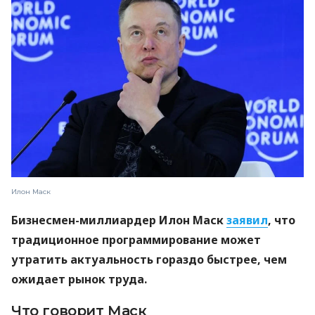
Илон Маск
Бизнесмен-миллиардер Илон Маск
заявил
, что
традиционное программирование может
утратить актуальность гораздо быстрее, чем
ожидает рынок труда.
Что говорит Маск