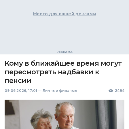
Место для вашей рекламы
Кому в ближайшее время могут
пересмотреть надбавки к
пенсии
09.06.2026, 17:01
—
Личные финансы
2494