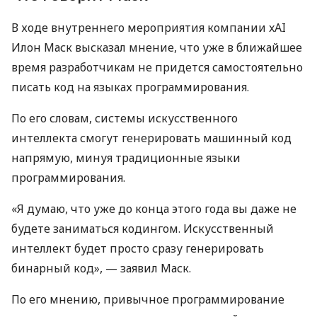
В ходе внутреннего мероприятия компании xAI
Илон Маск высказал мнение, что уже в ближайшее
время разработчикам не придется самостоятельно
писать код на языках программирования.
По его словам, системы искусственного
интеллекта смогут генерировать машинный код
напрямую, минуя традиционные языки
программирования.
«Я думаю, что уже до конца этого года вы даже не
будете заниматься кодингом. Искусственный
интеллект будет просто сразу генерировать
бинарный код», — заявил Маск.
По его мнению, привычное программирование