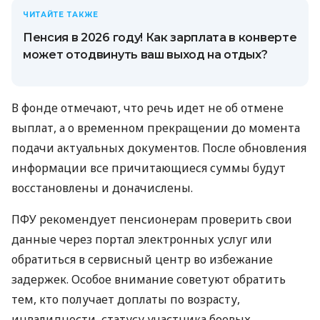
ЧИТАЙТЕ ТАКЖЕ
Пенсия в 2026 году! Как зарплата в конверте
может отодвинуть ваш выход на отдых?
В фонде отмечают, что речь идет не об отмене
выплат, а о временном прекращении до момента
подачи актуальных документов. После обновления
информации все причитающиеся суммы будут
восстановлены и доначислены.
ПФУ рекомендует пенсионерам проверить свои
данные через портал электронных услуг или
обратиться в сервисный центр во избежание
задержек. Особое внимание советуют обратить
тем, кто получает доплаты по возрасту,
инвалидности, статусу участника боевых