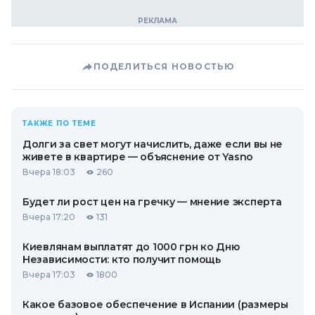
ПОДЕЛИТЬСЯ НОВОСТЬЮ
ТАКЖЕ ПО ТЕМЕ
Долги за свет могут начислить, даже если вы не
живете в квартире — объяснение от Yasno
Вчера 18:03
260
Будет ли рост цен на гречку — мнение эксперта
Вчера 17:20
131
Киевлянам выплатят до 1000 грн ко Дню
Независимости: кто получит помощь
Вчера 17:03
1800
Какое базовое обеспечение в Испании (размеры