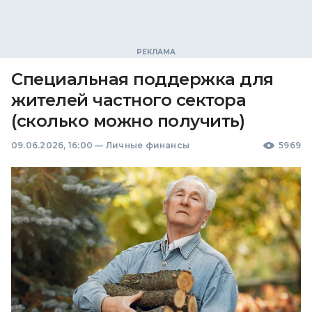
Специальная поддержка для
жителей частного сектора
(сколько можно получить)
09.06.2026, 16:00
—
Личные финансы
5969