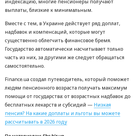
индексацию, многие пенсионеры получают
выплаты, близкие к минимальным.
Вместе с тем, в Украине действует ряд доплат,
надбавок и компенсаций, которые могут
существенно облегчить финансовое бремя.
Государство автоматически насчитывает только
часть из них, за другими же следует обращаться
самостоятельно.
Finance.ua создал путеводитель, который поможет
людям пенсионного возраста получать максимум
помощи от государства: от возрастных надбавок до
бесплатных лекарств и субсидий —
Низкая
пенсия? На какие доплаты и льготы вы можете
рассчитывать в 2026 году
По материалам:
Fbc.biz.ua