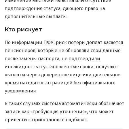
изменение места жительства или отсутствие
подтверждения статуса, дающего право на
дополнительные выплаты.
Кто рискует
По информации ПФУ, риск потери доплат касается
пенсионеров, которые не обновляли свои данные
после замены паспорта, не подтвердили
инвалидность в установленные сроки, получают
выплаты через доверенное лицо или длительное
время находятся за границей без официального
уведомления.
В таких случаях система автоматически обозначает
запись как «требующая уточнения», что может
привести к приостановке надбавок.