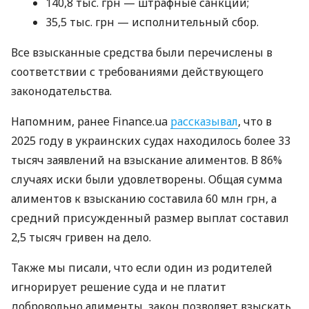
140,8 тыс. грн — штрафные санкции;
35,5 тыс. грн — исполнительный сбор.
Все взысканные средства были перечислены в
соответствии с требованиями действующего
законодательства.
Напомним, ранее Finance.ua
рассказывал
, что в
2025 году в украинских судах находилось более 33
тысяч заявлений на взыскание алиментов. В 86%
случаях иски были удовлетворены. Общая сумма
алиментов к взысканию составила 60 млн грн, а
средний присужденный размер выплат составил
2,5 тысяч гривен на дело.
Также мы писали, что если один из родителей
игнорирует решение суда и не платит
добровольно алименты, закон позволяет взыскать