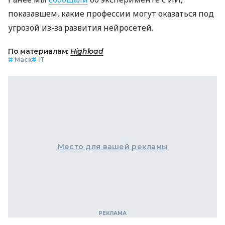
показавшем, какие профессии могут оказаться под
угрозой из-за развития нейросетей.
По материалам:
Highload
#
Маск
#
IT
Место для вашей рекламы