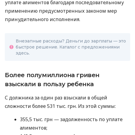
уплате алиментов благодаря последовательному
применению предусмотренных законом мер
принудительного исполнения.
Внезапные расходы? Деньги до зарплаты — это
быстрое решение. Каталог с предложениями
здесь.
Более полумиллиона гривен
взыскали в пользу ребенка
С должника за один раз взыскали в общей
сложности более 531 тыс. грн. Из этой суммы:
355,5 тыс. грн — задолженность по уплате
алиментов;