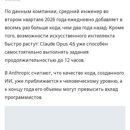
По данным компании, средний инженер во
втором квартале 2026 года ежедневно добавляет в
восемь раз больше кода, чем два года назад. Кроме
того, возможности искусственного интеллекта
быстро растут: Claude Opus 4.6 уже способен
самостоятельно выполнять задания
продолжительностью до 12 часов.
В Anthropic считают, что качество кода, созданного
ИИ, уже приближается к человеческому уровню, а
к концу года его объемы могут превысить вклад
программистов.