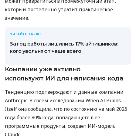
может превратиться в промежуточный этап,
который постепенно утратит практическое
значение.
ЧИТАЙТЕ ТАКЖЕ
За год работы лишились 17% айтишников:
кого увольняют чаще всего
Компании уже активно
используют ИИ для написания кода
Тенденцию подтверждают и данные компании
Anthropic. В своем исследовании When AI Builds
Itself она сообщила, что по состоянию на май 2026
года более 80% кода, попадающего в ее
программные продукты, создает ИИ-модель
Claude.