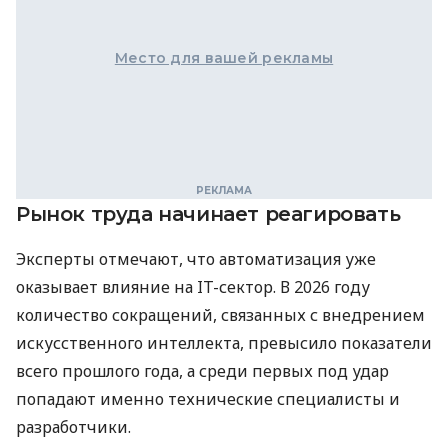
Место для вашей рекламы
Рынок труда начинает реагировать
Эксперты отмечают, что автоматизация уже
оказывает влияние на IT-сектор. В 2026 году
количество сокращений, связанных с внедрением
искусственного интеллекта, превысило показатели
всего прошлого года, а среди первых под удар
попадают именно технические специалисты и
разработчики.