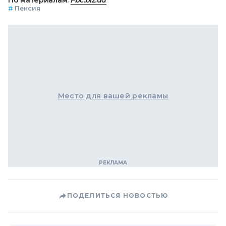
#
Пенсия
Место для вашей рекламы
ПОДЕЛИТЬСЯ НОВОСТЬЮ