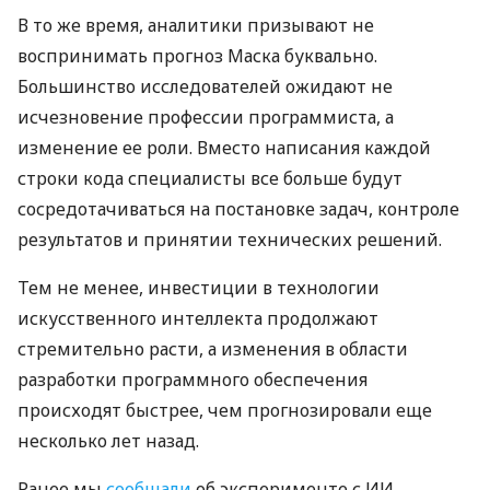
В то же время, аналитики призывают не
воспринимать прогноз Маска буквально.
Большинство исследователей ожидают не
исчезновение профессии программиста, а
изменение ее роли. Вместо написания каждой
строки кода специалисты все больше будут
сосредотачиваться на постановке задач, контроле
результатов и принятии технических решений.
Тем не менее, инвестиции в технологии
искусственного интеллекта продолжают
стремительно расти, а изменения в области
разработки программного обеспечения
происходят быстрее, чем прогнозировали еще
несколько лет назад.
Ранее мы
сообщали
об эксперименте с ИИ,