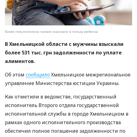
Более полумиллиона гривен взыскали в пользу ребенка
В Хмельницкой области с мужчины взыскали
более 531 тыс. грн задолженности по уплате
алиментов.
Об этом
сообщило
Хмельницкое межрегиональное
управление Министерства юстиции Украины.
Как отметили в ведомстве, государственный
исполнитель Второго отдела государственной
исполнительной службы в городе Хмельницком в
рамках одного исполнительного производства
обеспечил полное погашение задолженности по