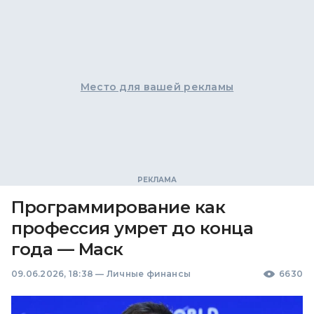
Место для вашей рекламы
Программирование как
профессия умрет до конца
года — Маск
09.06.2026, 18:38
—
Личные финансы
6630