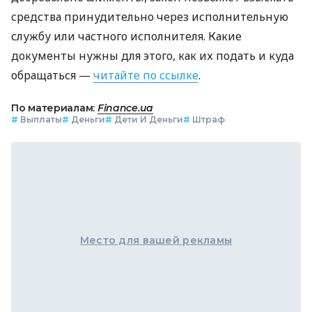
средства принудительно через исполнительную
службу или частного исполнителя. Какие
документы нужны для этого, как их подать и куда
обращаться —
читайте по ссылке
.
По материалам:
Finance.ua
#
Выплаты
#
Деньги
#
Дети И Деньги
#
Штраф
Место для вашей рекламы