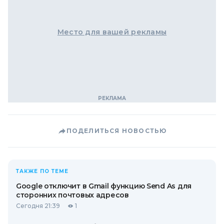
Место для вашей рекламы
ПОДЕЛИТЬСЯ НОВОСТЬЮ
ТАКЖЕ ПО ТЕМЕ
Google отключит в Gmail функцию Send As для
сторонних почтовых адресов
Сегодня 21:39
1