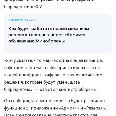
бюрократии в ВСУ.
ЧИТАЙТЕ ТАКЖЕ
Как будет работать новый механизм
перевода военных через «Армия+» —
объяснение Минобороны
«Хочу сказать, что мы, как одна общая команда,
работаем над тем, чтобы ориентироваться на
людей и внедрять цифровые технологические
решения, которые будут уменьшать
бюрократию», — отметил министр обороны.
Он сообщил, что министерство будет расширять
функционал приложений «Армия+» и «Резерв+».
Планируется создание смартконтрактов для