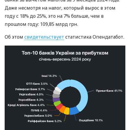
Даже несмотря на налог, который вырос в этом
году с 18% до 25%, это на 7% больше, чем в
прошлом году: 109,85 млрд грн.
Об этом
свидетельствует
статистика Опендатабот.