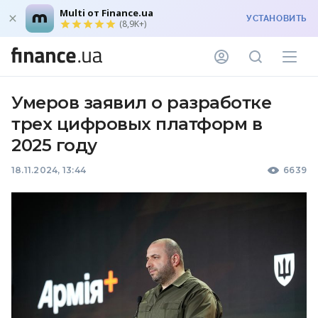
Multi от Finance.ua
УСТАНОВИТЬ
(8,9K+)
Умеров заявил о разработке
трех цифровых платформ в
2025 году
18.11.2024, 13:44
6639