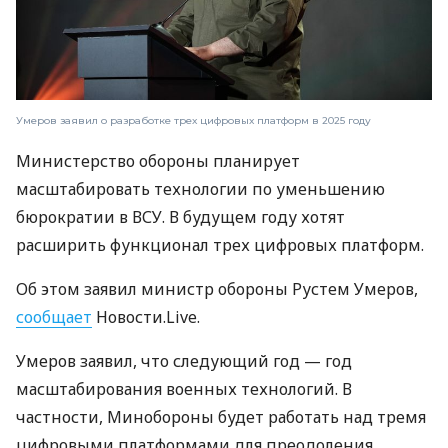
Умеров заявил о разработке трех цифровых платформ в 2025 году
Министерство обороны планирует
масштабировать технологии по уменьшению
бюрократии в ВСУ. В будущем году хотят
расширить функционал трех цифровых платформ.
Об этом заявил министр обороны Рустем Умеров,
сообщает
Новости.Live.
Умеров заявил, что следующий год — год
масштабирования военных технологий. В
частности, Минобороны будет работать над тремя
цифровыми платформами для преодоления