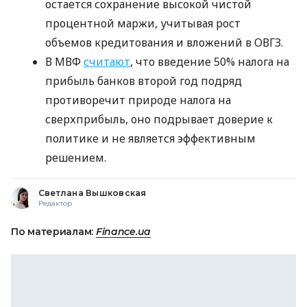
остается сохранение высокой чистой
процентной маржи, учитывая рост
объемов кредитования и вложений в ОВГЗ.
В МВФ
считают
, что введение 50% налога на
прибыль банков второй год подряд
противоречит природе налога на
сверхприбыль, оно подрывает доверие к
политике и не является эффективным
решением.
Светлана Вышковская
Редактор
По материалам:
Finance.ua