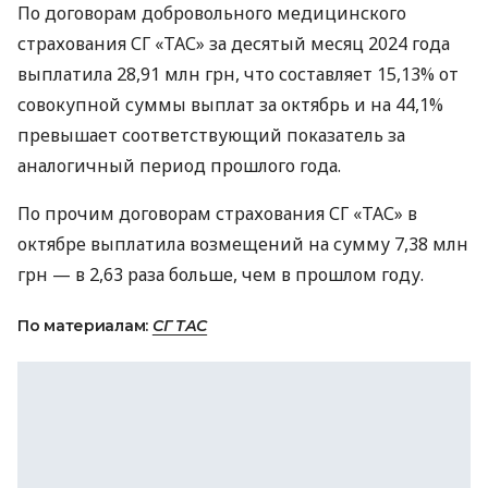
По договорам добровольного медицинского
страхования СГ «ТАС» за десятый месяц 2024 года
выплатила 28,91 млн грн, что составляет 15,13% от
совокупной суммы выплат за октябрь и на 44,1%
превышает соответствующий показатель за
аналогичный период прошлого года.
По прочим договорам страхования СГ «ТАС» в
октябре выплатила возмещений на сумму 7,38 млн
грн — в 2,63 раза больше, чем в прошлом году.
По материалам:
СГ ТАС