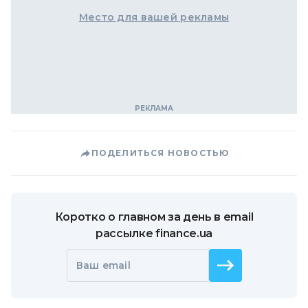
Место для вашей рекламы
ПОДЕЛИТЬСЯ НОВОСТЬЮ
Коротко о главном за день в email
рассылке finance.ua
Ваш email