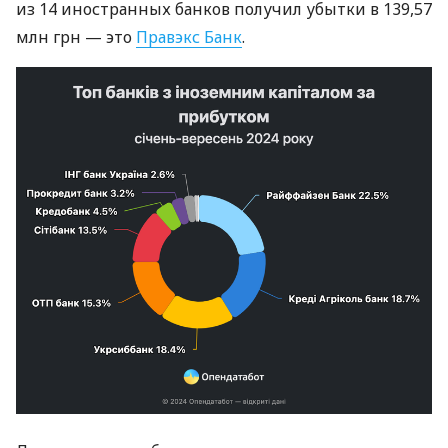
из 14 иностранных банков получил убытки в 139,57
млн ​​грн — это
Правэкс Банк
.