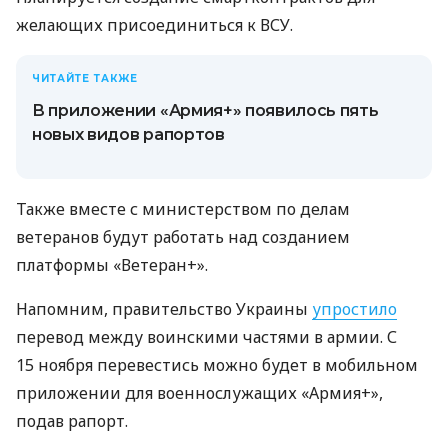
желающих присоединиться к ВСУ.
ЧИТАЙТЕ ТАКЖЕ
В приложении «Армия+» появилось пять
новых видов рапортов
Также вместе с министерством по делам
ветеранов будут работать над созданием
платформы «Ветеран+».
Напомним, правительство Украины
упростило
перевод между воинскими частями в армии. С
15 ноября перевестись можно будет в мобильном
приложении для военнослужащих «Армия+»,
подав рапорт.