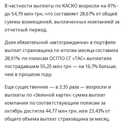
В частности выплаты по КАСКО возросли на 41% -
до 54,79 млн грн, что составляет 28,67% от общей
суммы возмещений, выплаченных компанией за
отчетный период.
Доля обязательной «автогражданки» в портфеле
выплат страховщика по итогам месяца составила
28,91%: по полисам ОСГПО СГ «ТАС» выплатила
пострадавшим 55,25 млн грн — на 16,7% больше,
чем в прошлом году.
Еще существеннее — в 3,35 раза — возросли и
выплаты по «Зеленой карте»: сумма выплат
компании по соответствующим полисам за
октябрь достигла 44,77 млн грн, или 23,43% от
общего объема выплат страховщика за месяц.