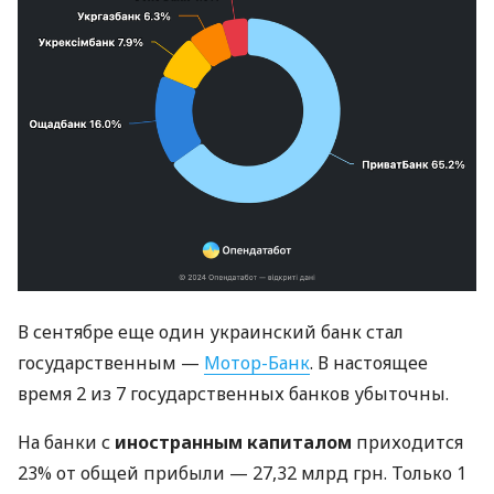
В сентябре еще один украинский банк стал
государственным —
Мотор-Банк
. В настоящее
время 2 из 7 государственных банков убыточны.
На банки с
иностранным капиталом
приходится
23% от общей прибыли — 27,32 млрд грн. Только 1