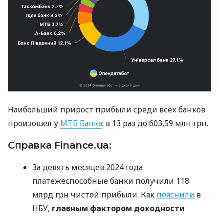
Наибольший прирост прибыли среди всех банков
произошел у
МТБ Банка
: в 13 раз до 603,59 млн грн.
Справка Finance.ua:
За девять месяцев 2024 года
платежеспособные банки получили 118
млрд грн чистой прибыли. Как
пояснили
в
НБУ,
главным фактором доходности