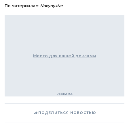
По материалам:
Novyny.live
Место для вашей рекламы
ПОДЕЛИТЬСЯ НОВОСТЬЮ