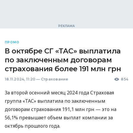
ПРОМО
В октябре СГ «ТАС» выплатила
по заключенным договорам
страхования более 191 млн грн
18.11.2024, 11:20
—
Страхование
854
За второй осенний месяц 2024 года Страховая
группа «ТАС» выплатила по заключенным
договорам страхования 191,1 млн грн — это на
56,1% превышает объем выплат компании за
октябрь прошлого года.