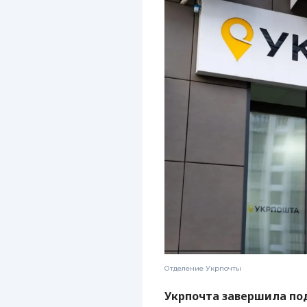
Отделение Укрпочты
Укрпочта завершила по