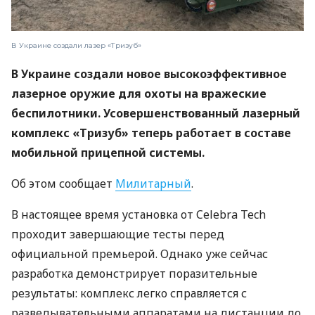
В Украине создали лазер «Тризуб»
В Украине создали новое высокоэффективное
лазерное оружие для охоты на вражеские
беспилотники. Усовершенствованный лазерный
комплекс «Тризуб» теперь работает в составе
мобильной прицепной системы.
Об этом сообщает
Милитарный
.
В настоящее время установка от Celebra Tech
проходит завершающие тесты перед
официальной премьерой. Однако уже сейчас
разработка демонстрирует поразительные
результаты: комплекс легко справляется с
разведывательными аппаратами на дистанции до