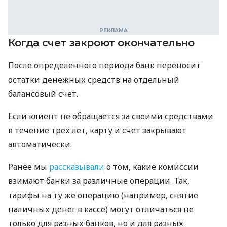
Когда счет закроют окончательно
После определенного периода банк переносит
остатки денежных средств на отдельный
балансовый счет.
Если клиент не обращается за своими средствами
в течение трех лет, карту и счет закрывают
автоматически.
Ранее мы
рассказывали
о том, какие комиссии
взимают банки за различные операции. Так,
тарифы на ту же операцию (например, снятие
наличных денег в кассе) могут отличаться не
только для разных банков, но и для разных