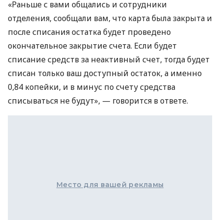
«Раньше с вами общались и сотрудники
отделения, сообщали вам, что карта была закрыта и
после списания остатка будет проведено
окончательное закрытие счета. Если будет
списание средств за неактивный счет, тогда будет
списан только ваш доступный остаток, а именно
0,84 копейки, и в минус по счету средства
списываться не будут», — говорится в ответе.
Место для вашей рекламы