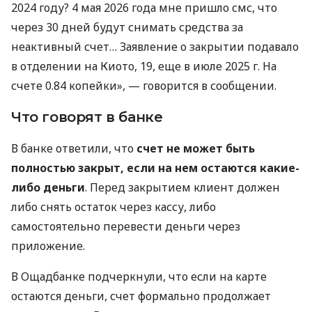
2024 году? 4 мая 2026 года мне пришло смс, что
через 30 дней будут снимать средства за
неактивный счет… Заявление о закрытии подавало
в отделении на Киото, 19, еще в июле 2025 г. На
счете 0.84 копейки», — говорится в сообщении.
Что говорят в банке
В банке ответили, что
счет не может быть
полностью закрыт, если на нем остаются какие-
либо деньги
. Перед закрытием клиент должен
либо снять остаток через кассу, либо
самостоятельно перевести деньги через
приложение.
В Ощадбанке подчеркнули, что если на карте
остаются деньги, счет формально продолжает