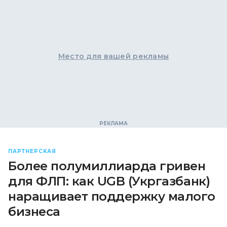
Место для вашей рекламы
ПАРТНЕРСКАЯ
Более полумиллиарда гривен
для ФЛП: как UGB (Укргазбанк)
наращивает поддержку малого
бизнеса