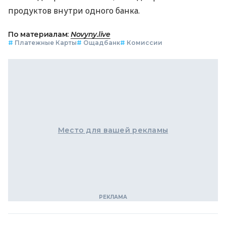
продуктов внутри одного банка.
По материалам:
Novyny.live
#
Платежные Карты
#
Ощадбанк
#
Комиссии
Место для вашей рекламы