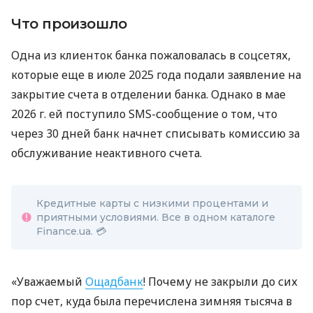
Что произошло
Одна из клиенток банка пожаловалась в соцсетях,
которые еще в июле 2025 года подали заявление на
закрытие счета в отделении банка. Однако в мае
2026 г. ей поступило SMS-сообщение о том, что
через 30 дней банк начнет списывать комиссию за
обслуживание неактивного счета.
Кредитные карты с низкими процентами и
приятными условиями. Все в одном каталоге
Finance.ua. 💳
«Уважаемый
Ощадбанк
! Почему не закрыли до сих
пор счет, куда была перечислена зимняя тысяча в