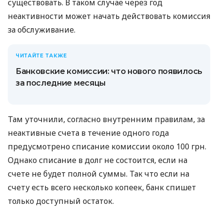
существовать. В таком случае через год
неактивности может начать действовать комиссия
за обслуживание.
ЧИТАЙТЕ ТАКЖЕ
Банковские комиссии: что нового появилось
за последние месяцы
Там уточнили, согласно внутренним правилам, за
неактивные счета в течение одного года
предусмотрено списание комиссии около 100 грн.
Однако списание в долг не состоится, если на
счете не будет полной суммы. Так что если на
счету есть всего несколько копеек, банк спишет
только доступный остаток.