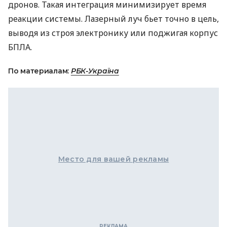
дронов. Такая интеграция минимизирует время
реакции системы. Лазерный луч бьет точно в цель,
выводя из строя электронику или поджигая корпус
БПЛА.
По материалам:
РБК-Україна
Место для вашей рекламы