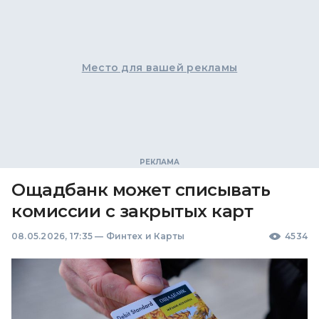
Место для вашей рекламы
Ощадбанк может списывать
комиссии с закрытых карт
08.05.2026, 17:35
—
Финтех и Карты
4534