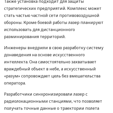
Также установка подходит для защиты
стратегических предприятий. Комплекс может
стать частью частной сети противовоздушной
обороны. Кроме боевой работы лазер планируют
использовать для дистанционного
разминирования территорий.
Инженеры внедрили в свою разработку систему
донаведения на основе искусственного
интеллекта. Она самостоятельно захватывает
враждебный объект в небе, а искусственный
«разум» сопровождает цель без вмешательства
оператора.
Разработчики синхронизировали лазер с
радиолокационными станциями, что позволяет
получать точные данные о траектории полета