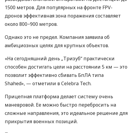
1500 метров. Для популярных на фронте FPV-
дронов эффективная зона поражения составляет
около 800−900 метров.
Однако это не предел. Компания заявила об
амбициозных целях для крупных объектов.
«На сегодняшний день „Тризуб“ практически
способен достигать цели на расстоянии 5 км — это
позволит эффективно сбивать БпЛА типа
Shahed», — отметили в Celebra Tech.
Прицепная платформа делает систему очень
маневровой. Ее можно быстро перебросить на
сложные направления, это идеальное решение для
прикрытия военных позиций.