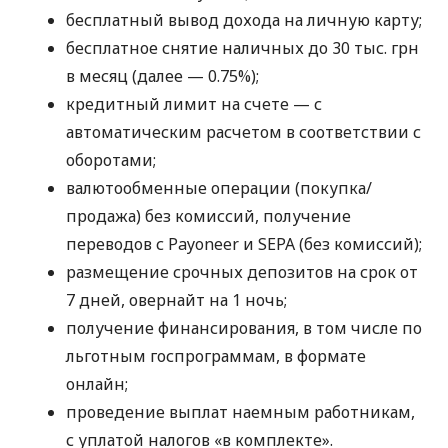
бесплатный вывод дохода на личную карту;
бесплатное снятие наличных до 30 тыс. грн
в месяц (далее — 0.75%);
кредитный лимит на счете — с
автоматическим расчетом в соответствии с
оборотами;
валютообменные операции (покупка/
продажа) без комиссий, получение
переводов с Payoneer и SEPA (без комиссий);
размещение срочных депозитов на срок от
7 дней, овернайт на 1 ночь;
получение финансирования, в том числе по
льготным госпрограммам, в формате
онлайн;
проведение выплат наемным работникам,
с уплатой налогов «в комплекте».