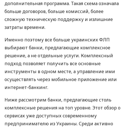
дополнительная программа. Такая схема означала
больше договоров, больше комиссий, более
сложную техническую поддержку и излишние
затраты времени.
Именно поэтому все больше украинских ФЛП
выбирают банки, предлагающие комплексное
решение, а не отдельные услуги. Комплексный
подход позволяет получить все основные
инструменты в одном месте, а управление ими
осуществлять через мобильное приложение или
интернет-банкинг.
Ниже рассмотрим банки, предлагающие столь
комплексные решения на топ уровне. Этот обзор о
сервисах уже доступных современному
предпринимателю из Украины. Среди активно