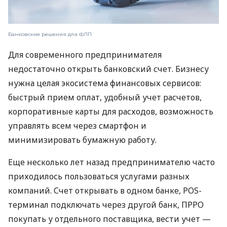
Банковские решения для ФЛП
Для современного предпринимателя
недостаточно открыть банковский счет. Бизнесу
нужна целая экосистема финансовых сервисов:
быстрый прием оплат, удобный учет расчетов,
корпоративные карты для расходов, возможность
управлять всем через смартфон и
минимизировать бумажную работу.
Еще несколько лет назад предпринимателю часто
приходилось пользоваться услугами разных
компаний. Счет открывать в одном банке, POS-
терминал подключать через другой банк, ПРРО
покупать у отдельного поставщика, вести учет —