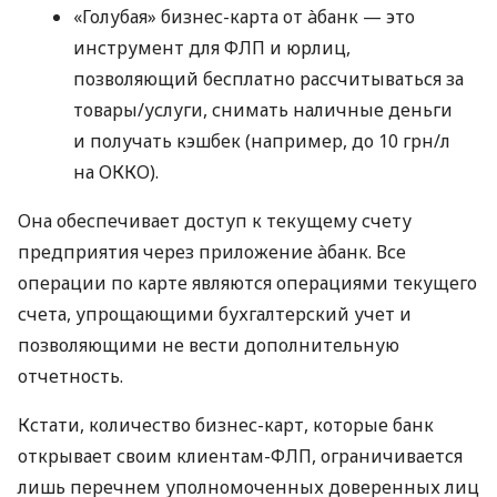
«Голубая» бизнес-карта от àбанк — это
инструмент для ФЛП и юрлиц,
позволяющий бесплатно рассчитываться за
товары/услуги, снимать наличные деньги
и получать кэшбек (например, до 10 грн/л
на ОККО).
Она обеспечивает доступ к текущему счету
предприятия через приложение àбанк. Все
операции по карте являются операциями текущего
счета, упрощающими бухгалтерский учет и
позволяющими не вести дополнительную
отчетность.
Кстати, количество бизнес-карт, которые банк
открывает своим клиентам-ФЛП, ограничивается
лишь перечнем уполномоченных доверенных лиц