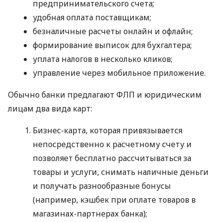
предпринимательского счета;
удобная оплата поставщикам;
безналичные расчеты онлайн и офлайн;
формирование выписок для бухгалтера;
уплата налогов в несколько кликов;
управление через мобильное приложение.
Обычно банки предлагают ФЛП и юридическим
лицам два вида карт:
Бизнес-карта, которая привязывается
непосредственно к расчетному счету и
позволяет бесплатно рассчитываться за
товары и услуги, снимать наличные деньги
и получать разнообразные бонусы
(например, кэшбек при оплате товаров в
магазинах-партнерах банка);