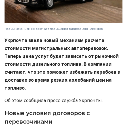
Новый механизм не означает повышения тарифов для клиентов
Укрпочта ввела новый механизм расчета
стоимости магистральных автоперевозок.
Теперь цена услуг будет зависеть от рыночной
стоимости дизельного топлива. В компании
считают, что это поможет избежать перебоев в
доставке во время резких колебаний цен на
топливо.
Об этом сообщила пресс-служба Укрпочты.
Новые условия договоров с
перевозчиками