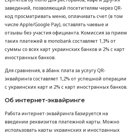
заведений, позволяющий посетителям через QR-
код просматривать меню, оплачивать счет (в том
числе Apple/Google Pay), оставлять чаевые и
отзывы без участия официанта. Комиссия за прием
таких платежей в monobank составляет 1,3% от
суммы со всех карт украинских банков и 2% с карт
иностранных банков.
Для сравнения, в àбанк плата за услугу QR-
эквайринга составляет 1,2% от успешной операции
с украинских карт и 2% с карт иностранных банков.
Об интернет-эквайринге
Работа интернет-эквайринга базируется на
введении реквизитов платежной карты. Можно
использовать карты украинских и иностранных