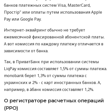
банков платежных систем Visa, MasterCard,
Простір" или оплаты путем использования Apple
Pay или Google Pay.
Интернет-эквайринг обычно не требует
ежемесячной фиксированной абонентской платы.
А вот комиссия по каждому платежу отличается в
зависимости от банка.
Так, в ПриватБанк при использовании системы
LiqPay комиссия составляет 1,5% от суммы платежа.
monobank берет 1,3% от суммы платежа с
украинских и 2% - с карт иностранных банков. А,
например, в àбанк комиссия составляет 1,2%.
О регистраторе расчетных операций
(РРО)