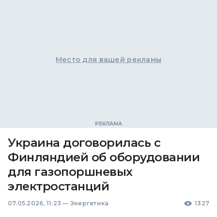
Место для вашей рекламы
Украина договорилась с
Финляндией об оборудовании
для газопоршневых
электростанций
07.05.2026, 11:23
—
Энергетика
1327