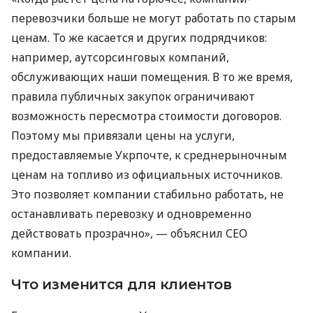
перевозчики больше не могут работать по старым
ценам. То же касается и других подрядчиков:
например, аутсорсинговых компаний,
обслуживающих наши помещения. В то же время,
правила публичных закупок ограничивают
возможность пересмотра стоимости договоров.
Поэтому мы привязали цены на услуги,
предоставляемые Укрпочте, к среднерыночным
ценам на топливо из официальных источников.
Это позволяет компании стабильно работать, не
останавливать перевозку и одновременно
действовать прозрачно», — объяснил СЕО
компании.
Что изменится для клиентов