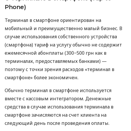
Phone)
Терминал в смартфоне ориентирован на
мобильный и преимущественно малый бизнес. В
случае использования собственного устройства
(смартфона) тариф на услугу обычно не содержит
ежемесячной абонплаты (300−500 грн как в
терминалах, предоставляемых банками) —
поэтому с точки зрения расходов «терминал в
смартфоне» более экономичен.
Обычно терминал в смартфоне используется
вместе с кассовым интегратором. Денежные
средства в случае использования терминала в
смартфоне зачисляются на счет клиента на
следующий день после проведения оплаты.