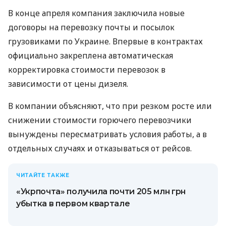
В конце апреля компания заключила новые
договоры на перевозку почты и посылок
грузовиками по Украине. Впервые в контрактах
официально закреплена автоматическая
корректировка стоимости перевозок в
зависимости от цены дизеля.
В компании объясняют, что при резком росте или
снижении стоимости горючего перевозчики
вынуждены пересматривать условия работы, а в
отдельных случаях и отказываться от рейсов.
ЧИТАЙТЕ ТАКЖЕ
«Укрпочта» получила почти 205 млн грн
убытка в первом квартале