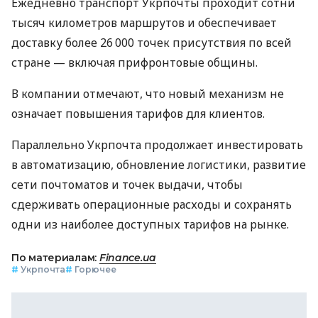
Ежедневно транспорт Укрпочты проходит сотни
тысяч километров маршрутов и обеспечивает
доставку более 26 000 точек присутствия по всей
стране — включая прифронтовые общины.
В компании отмечают, что новый механизм не
означает повышения тарифов для клиентов.
Параллельно Укрпочта продолжает инвестировать
в автоматизацию, обновление логистики, развитие
сети почтоматов и точек выдачи, чтобы
сдерживать операционные расходы и сохранять
одни из наиболее доступных тарифов на рынке.
По материалам:
Finance.ua
#
Укрпочта
#
Горючее