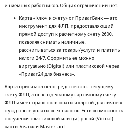
и наемных работников. Общих ограничений нет.
Карта «Ключ к счету» от ПриватБанк — это
инструмент для ФЛП, предоставляющий
прямой доступ к расчетному счету 2600,
позволяя снимать наличные,
рассчитываться за товары/услуги и платить
налоги 24/7. Оформить ее можно
виртуально (Digital) или пластиковой через
«Приват24 для бизнеса».
Карта привязана непосредственно к текущему
счету ФЛП, а не к отдельному карточному счету.
ФЛП имеет право пользоваться картой для личных
нужд после уплаты всех налогов. Есть возможность
получения пластиковой или цифровой (Virtual)
карты Visa или Mastercard.