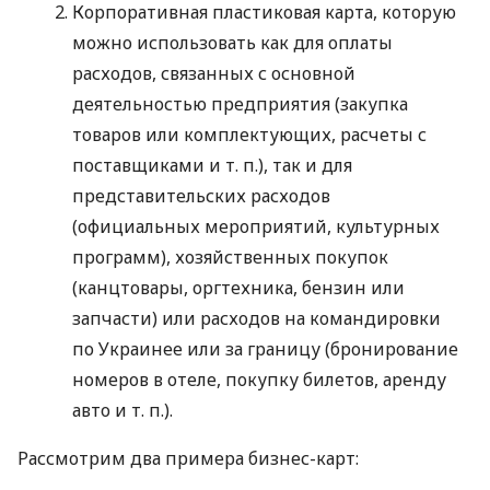
Корпоративная пластиковая карта, которую
можно использовать как для оплаты
расходов, связанных с основной
деятельностью предприятия (закупка
товаров или комплектующих, расчеты с
поставщиками
и т. п.
), так и для
представительских расходов
(официальных мероприятий, культурных
программ), хозяйственных покупок
(канцтовары, оргтехника, бензин или
запчасти) или расходов на командировки
по Украинее или за границу (бронирование
номеров в отеле, покупку билетов, аренду
авто
и т. п.
).
Рассмотрим два примера бизнес-карт: