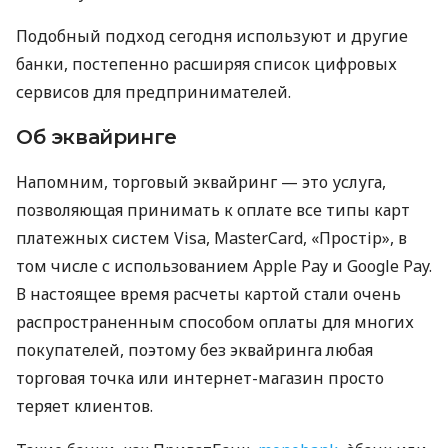
Подобный подход сегодня используют и другие
банки, постепенно расширяя список цифровых
сервисов для предпринимателей.
Об эквайринге
Напомним, торговый эквайринг — это услуга,
позволяющая принимать к оплате все типы карт
платежных систем Visa, MasterCard, «Простір», в
том числе с использованием Apple Pay и Google Pay.
В настоящее время расчеты картой стали очень
распространенным способом оплаты для многих
покупателей, поэтому без эквайринга любая
торговая точка или интернет-магазин просто
теряет клиентов.