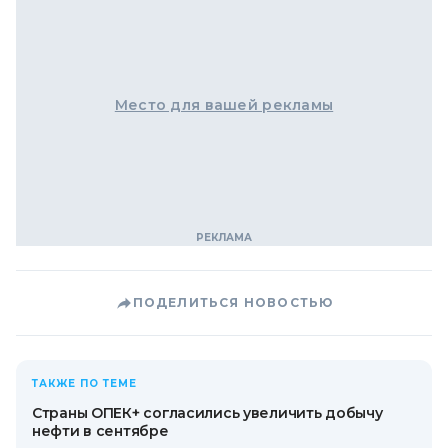
Место для вашей рекламы
ПОДЕЛИТЬСЯ НОВОСТЬЮ
ТАКЖЕ ПО ТЕМЕ
Страны ОПЕК+ согласились увеличить добычу
нефти в сентябре