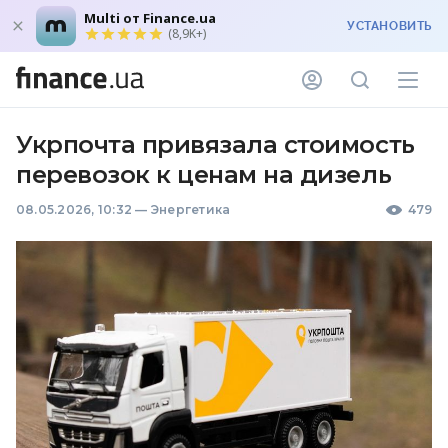
Multi от Finance.ua
УСТАНОВИТЬ
(8,9K+)
Укрпочта привязала стоимость
перевозок к ценам на дизель
08.05.2026, 10:32
—
Энергетика
479