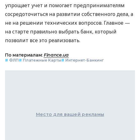
упрощает учет и помогает предпринимателям
сосредоточиться на развитии собственного дела, а
не на решении технических вопросов. Главное —
на старте правильно выбрать банк, который
позволит все это реализовать.
По материалам:
Finance.ua
#
ФЛП
#
Платежные Карты
#
Интернет-Банкинг
Место для вашей рекламы