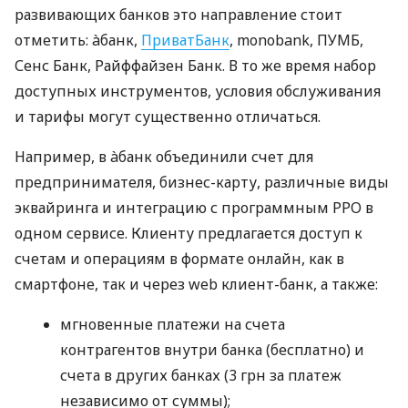
развивающих банков это направление стоит
отметить: àбанк,
ПриватБанк
, monobank, ПУМБ,
Сенс Банк, Райффайзен Банк. В то же время набор
доступных инструментов, условия обслуживания
и тарифы могут существенно отличаться.
Например, в àбанк объединили счет для
предпринимателя, бизнес-карту, различные виды
эквайринга и интеграцию с программным РРО в
одном сервисе. Клиенту предлагается доступ к
счетам и операциям в формате онлайн, как в
смартфоне, так и через web клиент-банк, а также:
мгновенные платежи на счета
контрагентов внутри банка (бесплатно) и
счета в других банках (3 грн за платеж
независимо от суммы);