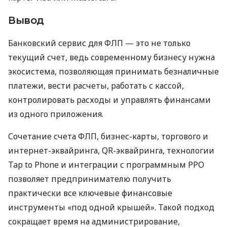
Вывод
Банковский сервис для ФЛП — это не только
текущий счет, ведь современному бизнесу нужна
экосистема, позволяющая принимать безналичные
платежи, вести расчеты, работать с кассой,
контролировать расходы и управлять финансами
из одного приложения.
Сочетание счета ФЛП, бизнес-карты, торгового и
интернет-эквайринга, QR-эквайринга, технологии
Tap to Phone и интеграции с программным РРО
позволяет предпринимателю получить
практически все ключевые финансовые
инструменты «под одной крышей». Такой подход
сокращает время на администрирование,