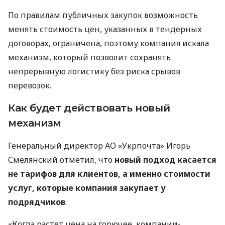
По правилам публичных закупок возможность
менять стоимость цен, указанных в тендерных
договорах, ограничена, поэтому компания искала
механизм, который позволит сохранять
непрерывную логистику без риска срывов
перевозок.
Как будет действовать новый
механизм
Генеральный директор АО «Укрпочта» Игорь
Смелянский отметил, что
новый подход касается
не тарифов для клиентов, а именно стоимости
услуг, которые компания закупает у
подрядчиков
.
«Когда растет цена на горючее, компании-