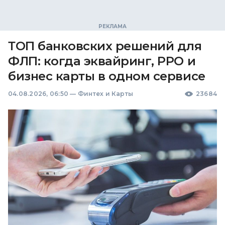
ТОП банковских решений для
ФЛП: когда эквайринг, РРО и
бизнес карты в одном сервисе
04.08.2026, 06:50
—
Финтех и Карты
23684