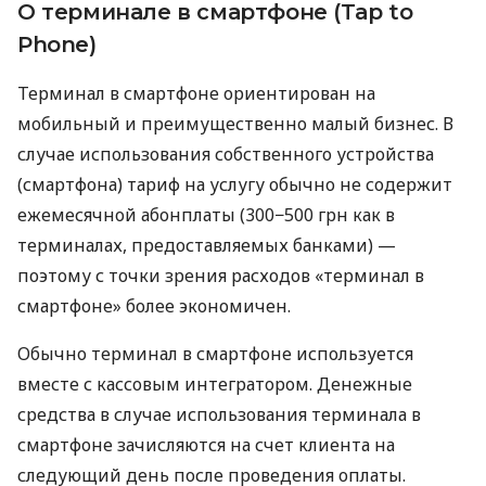
О терминале в смартфоне (Tap to
Phone)
Терминал в смартфоне ориентирован на
мобильный и преимущественно малый бизнес. В
случае использования собственного устройства
(смартфона) тариф на услугу обычно не содержит
ежемесячной абонплаты (300−500 грн как в
терминалах, предоставляемых банками) —
поэтому с точки зрения расходов «терминал в
смартфоне» более экономичен.
Обычно терминал в смартфоне используется
вместе с кассовым интегратором. Денежные
средства в случае использования терминала в
смартфоне зачисляются на счет клиента на
следующий день после проведения оплаты.