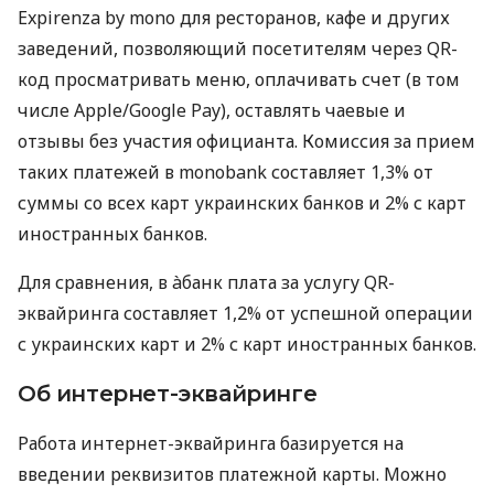
Expirenza by mono для ресторанов, кафе и других
заведений, позволяющий посетителям через QR-
код просматривать меню, оплачивать счет (в том
числе Apple/Google Pay), оставлять чаевые и
отзывы без участия официанта. Комиссия за прием
таких платежей в monobank составляет 1,3% от
суммы со всех карт украинских банков и 2% с карт
иностранных банков.
Для сравнения, в àбанк плата за услугу QR-
эквайринга составляет 1,2% от успешной операции
с украинских карт и 2% с карт иностранных банков.
Об интернет-эквайринге
Работа интернет-эквайринга базируется на
введении реквизитов платежной карты. Можно