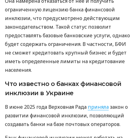
Она намерена отказаться от нее и получить
ограниченную лицензию банка финансовой
инклюзии, что предусмотрено действующим
законодательством. Такой статус позволит
предоставлять базовые банковские услуги, однако
будет содержать ограничения. В частности, БФИ
не сможет кредитовать крупный бизнес и будет
иметь определенные лимиты на кредитование
населения.
Что известно о банках финансовой
инклюзии в Украине
В июне 2025 года Верховная Рада
приняла
закон о
развитии финансовой инклюзии, позволяющий
создавать банки на базе почтовых операторов.
Банк финансовой инклюзии может работать из