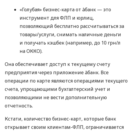
«Голубая» бизнес-карта от àбанк — это
инструмент для ФЛП и юрлиц,
позволяющий бесплатно рассчитываться за
товары/услуги, снимать наличные деньги
и получать кэшбек (например, до 10 грн/л
на ОККО).
Она обеспечивает доступ к текущему счету
предприятия через приложение àбанк. Все
операции по карте являются операциями текущего
счета, упрощающими бухгалтерский учет и
позволяющими не вести дополнительную
отчетность.
Кстати, количество бизнес-карт, которые банк
открывает своим клиентам-ФЛП, ограничивается