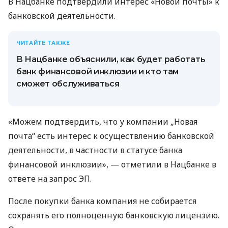
В Нацбанке подтвердили интерес «Новой почты» к
банковской деятельности.
ЧИТАЙТЕ ТАКЖЕ
В Нацбанке объяснили, как будет работать
банк финансовой инклюзии и кто там
сможет обслуживаться
«Можем подтвердить, что у компании „Новая
почта“ есть интерес к осуществлению банковской
деятельности, в частности в статусе банка
финансовой инклюзии», — отметили в Нацбанке в
ответе на запрос ЭП.
После покупки банка компания не собирается
сохранять его полноценную банковскую лицензию.