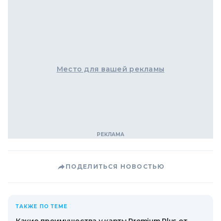
Место для вашей рекламы
ПОДЕЛИТЬСЯ НОВОСТЬЮ
ТАКЖЕ ПО ТЕМЕ