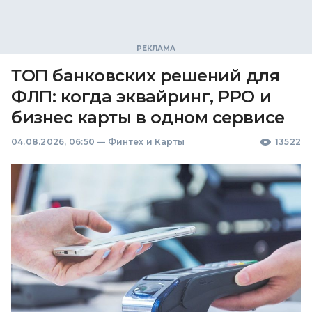
ТОП банковских решений для
ФЛП: когда эквайринг, РРО и
бизнес карты в одном сервисе
04.08.2026, 06:50
—
Финтех и Карты
13522