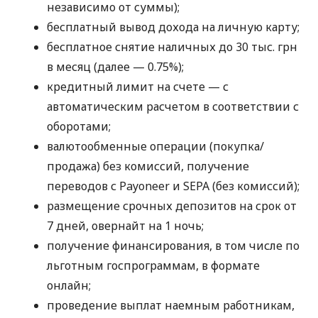
независимо от суммы);
бесплатный вывод дохода на личную карту;
бесплатное снятие наличных до 30 тыс. грн
в месяц (далее — 0.75%);
кредитный лимит на счете — с
автоматическим расчетом в соответствии с
оборотами;
валютообменные операции (покупка/
продажа) без комиссий, получение
переводов с Payoneer и SEPA (без комиссий);
размещение срочных депозитов на срок от
7 дней, овернайт на 1 ночь;
получение финансирования, в том числе по
льготным госпрограммам, в формате
онлайн;
проведение выплат наемным работникам,