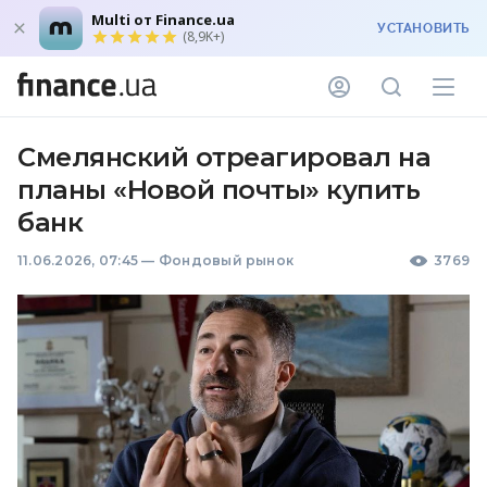
Multi от Finance.ua
УСТАНОВИТЬ
(8,9K+)
Смелянский отреагировал на
планы «Новой почты» купить
банк
11.06.2026, 07:45
—
Фондовый рынок
3769