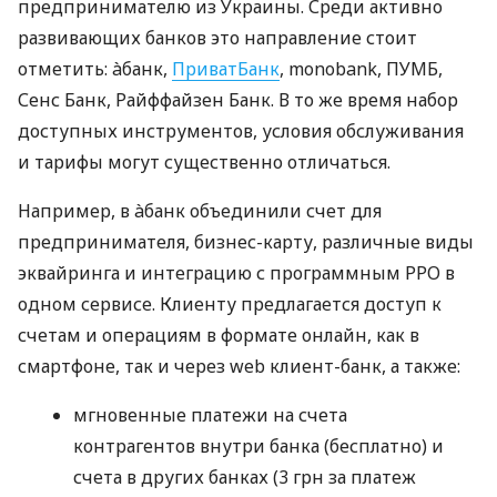
предпринимателю из Украины. Среди активно
развивающих банков это направление стоит
отметить: àбанк,
ПриватБанк
, monobank, ПУМБ,
Сенс Банк, Райффайзен Банк. В то же время набор
доступных инструментов, условия обслуживания
и тарифы могут существенно отличаться.
Например, в àбанк объединили счет для
предпринимателя, бизнес-карту, различные виды
эквайринга и интеграцию с программным РРО в
одном сервисе. Клиенту предлагается доступ к
счетам и операциям в формате онлайн, как в
смартфоне, так и через web клиент-банк, а также:
мгновенные платежи на счета
контрагентов внутри банка (бесплатно) и
счета в других банках (3 грн за платеж