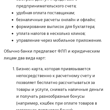
предпринимательского счета;
удобная оплата поставщикам;
безналичные расчеты онлайн и офлайн;
формирование выписок для бухгалтера;
уплата налогов в несколько кликов;
управление через мобильное приложение.
Обычно банки предлагают ФЛП и юридическим
лицам два вида карт:
Бизнес-карта, которая привязывается
непосредственно к расчетному счету и
позволяет бесплатно рассчитываться за
товары и услуги, снимать наличные деньги
и получать разнообразные бонусы
(например, кэшбек при оплате товаров в