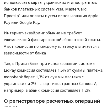
использовать карты украинских и иностранных
банков платежных систем Visa, MasterCard,
Простір" или оплаты путем использования Apple
Pay или Google Pay.
Интернет-эквайринг обычно не требует
ежемесячной фиксированной абонентской платы.
А вот комиссия по каждому платежу отличается в
зависимости от банка.
Так, в ПриватБанк при использовании системы
LiqPay комиссия составляет 1,5% от суммы платежа.
monobank берет 1,3% от суммы платежа с
украинских и 2% - с карт иностранных банков. А,
например, в àбанк комиссия составляет 1,2%.
О регистраторе расчетных операций