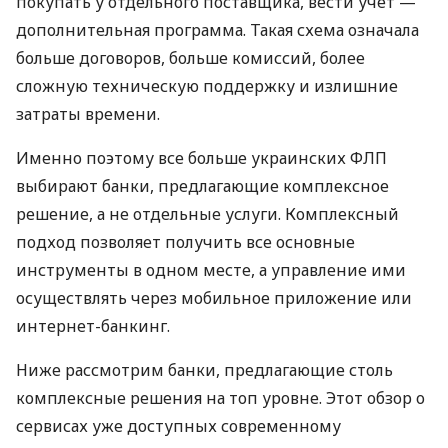
покупать у отдельного поставщика, вести учет —
дополнительная программа. Такая схема означала
больше договоров, больше комиссий, более
сложную техническую поддержку и излишние
затраты времени.
Именно поэтому все больше украинских ФЛП
выбирают банки, предлагающие комплексное
решение, а не отдельные услуги. Комплексный
подход позволяет получить все основные
инструменты в одном месте, а управление ими
осуществлять через мобильное приложение или
интернет-банкинг.
Ниже рассмотрим банки, предлагающие столь
комплексные решения на топ уровне. Этот обзор о
сервисах уже доступных современному