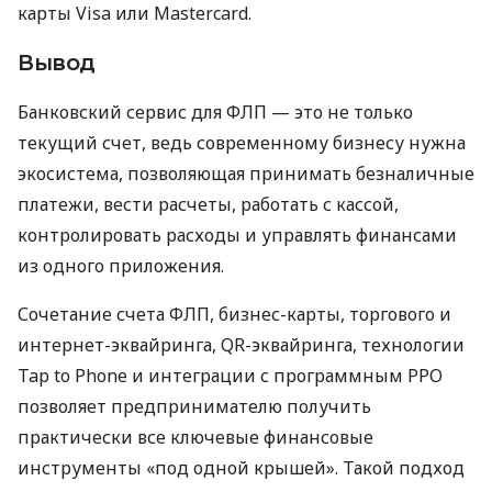
карты Visa или Mastercard.
Вывод
Банковский сервис для ФЛП — это не только
текущий счет, ведь современному бизнесу нужна
экосистема, позволяющая принимать безналичные
платежи, вести расчеты, работать с кассой,
контролировать расходы и управлять финансами
из одного приложения.
Сочетание счета ФЛП, бизнес-карты, торгового и
интернет-эквайринга, QR-эквайринга, технологии
Tap to Phone и интеграции с программным РРО
позволяет предпринимателю получить
практически все ключевые финансовые
инструменты «под одной крышей». Такой подход