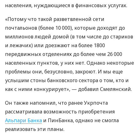
населения, нуждающиеся в финансовых услугах.
«Потому что такой разветвленной сети
почтальонов (более 10 000), которые доходят до
миллионов людей домой (в том числе до стариков
и лежачих) или доезжают на более 1800
передвижных отделениях до более чем 26 000
населенных пунктов, у них нет. Однако некоторые
проблемы они, безусловно, закроют. И мы еще
услышим стоны банковского сектора о том, кто и
как с ними конкурирует», — добавил Смелянский.
Он также напомнил, что ранее Укрпочта
рассматривала возможность приобретения
Альпари Банка
и ПинБанка, однако не смогла
реализовать эти планы.