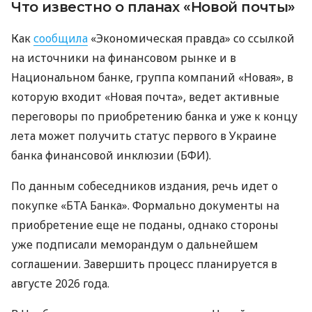
Что известно о планах «Новой почты»
Как
сообщила
«Экономическая правда» со ссылкой
на источники на финансовом рынке и в
Национальном банке, группа компаний «Новая», в
которую входит «Новая почта», ведет активные
переговоры по приобретению банка и уже к концу
лета может получить статус первого в Украине
банка финансовой инклюзии (БФИ).
По данным собеседников издания, речь идет о
покупке «БТА Банка». Формально документы на
приобретение еще не поданы, однако стороны
уже подписали меморандум о дальнейшем
соглашении. Завершить процесс планируется в
августе 2026 года.