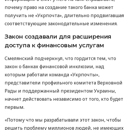
почему право на создание такого банка может
получить не «Укрпочта», длительно продвигавшая
соответствующие законодательные изменения.
Закон создавали для расширения
доступа к финансовым услугам
Смелянский подчеркнул, что гордится тем, что
закон о банках финансовой инклюзии, над
которым работали команда «Укрпочты»,
представители профильного комитета Верховной
Рады и поддержанный президентом Украины,
начнет действовать независимо от того, кто будет
первым.
«Потому что мы разрабатывали этот закон, чтобы
решить проблему миллионов людей, не имеющих