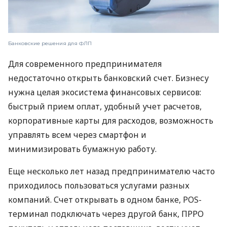
Банковские решения для ФЛП
Для современного предпринимателя
недостаточно открыть банковский счет. Бизнесу
нужна целая экосистема финансовых сервисов:
быстрый прием оплат, удобный учет расчетов,
корпоративные карты для расходов, возможность
управлять всем через смартфон и
минимизировать бумажную работу.
Еще несколько лет назад предпринимателю часто
приходилось пользоваться услугами разных
компаний. Счет открывать в одном банке, POS-
терминал подключать через другой банк, ПРРО