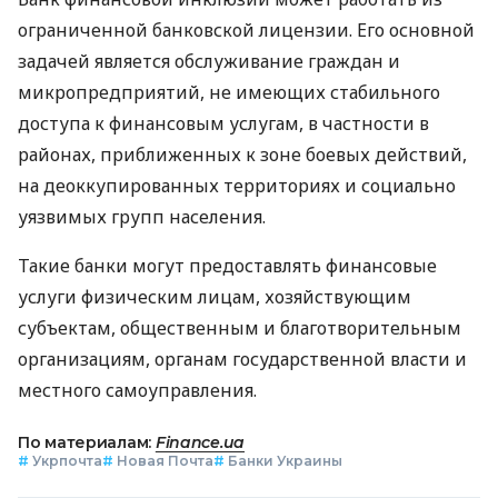
ограниченной банковской лицензии. Его основной
задачей является обслуживание граждан и
микропредприятий, не имеющих стабильного
доступа к финансовым услугам, в частности в
районах, приближенных к зоне боевых действий,
на деоккупированных территориях и социально
уязвимых групп населения.
Такие банки могут предоставлять финансовые
услуги физическим лицам, хозяйствующим
субъектам, общественным и благотворительным
организациям, органам государственной власти и
местного самоуправления.
По материалам:
Finance.ua
#
Укрпочта
#
Новая Почта
#
Банки Украины