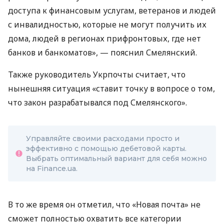
доступа к финансовым услугам, ветеранов и людей
с инвалидностью, которые не могут получить их
дома, людей в регионах прифронтовых, где нет
банков и банкоматов», — пояснил Смелянский.
Также руководитель Укрпочты считает, что
нынешняя ситуация «ставит точку в вопросе о том,
что закон разрабатывался под Смелянского».
Управляйте своими расходами просто и
эффективно с помощью дебетовой карты.
Выбрать оптимальный вариант для себя можно
на Finance.ua.
В то же время он отметил, что «Новая почта» не
сможет полностью охватить все категории