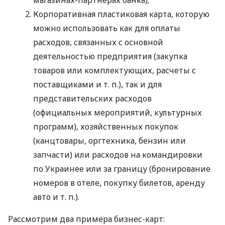
магазинах-партнерах банка);
Корпоративная пластиковая карта, которую
можно использовать как для оплаты
расходов, связанных с основной
деятельностью предприятия (закупка
товаров или комплектующих, расчеты с
поставщиками
и т. п.
), так и для
представительских расходов
(официальных мероприятий, культурных
программ), хозяйственных покупок
(канцтовары, оргтехника, бензин или
запчасти) или расходов на командировки
по Украинее или за границу (бронирование
номеров в отеле, покупку билетов, аренду
авто
и т. п.
).
Рассмотрим два примера бизнес-карт: