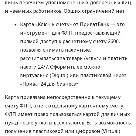
лишь перечнем уполномоченных доверенных лиц
и наемных работников. Общих ограничений нет.
Карта «Ключ к счету» от ПриватБанк — это
инструмент для ФЛП, предоставляющий
прямой доступ к расчетному счету 2600,
позволяя снимать наличные,
рассчитываться за товары/услуги и платить
налоги 24/7. Оформить ее можно
виртуально (Digital) или пластиковой через
«Приват24 для бизнеса».
Карта привязана непосредственно к текущему
счету ФЛП, а не к отдельному карточному счету.
ФЛП имеет право пользоваться картой для личных
нужд после уплаты всех налогов. Есть возможность
получения пластиковой или цифровой (Virtual)