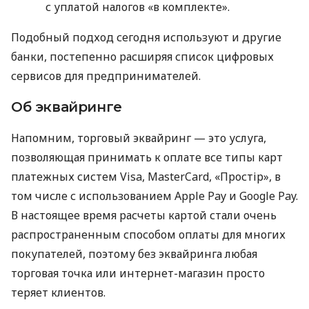
с уплатой налогов «в комплекте».
Подобный подход сегодня используют и другие
банки, постепенно расширяя список цифровых
сервисов для предпринимателей.
Об эквайринге
Напомним, торговый эквайринг — это услуга,
позволяющая принимать к оплате все типы карт
платежных систем Visa, MasterCard, «Простір», в
том числе с использованием Apple Pay и Google Pay.
В настоящее время расчеты картой стали очень
распространенным способом оплаты для многих
покупателей, поэтому без эквайринга любая
торговая точка или интернет-магазин просто
теряет клиентов.