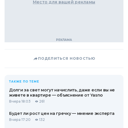
Место для вашей рекламы
ПОДЕЛИТЬСЯ НОВОСТЬЮ
ТАКЖЕ ПО ТЕМЕ
Долги за свет могут начислить, даже если вы не
живете в квартире — объяснение от Yasno
Вчера 18:03
261
Будет ли рост цен на гречку — мнение эксперта
Вчера 17:20
132