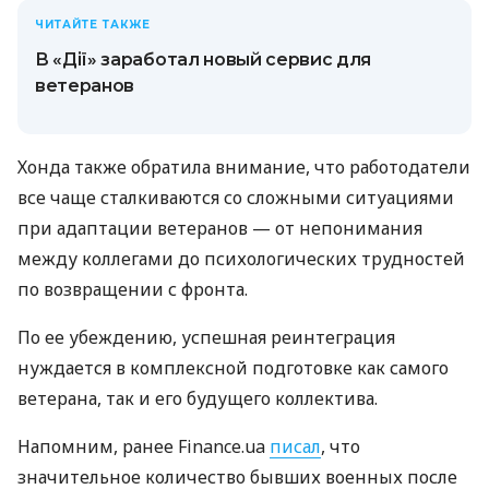
ЧИТАЙТЕ ТАКЖЕ
В «Дії» заработал новый сервис для
ветеранов
Хонда также обратила внимание, что работодатели
все чаще сталкиваются со сложными ситуациями
при адаптации ветеранов — от непонимания
между коллегами до психологических трудностей
по возвращении с фронта.
По ее убеждению, успешная реинтеграция
нуждается в комплексной подготовке как самого
ветерана, так и его будущего коллектива.
Напомним, ранее Finance.ua
писал
, что
значительное количество бывших военных после