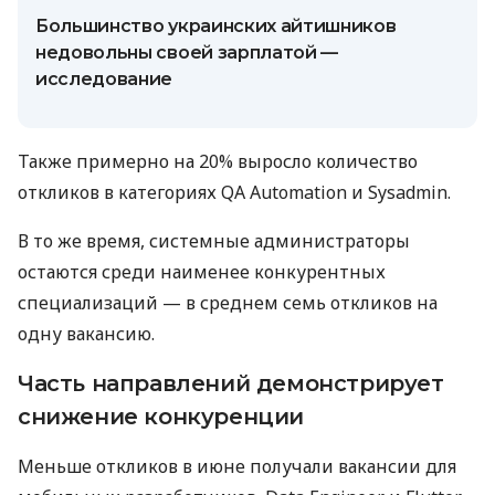
Большинство украинских айтишников
недовольны своей зарплатой —
исследование
Также примерно на 20% выросло количество
откликов в категориях QA Automation и Sysadmin.
В то же время, системные администраторы
остаются среди наименее конкурентных
специализаций — в среднем семь откликов на
одну вакансию.
Часть направлений демонстрирует
снижение конкуренции
Меньше откликов в июне получали вакансии для