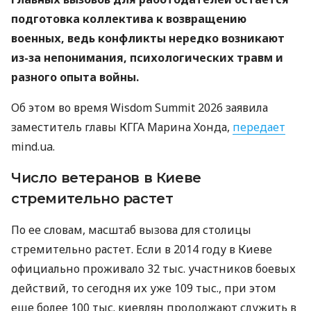
подготовка коллектива к возвращению
военных, ведь конфликты нередко возникают
из-за непонимания, психологических травм и
разного опыта войны.
Об этом во время Wisdom Summit 2026 заявила
заместитель главы КГГА Марина Хонда,
передает
mind.ua.
Число ветеранов в Киеве
стремительно растет
По ее словам, масштаб вызова для столицы
стремительно растет. Если в 2014 году в Киеве
официально проживало 32 тыс. участников боевых
действий, то сегодня их уже 109 тыс., при этом
еще более 100 тыс. киевлян продолжают служить в