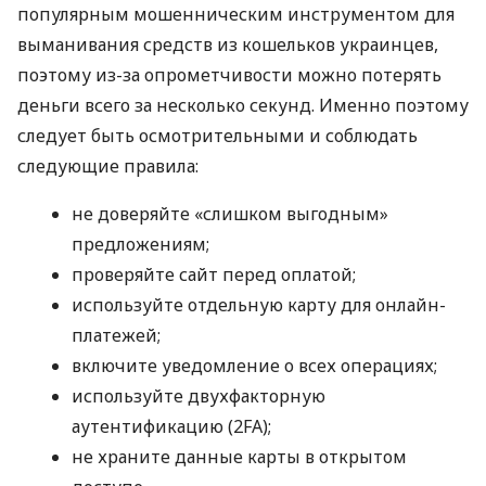
популярным мошенническим инструментом для
выманивания средств из кошельков украинцев,
поэтому из-за опрометчивости можно потерять
деньги всего за несколько секунд. Именно поэтому
следует быть осмотрительными и соблюдать
следующие правила:
не доверяйте «слишком выгодным»
предложениям;
проверяйте сайт перед оплатой;
используйте отдельную карту для онлайн-
платежей;
включите уведомление о всех операциях;
используйте двухфакторную
аутентификацию (2FA);
не храните данные карты в открытом