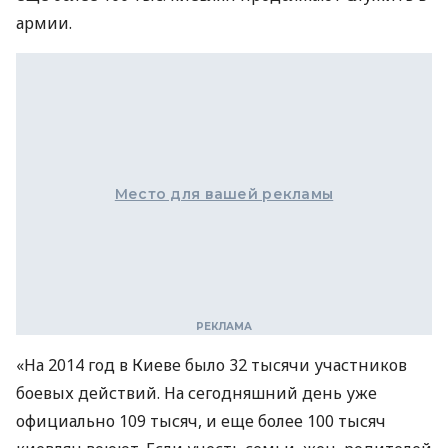
армии.
Место для вашей рекламы
«На 2014 год в Киеве было 32 тысячи участников
боевых действий. На сегодняшний день уже
официально 109 тысяч, и еще более 100 тысяч