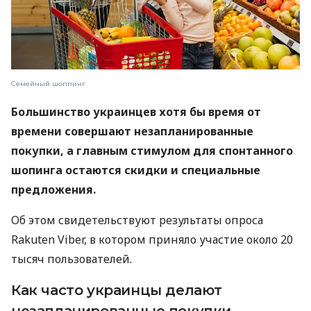
Семейный шоппинг
Большинство украинцев хотя бы время от
времени совершают незапланированные
покупки, а главным стимулом для спонтанного
шопинга остаются скидки и специальные
предложения.
Об этом свидетельствуют результаты опроса
Rakuten Viber, в котором приняло участие около 20
тысяч пользователей.
Как часто украинцы делают