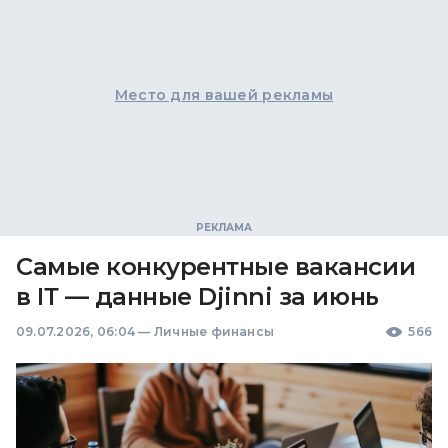
Место для вашей рекламы
Самые конкурентные вакансии
в ІТ — данные Djinni за июнь
09.07.2026, 06:04
—
Личные финансы
566