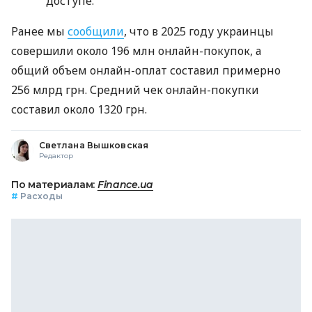
доступе.
Ранее мы
сообщили
, что в 2025 году украинцы
совершили около 196 млн онлайн-покупок, а
общий объем онлайн-оплат составил примерно
256 млрд грн. Средний чек онлайн-покупки
составил около 1320 грн.
Светлана Вышковская
Редактор
По материалам:
Finance.ua
#
Расходы