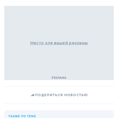
Место для вашей рекламы
ПОДЕЛИТЬСЯ НОВОСТЬЮ
ТАКЖЕ ПО ТЕМЕ