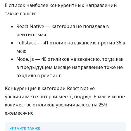
В список наиболее конкурентных направлений
также вошли:
React Native — категория не попадала в
рейтинг мая;
Fullstack — 41 отклик на вакансию против 36 в
мае;
Node. js — 40 откликов на вакансию, тогда как
в предыдущем месяце направление тоже не
входило в рейтинг.
Конкуренция в категории React Native
увеличивается второй месяц подряд. В мае и июне
количество откликов увеличивалось на 25%
ежемесячно.
ЧИТАЙТЕ ТАКЖЕ