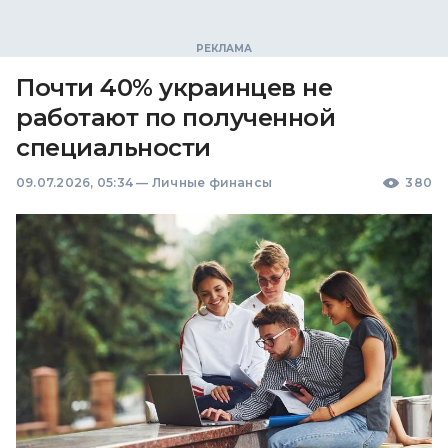
Почти 40% украинцев не
работают по полученной
специальности
09.07.2026, 05:34
—
Личные финансы
380