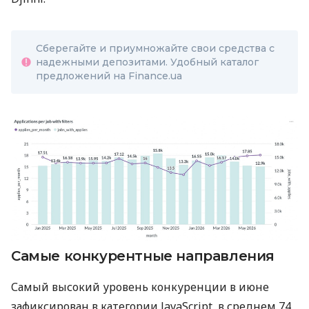
Сберегайте и приумножайте свои средства с
надежными депозитами. Удобный каталог
предложений на Finance.ua
Самые конкурентные направления
Самый высокий уровень конкуренции в июне
зафиксирован в категории JavaScript, в среднем 74