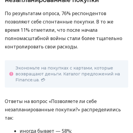
незапланированные покупки
По результатам опроса, 76% респондентов
позволяют себе спонтанные покупки. В то же
время 11% отметили, что после начала
полномасштабной войны стали более тщательно
контролировать свои расходы.
Экономьте на покупках с картами, которые
возвращают деньги. Каталог предложений на
Finance.ua. 💳
Ответы на вопрос «Позволяете ли себе
незапланированные покупки?» распределились
так:
иногда бывает — 58%;