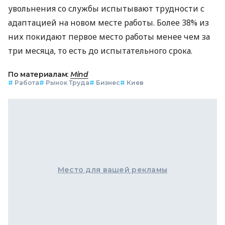
увольнения со службы испытывают трудности с
адаптацией на новом месте работы. Более 38% из
них покидают первое место работы менее чем за
три месяца, то есть до испытательного срока.
По материалам:
Mind
#
Работа
#
Рынок Труда
#
Бизнес
#
Киев
Место для вашей рекламы