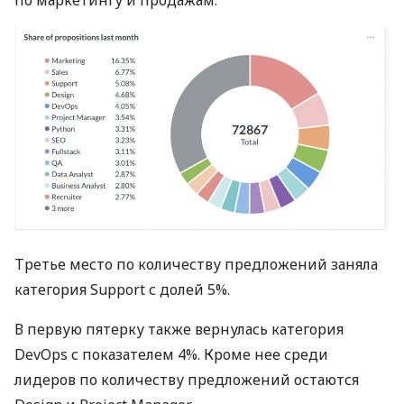
Третье место по количеству предложений заняла
категория Support с долей 5%.
В первую пятерку также вернулась категория
DevOps с показателем 4%. Кроме нее среди
лидеров по количеству предложений остаются