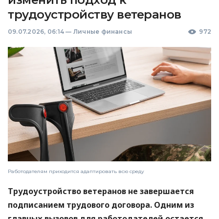
трудоустройству ветеранов
09.07.2026, 06:14
—
Личные финансы
972
Работодателям приходится адаптировать всю среду
Трудоустройство ветеранов не завершается
подписанием трудового договора. Одним из
главных вызовов для работодателей остается