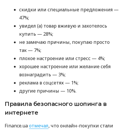
скидки или специальные предложения —
47%;
увидел (а) товар вживую и захотелось
купить — 28%;
не замечаю причины, покупаю просто
так — 7%;
плохое настроение или стресс — 4%;
хорошее настроение или желание себя
вознаградить — 3%;
реклама в соцсетях — 1%;
другие причины — 10%.
Правила безопасного шопинга в
интернете
Finance.ua
отмечал
, что онлайн-покупки стали