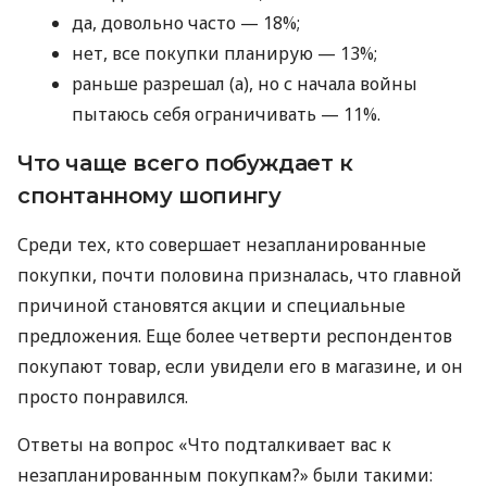
да, довольно часто — 18%;
нет, все покупки планирую — 13%;
раньше разрешал (а), но с начала войны
пытаюсь себя ограничивать — 11%.
Что чаще всего побуждает к
спонтанному шопингу
Среди тех, кто совершает незапланированные
покупки, почти половина призналась, что главной
причиной становятся акции и специальные
предложения. Еще более четверти респондентов
покупают товар, если увидели его в магазине, и он
просто понравился.
Ответы на вопрос «Что подталкивает вас к
незапланированным покупкам?» были такими: