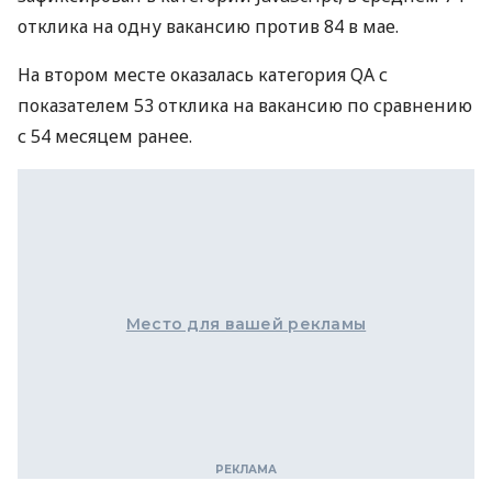
отклика на одну вакансию против 84 в мае.
На втором месте оказалась категория QA с
показателем 53 отклика на вакансию по сравнению
с 54 месяцем ранее.
Место для вашей рекламы