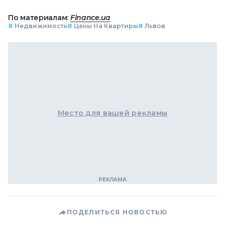
По материалам:
Finance.ua
#
Недвижимость
#
Цены На Квартиры
#
Львов
Место для вашей рекламы
ПОДЕЛИТЬСЯ НОВОСТЬЮ