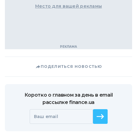
Место для вашей рекламы
ПОДЕЛИТЬСЯ НОВОСТЬЮ
Коротко о главном за день в email
рассылке finance.ua
Ваш email