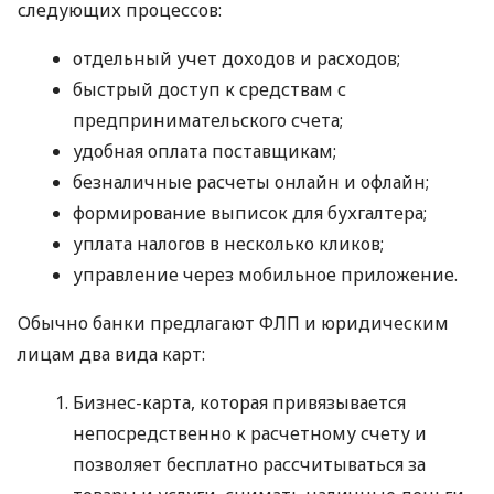
следующих процессов:
отдельный учет доходов и расходов;
быстрый доступ к средствам с
предпринимательского счета;
удобная оплата поставщикам;
безналичные расчеты онлайн и офлайн;
формирование выписок для бухгалтера;
уплата налогов в несколько кликов;
управление через мобильное приложение.
Обычно банки предлагают ФЛП и юридическим
лицам два вида карт:
Бизнес-карта, которая привязывается
непосредственно к расчетному счету и
позволяет бесплатно рассчитываться за