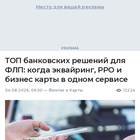
Место для вашей рекламы
ТОП банковских решений для
ФЛП: когда эквайринг, РРО и
бизнес карты в одном сервисе
04.08.2026, 06:50
—
Финтех и Карты
12224