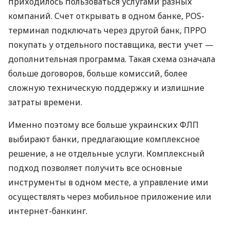
приходилось пользоваться услугами разных
компаний. Счет открывать в одном банке, POS-
терминал подключать через другой банк, ПРРО
покупать у отдельного поставщика, вести учет —
дополнительная программа. Такая схема означала
больше договоров, больше комиссий, более
сложную техническую поддержку и излишние
затраты времени.
Именно поэтому все больше украинских ФЛП
выбирают банки, предлагающие комплексное
решение, а не отдельные услуги. Комплексный
подход позволяет получить все основные
инструменты в одном месте, а управление ими
осуществлять через мобильное приложение или
интернет-банкинг.