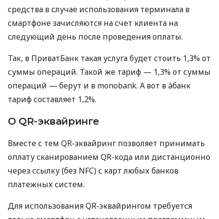
средства в случае использования терминала в
смартфоне зачисляются на счет клиента на
следующий день после проведения оплаты.
Так, в ПриватБанк такая услуга будет стоить 1,3% от
суммы операций. Такой же тариф — 1,3% от суммы
операций — берут и в monobank. А вот в àбанк
тариф составляет 1,2%.
О QR-эквайринге
Вместе с тем QR-эквайринг позволяет принимать
оплату сканированием QR-кода или дистанционно
через ссылку (без NFC) с карт любых банков
платежных систем.
Для использования QR-эквайрингом требуется