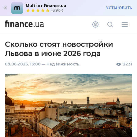
Multi от Finance.ua
УСТАНОВИТЬ
(8,9K+)
Сколько стоят новостройки
Львова в июне 2026 года
09.06.2026, 13:00
—
Недвижимость
2231