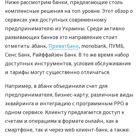
Ниже рассмотрим банки, предлагающие столь
комплексные решения на топ уровне. Этот обзор о
сервисах уже доступных современному
предпринимателю из Украины. Среди активно
развивающих банков это направление стоит
отметить: àбанк,
ПриватБанк
, monobank, ПУМБ,
Сенс Банк, Райффайзен Банк. В то же время набор
доступных инструментов, условия обслуживания
и тарифы могут существенно отличаться.
Например, в àбанк объединили счет для
предпринимателя, бизнес-карту, различные виды
эквайринга и интеграцию с программным РРО в
одном сервисе. Клиенту предлагается доступ к
счетам и операциям в формате онлайн, как в
смартфоне, так и через web клиент-банк, а также: