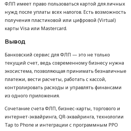
ФЛП имеет право пользоваться картой для личных
нужд после уплаты всех налогов. Есть возможность
получения пластиковой или цифровой (Virtual)
карты Visa или Mastercard.
Вывод
Банковский сервис для ФЛП — это не только
текущий счет, ведь современному бизнесу нужна
экосистема, позволяющая принимать безналичные
платежи, вести расчеты, работать с кассой,
контролировать расходы и управлять финансами
из одного приложения.
Сочетание счета ФЛП, бизнес-карты, торгового и
интернет-эквайринга, QR-эквайринга, технологии
Tap to Phone и интеграции с программным РРО