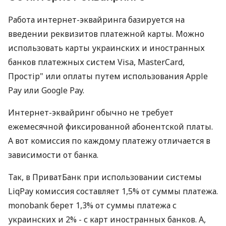
Работа интернет-эквайринга базируется на
введении реквизитов платежной карты. Можно
использовать карты украинских и иностранных
банков платежных систем Visa, MasterCard,
Простір" или оплаты путем использования Apple
Pay или Google Pay.
Интернет-эквайринг обычно не требует
ежемесячной фиксированной абонентской платы.
А вот комиссия по каждому платежу отличается в
зависимости от банка.
Так, в ПриватБанк при использовании системы
LiqPay комиссия составляет 1,5% от суммы платежа.
monobank берет 1,3% от суммы платежа с
украинских и 2% - с карт иностранных банков. А,