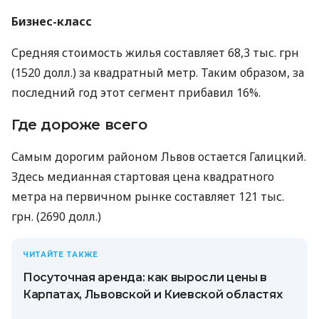
Бизнес-класс
Средняя стоимость жилья составляет 68,3 тыс. грн
(1520 долл.) за квадратный метр. Таким образом, за
последний год этот сегмент прибавил 16%.
Где дороже всего
Самым дорогим районом
Львов остается Галицкий.
Здесь медианная стартовая цена квадратного
метра на первичном рынке составляет 121 тыс.
грн. (2690 долл.)
ЧИТАЙТЕ ТАКЖЕ
Посуточная аренда: как выросли цены в
Карпатах, Львовской и Киевской областях