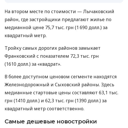
На втором месте по стоимости — Лычаковский
район, где застройщики предлагают жилье по
медианной цене 75,7 тыс. грн (1 690 долл.) за
квадратный метр.
Тройку самых дорогих районов замыкает
Франковский с показателем 72,3 тыс. грн
(1610 долл.) за «квадрат».
В более доступном ценовом сегменте находятся
Железнодорожный и Сыховский районы. Здесь
медианные стартовые цены составляют 63,1 тыс.
грн (1410 долл.) и 62,3 тыс. грн (1390 долл.) за
квадратный метр соответственно.
Самые дешевые новостройки