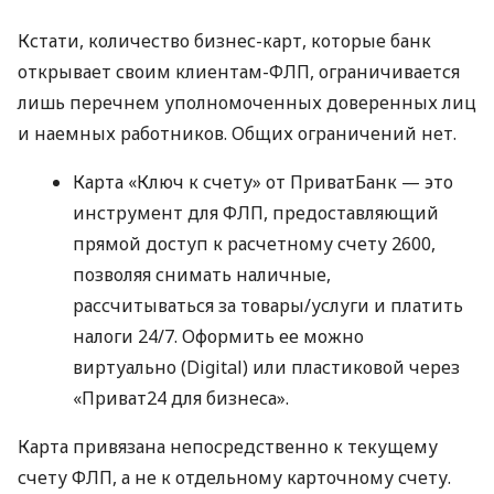
Кстати, количество бизнес-карт, которые банк
открывает своим клиентам-ФЛП, ограничивается
лишь перечнем уполномоченных доверенных лиц
и наемных работников. Общих ограничений нет.
Карта «Ключ к счету» от ПриватБанк — это
инструмент для ФЛП, предоставляющий
прямой доступ к расчетному счету 2600,
позволяя снимать наличные,
рассчитываться за товары/услуги и платить
налоги 24/7. Оформить ее можно
виртуально (Digital) или пластиковой через
«Приват24 для бизнеса».
Карта привязана непосредственно к текущему
счету ФЛП, а не к отдельному карточному счету.