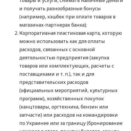
товары и услуги, снимать наличные деньги
и получать разнообразные бонусы
(например, кэшбек при оплате товаров в
магазинах-партнерах банка);
Корпоративная пластиковая карта, которую
можно использовать как для оплаты
расходов, связанных с основной
деятельностью предприятия (закупка
товаров или комплектующих, расчеты с
поставщиками
и т. п.
), так и для
представительских расходов
(официальных мероприятий, культурных
программ), хозяйственных покупок
(канцтовары, оргтехника, бензин или
запчасти) или расходов на командировки
по Украинее или за границу (бронирование