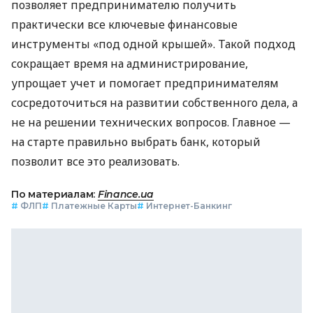
позволяет предпринимателю получить
практически все ключевые финансовые
инструменты «под одной крышей». Такой подход
сокращает время на администрирование,
упрощает учет и помогает предпринимателям
сосредоточиться на развитии собственного дела, а
не на решении технических вопросов. Главное —
на старте правильно выбрать банк, который
позволит все это реализовать.
По материалам:
Finance.ua
#
ФЛП
#
Платежные Карты
#
Интернет-Банкинг