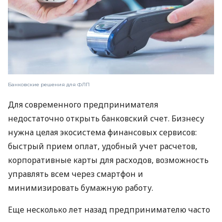
Банковские решения для ФЛП
Для современного предпринимателя
недостаточно открыть банковский счет. Бизнесу
нужна целая экосистема финансовых сервисов:
быстрый прием оплат, удобный учет расчетов,
корпоративные карты для расходов, возможность
управлять всем через смартфон и
минимизировать бумажную работу.
Еще несколько лет назад предпринимателю часто