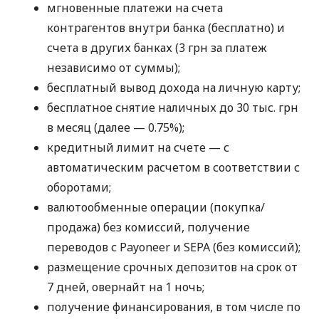
мгновенные платежи на счета
контрагентов внутри банка (бесплатно) и
счета в других банках (3 грн за платеж
независимо от суммы);
бесплатный вывод дохода на личную карту;
бесплатное снятие наличных до 30 тыс. грн
в месяц (далее — 0.75%);
кредитный лимит на счете — с
автоматическим расчетом в соответствии с
оборотами;
валютообменные операции (покупка/
продажа) без комиссий, получение
переводов с Payoneer и SEPA (без комиссий);
размещение срочных депозитов на срок от
7 дней, овернайт на 1 ночь;
получение финансирования, в том числе по