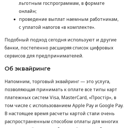
льготным госпрограммам, в формате
онлайн;
проведение выплат наемным работникам,
с уплатой налогов «в комплекте».
Подобный подход сегодня используют и другие
банки, постепенно расширяя список цифровых
сервисов для предпринимателей.
Об эквайринге
Напомним, торговый эквайринг — это услуга,
позволяющая принимать к оплате все типы карт
платежных систем Visa, MasterCard, «Простір», в
том числе с использованием Apple Pay и Google Pay.
В настоящее время расчеты картой стали очень
распространенным способом оплаты для многих