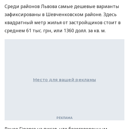
Среди районов Львова самые дешевые варианты
зафиксированы в Шевченковском районе. Здесь
квадратный метр жилья от застройщиков стоит в
среднем 61 тыс. грн, или 1360 долл. за кв. м.
Место для вашей рекламы