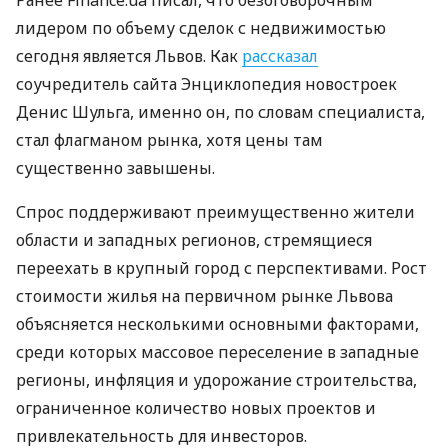
Ранее Finance.ua писал, что безоговорочным
лидером по объему сделок с недвижимостью
сегодня является Львов. Как
рассказал
соучредитель сайта Энциклопедия новостроек
Денис Шульга, именно он, по словам специалиста,
стал флагманом рынка, хотя цены там
существенно завышены.
Спрос поддерживают преимущественно жители
области и западных регионов, стремящиеся
переехать в крупный город с перспективами. Рост
стоимости жилья на первичном рынке Львова
объясняется несколькими основными факторами,
среди которых массовое переселение в западные
регионы, инфляция и удорожание строительства,
ограниченное количество новых проектов и
привлекательность для инвесторов.