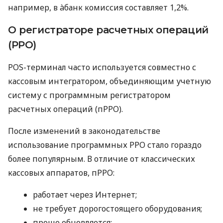
например, в àбанк комиссия составляет 1,2%.
О регистраторе расчетных операций
(РРО)
POS-терминал часто используется совместно с
кассовым интегратором, объединяющим учетную
систему с программным регистратором
расчетных операций (пРРО).
После изменений в законодательстве
использование программных РРО стало гораздо
более популярным. В отличие от классических
кассовых аппаратов, пРРО:
работает через Интернет;
не требует дорогостоящего оборудования;
проще обновляется;