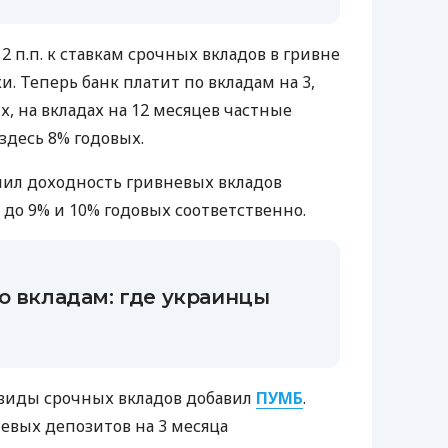
2 п.п. к ставкам срочных вкладов в гривне
и. Теперь банк платит по вкладам на 3,
ых, на вкладах на 12 месяцев частные
здесь 8% годовых.
ил доходность гривневых вкладов
. — до 9% и 10% годовых соответственно.
о вкладам: где украинцы
се виды срочных вкладов добавил
ПУМБ
.
евых депозитов на 3 месяца