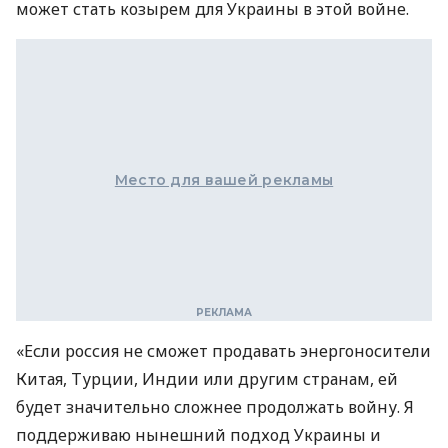
может стать козырем для Украины в этой войне.
Место для вашей рекламы
«Если россия не сможет продавать энергоносители
Китая, Турции, Индии или другим странам, ей
будет значительно сложнее продолжать войну. Я
поддерживаю нынешний подход Украины и