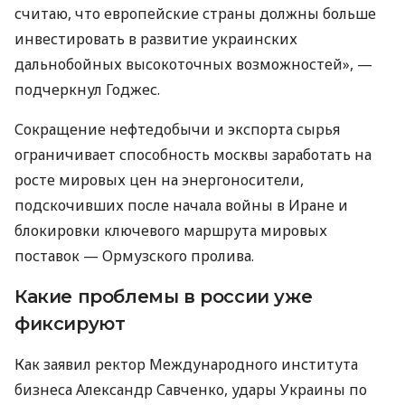
считаю, что европейские страны должны больше
инвестировать в развитие украинских
дальнобойных высокоточных возможностей», —
подчеркнул Годжес.
Сокращение нефтедобычи и экспорта сырья
ограничивает способность москвы заработать на
росте мировых цен на энергоносители,
подскочивших после начала войны в Иране и
блокировки ключевого маршрута мировых
поставок — Ормузского пролива.
Какие проблемы в россии уже
фиксируют
Как заявил ректор Международного института
бизнеса Александр Савченко, удары Украины по