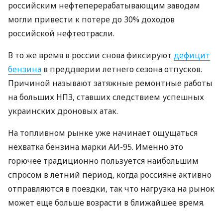
российским нефтеперерабатывающим заводам
могли привести к потере до 30% доходов
российской нефтеотрасли.
В то же время в россии снова фиксируют
дефицит
бензина
в преддверии летнего сезона отпусков.
Причиной называют затяжные ремонтные работы
на больших НПЗ, ставших следствием успешных
украинских дроновых атак.
На топливном рынке уже начинает ощущаться
нехватка бензина марки АИ-95. Именно это
горючее традиционно пользуется наибольшим
спросом в летний период, когда россияне активно
отправляются в поездки, так что нагрузка на рынок
может еще больше возрасти в ближайшее время.