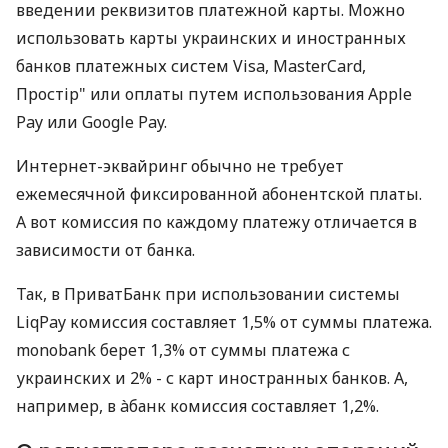
введении реквизитов платежной карты. Можно
использовать карты украинских и иностранных
банков платежных систем Visa, MasterCard,
Простір" или оплаты путем использования Apple
Pay или Google Pay.
Интернет-эквайринг обычно не требует
ежемесячной фиксированной абонентской платы.
А вот комиссия по каждому платежу отличается в
зависимости от банка.
Так, в ПриватБанк при использовании системы
LiqPay комиссия составляет 1,5% от суммы платежа.
monobank берет 1,3% от суммы платежа с
украинских и 2% - с карт иностранных банков. А,
например, в àбанк комиссия составляет 1,2%.