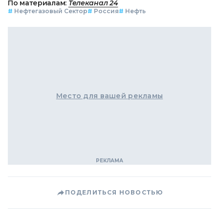
По материалам:
Телеканал 24
#
Нефтегазовый Сектор
#
Россия
#
Нефть
Место для вашей рекламы
ПОДЕЛИТЬСЯ НОВОСТЬЮ