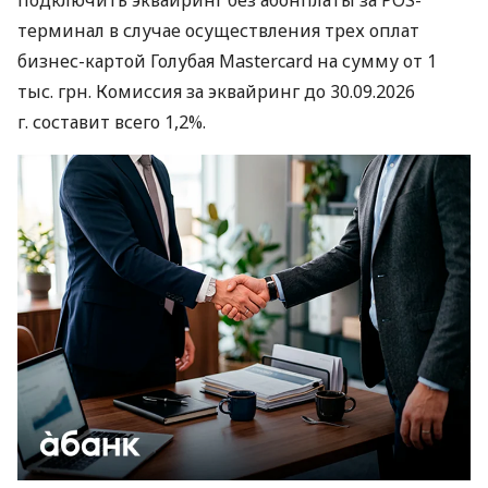
терминал в случае осуществления трех оплат
бизнес-картой Голубая Mastercard на сумму от 1
тыс. грн. Комиссия за эквайринг до 30.09.2026
г. составит всего 1,2%.