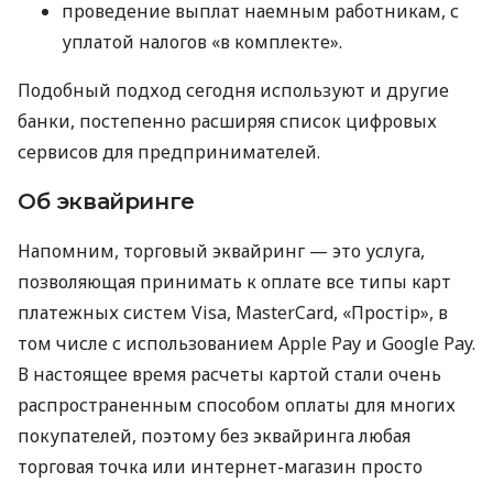
проведение выплат наемным работникам, с
уплатой налогов «в комплекте».
Подобный подход сегодня используют и другие
банки, постепенно расширяя список цифровых
сервисов для предпринимателей.
Об эквайринге
Напомним, торговый эквайринг — это услуга,
позволяющая принимать к оплате все типы карт
платежных систем Visa, MasterCard, «Простір», в
том числе с использованием Apple Pay и Google Pay.
В настоящее время расчеты картой стали очень
распространенным способом оплаты для многих
покупателей, поэтому без эквайринга любая
торговая точка или интернет-магазин просто