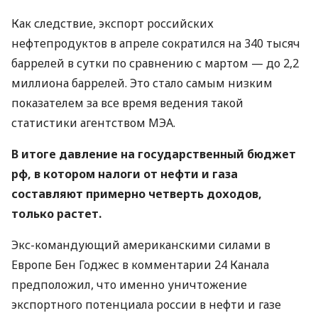
Как следствие, экспорт российских
нефтепродуктов в апреле сократился на 340 тысяч
баррелей в сутки по сравнению с мартом — до 2,2
миллиона баррелей. Это стало самым низким
показателем за все время ведения такой
статистики агентством МЭА.
В итоге давление на государственный бюджет
рф, в котором налоги от нефти и газа
составляют примерно четверть доходов,
только растет.
Экс-командующий американскими силами в
Европе Бен Годжес в комментарии 24 Канала
предположил, что именно уничтожение
экспортного потенциала россии в нефти и газе