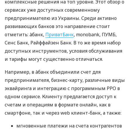
комплексные решения на топ уровне. Этот обзор о
сервисах уже доступных современному
предпринимателю из Украины. Среди активно
развивающих банков это направление стоит
отметить: àбанк,
ПриватБанк
, monobank, ПУМБ,
Сенс Банк, Райффайзен Банк. В то же время набор
доступных инструментов, условия обслуживания
и тарифы могут существенно отличаться.
Например, в àбанк объединили счет для
предпринимателя, бизнес-карту, различные виды
эквайринга и интеграцию с программным РРО в
одном сервисе. Клиенту предлагается доступ к
счетам и операциям в формате онлайн, как в
смартфоне, так и через web клиент-банк, а также:
мгновенные платежи на счета контрагентов