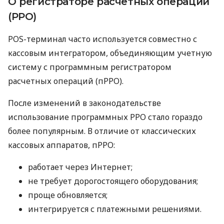
О регистраторе расчетных операций
(РРО)
POS-терминал часто используется совместно с
кассовым интегратором, объединяющим учетную
систему с программным регистратором
расчетных операций (пРРО).
После изменений в законодательстве
использование программных РРО стало гораздо
более популярным. В отличие от классических
кассовых аппаратов, пРРО:
работает через Интернет;
не требует дорогостоящего оборудования;
проще обновляется;
интегрируется с платежными решениями.