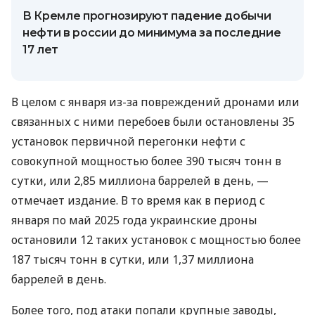
В Кремле прогнозируют падение добычи
нефти в россии до минимума за последние
17 лет
В целом с января из-за повреждений дронами или
связанных с ними перебоев были остановлены 35
установок первичной перегонки нефти с
совокупной мощностью более 390 тысяч тонн в
сутки, или 2,85 миллиона баррелей в день, —
отмечает издание. В то время как в период с
января по май 2025 года украинские дроны
остановили 12 таких установок с мощностью более
187 тысяч тонн в сутки, или 1,37 миллиона
баррелей в день.
Более того, под атаки попали крупные заводы,