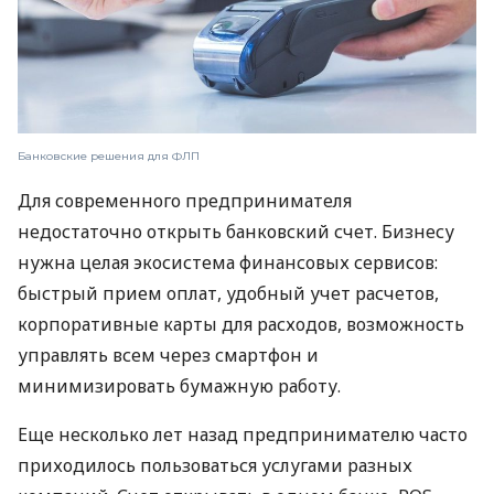
Банковские решения для ФЛП
Для современного предпринимателя
недостаточно открыть банковский счет. Бизнесу
нужна целая экосистема финансовых сервисов:
быстрый прием оплат, удобный учет расчетов,
корпоративные карты для расходов, возможность
управлять всем через смартфон и
минимизировать бумажную работу.
Еще несколько лет назад предпринимателю часто
приходилось пользоваться услугами разных