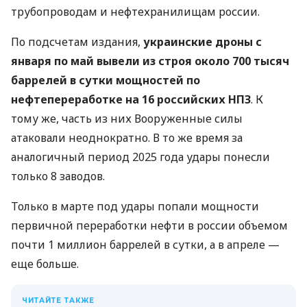
трубопроводам и нефтехранилищам россии.
По подсчетам издания,
украинские дроны с
января по май вывели из строя около 700 тысяч
баррелей в сутки мощностей по
нефтепереработке на 16 российских НПЗ
. К
тому же, часть из них Вооруженные силы
атаковали неоднократно. В то же время за
аналогичный период 2025 года удары понесли
только 8 заводов.
Только в марте под удары попали мощности
первичной переработки нефти в россии объемом
почти 1 миллион баррелей в сутки, а в апреле —
еще больше.
ЧИТАЙТЕ ТАКЖЕ