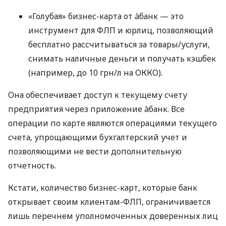
«Голубая» бизнес-карта от àбанк — это
инструмент для ФЛП и юрлиц, позволяющий
бесплатно рассчитываться за товары/услуги,
снимать наличные деньги и получать кэшбек
(например, до 10 грн/л на ОККО).
Она обеспечивает доступ к текущему счету
предприятия через приложение àбанк. Все
операции по карте являются операциями текущего
счета, упрощающими бухгалтерский учет и
позволяющими не вести дополнительную
отчетность.
Кстати, количество бизнес-карт, которые банк
открывает своим клиентам-ФЛП, ограничивается
лишь перечнем уполномоченных доверенных лиц