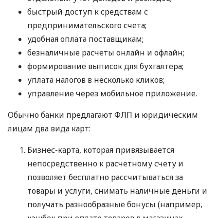
быстрый доступ к средствам с
предпринимательского счета;
удобная оплата поставщикам;
безналичные расчеты онлайн и офлайн;
формирование выписок для бухгалтера;
уплата налогов в несколько кликов;
управление через мобильное приложение.
Обычно банки предлагают ФЛП и юридическим
лицам два вида карт:
Бизнес-карта, которая привязывается
непосредственно к расчетному счету и
позволяет бесплатно рассчитываться за
товары и услуги, снимать наличные деньги и
получать разнообразные бонусы (например,