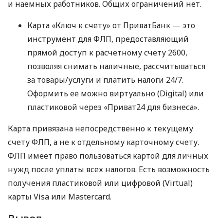
и наемных работников. Общих ограничений нет.
Карта «Ключ к счету» от ПриватБанк — это
инструмент для ФЛП, предоставляющий
прямой доступ к расчетному счету 2600,
позволяя снимать наличные, рассчитываться
за товары/услуги и платить налоги 24/7.
Оформить ее можно виртуально (Digital) или
пластиковой через «Приват24 для бизнеса».
Карта привязана непосредственно к текущему
счету ФЛП, а не к отдельному карточному счету.
ФЛП имеет право пользоваться картой для личных
нужд после уплаты всех налогов. Есть возможность
получения пластиковой или цифровой (Virtual)
карты Visa или Mastercard.