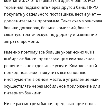
компаний. Счет открывать в одном банке, POS-
терминал подключать через другой банк, ПРРО
покупать у отдельного поставщика, вести учет —
дополнительная программа. Такая схема означала
больше договоров, больше комиссий, более
сложную техническую поддержку и излишние
затраты времени.
Именно поэтому все больше украинских ФЛП
выбирают банки, предлагающие комплексное
решение, а не отдельные услуги. Комплексный
подход позволяет получить все основные
инструменты в одном месте, а управление ими
осуществлять через мобильное приложение или
интернет-банкинг.
Ниже рассмотрим банки, предлагающие столь