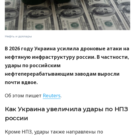
Нефть и доллары
В 2026 году Украина усилила дроновые атаки на
нефтяную инфраструктуру россии. В частности,
удары по российским
нефтеперерабатывающим заводам выросли
почти вдвое.
Об этом пишет
Reuters
.
Как Украина увеличила удары по НПЗ
россии
Кроме НПЗ, удары также направлены по