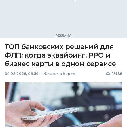
ТОП банковских решений для
ФЛП: когда эквайринг, РРО и
бизнес карты в одном сервисе
04.08.2026, 06:50
—
Финтех и Карты
19188