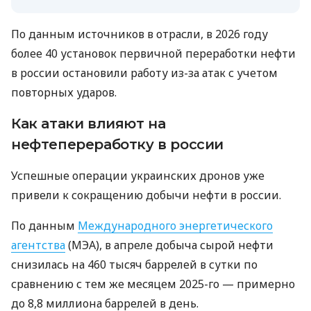
По данным источников в отрасли, в 2026 году
более 40 установок первичной переработки нефти
в россии остановили работу из-за атак с учетом
повторных ударов.
Как атаки влияют на
нефтепереработку в россии
Успешные операции украинских дронов уже
привели к сокращению добычи нефти в россии.
По данным
Международного энергетического
агентства
(МЭА), в апреле добыча сырой нефти
снизилась на 460 тысяч баррелей в сутки по
сравнению с тем же месяцем 2025-го — примерно
до 8,8 миллиона баррелей в день.