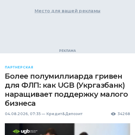
Место для вашей рекламы
ПАРТНЕРСКАЯ
Более полумиллиарда гривен
для ФЛП: как UGB (Укргазбанк)
наращивает поддержку малого
бизнеса
04.08.2026, 07:35
—
Кредит&Депозит
34268