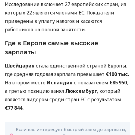
Исследование включает 27 европейских стран, из
которых 22 являются членами ЕС. Показатели
приведены в уплату налогов и касаются
работников на полной занятости.
Где в Европе самые высокие
зарплаты
Швейцария
стала единственной страной Европы,
где средняя годовая зарплата превышает
€100 тыс.
На втором месте
Исландия
с показателем
€85 950
,
а третью позицию занял
Люксембург
, который
является лидером среди стран ЕС с результатом
€77 844.
Если вас интересует быстрый заем до зарплаты,