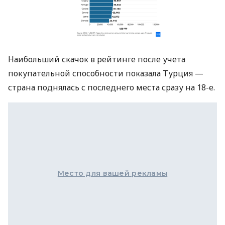
Наибольший скачок в рейтинге после учета
покупательной способности показала Турция —
страна поднялась с последнего места сразу на 18-е.
Место для вашей рекламы