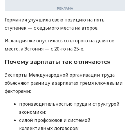
Германия улучшила свою позицию на пять
ступенек — с седьмого места на второе.
Исландия же опустилась со второго на девятое
место, а Эстония — с 20-го на 25-е.
Почему зарплаты так отличаются
Эксперты Международной организации труда
объясняют разницу в зарплатах тремя ключевыми
факторами:
производительностью труда и структурой
экономики;
силой профсоюзов и системой
коллективных договоров;