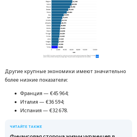
Другие крупные экономики имеют значительно
более низкие показатели:
Франция — €45 964;
Италия — €36 594;
Испания — €32 678.
ЧИТАЙТЕ ТАКЖЕ
Финансовая сторона жизни украинцев в