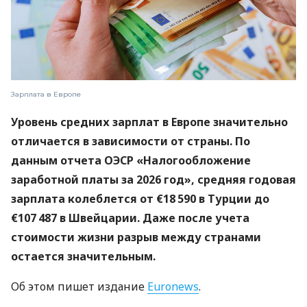
Зарплата в Европе
Уровень средних зарплат в Европе значительно
отличается в зависимости от страны. По
данным отчета OЭСР «Налогообложение
заработной платы за 2026 год», средняя годовая
зарплата колеблется от €18 590 в Турции до
€107 487 в Швейцарии. Даже после учета
стоимости жизни разрыв между странами
остается значительным.
Об этом пишет издание
Euronews
.