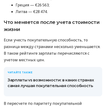
Греция — €26 563;
Литва — €28 474.
Что меняется после учета стоимости
жизни
Если учесть покупательную способность, то
разница между странами несколько уменьшается.
В таком рейтинге зарплаты перечисляются с
учетом местных цен.
ЧИТАЙТЕ ТАКЖЕ
Зарплаты vs возможности: в каких странах
самая лучшая покупательная способность
В пересчете по паритету покупательной