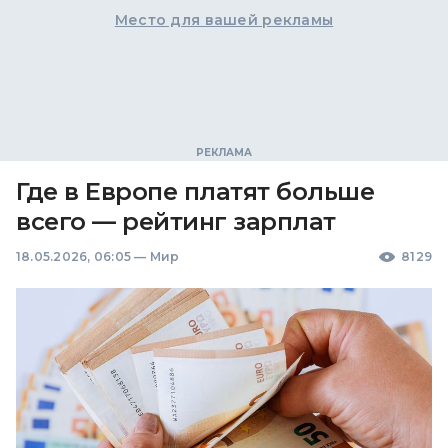
Место для вашей рекламы
Где в Европе платят больше
всего — рейтинг зарплат
18.05.2026, 06:05
—
Мир
8129