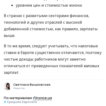
уровнем цен и стоимостью жизни.
В странах с развитыми секторами финансов,
технологий и других отраслей с высокой
добавленной стоимостью, как правило, зарплаты
выше.
В то же время, следует учитывать, что налоговые
ставки в Европе существенно отличаются, поэтому
чистые доходы работников могут заметно
отличаться от приведенных показателей валовых
зарплат.
Светлана Вышковская
Редактор
По материалам:
Finance.ua
#
Средняя Зарплата