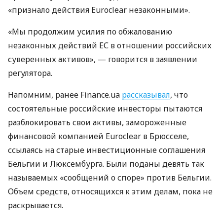
«признало действия Euroclear незаконными».
«Мы продолжим усилия по обжалованию
незаконных действий ЕС в отношении российских
суверенных активов», — говорится в заявлении
регулятора.
Напомним, ранее Finance.ua
рассказывал
, что
состоятельные российские инвесторы пытаются
разблокировать свои активы, замороженные
финансовой компанией Euroclear в Брюсселе,
ссылаясь на старые инвестиционные соглашения
Бельгии и Люксембурга. Были поданы девять так
называемых «сообщений о споре» против Бельгии.
Объем средств, относящихся к этим делам, пока не
раскрывается.