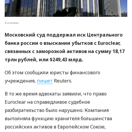
Euroclear
Московский суд поддержал иск Центрального
банка россии о взыскании убытков с Euroclear,
связанных с заморозкой активов на сумму 18,17
трлн рублей, или $249,43 млрд.
Об этом сообщили юристы финансового
учреждения,
пишет
Reuters.
В то же время адвокаты заявили, что право
Euroclear на справедливое судебное
разбирательство было нарушено. Компания
выполняла функцию хранителя большинства
российских активов в Европейском Союзе,