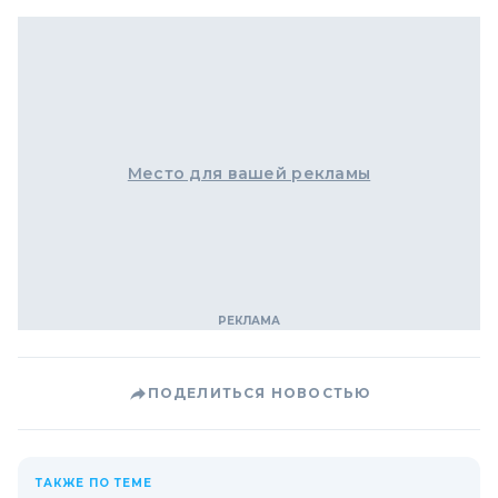
Место для вашей рекламы
ПОДЕЛИТЬСЯ НОВОСТЬЮ
ТАКЖЕ ПО ТЕМЕ