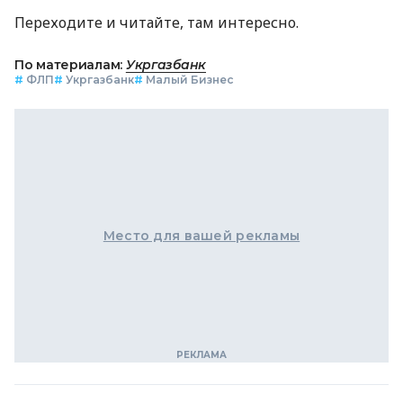
Переходите и читайте, там интересно.
По материалам:
Укргазбанк
#
ФЛП
#
Укргазбанк
#
Малый Бизнес
Место для вашей рекламы