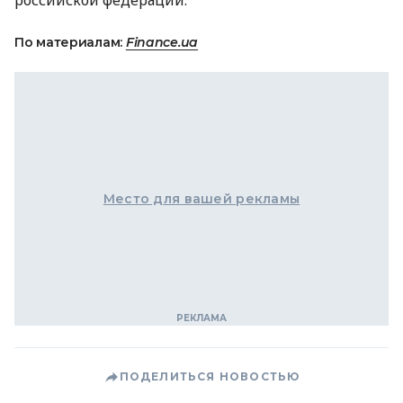
По материалам:
Finance.ua
Место для вашей рекламы
ПОДЕЛИТЬСЯ НОВОСТЬЮ