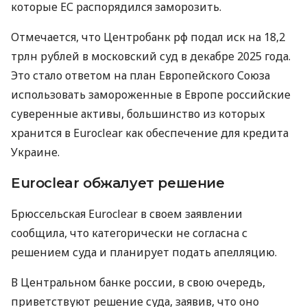
которые ЕС распорядился заморозить.
Отмечается, что Центробанк рф подал иск на 18,2
трлн рублей в московский суд в декабре 2025 года.
Это стало ответом на план Европейского Союза
использовать замороженные в Европе российские
суверенные активы, большинство из которых
хранится в Euroclear как обеспечение для кредита
Украине.
Euroclear обжалует решение
Брюссельская Euroclear в своем заявлении
сообщила, что категорически не согласна с
решением суда и планирует подать апелляцию.
В Центральном банке россии, в свою очередь,
приветствуют решение суда, заявив, что оно