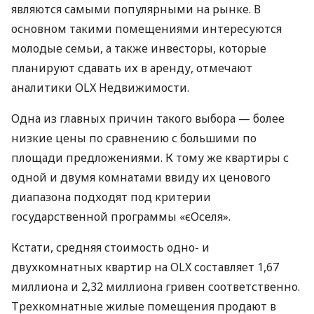
являются самыми популярными на рынке. В
основном такими помещениями интересуются
молодые семьи, а также инвесторы, которые
планируют сдавать их в аренду, отмечают
аналитики OLX Недвижимости.
Одна из главных причин такого выбора — более
низкие цены по сравнению с большими по
площади предложениями. К тому же квартиры с
одной и двумя комнатами ввиду их ценового
диапазона подходят под критерии
государственной программы «єОселя».
Кстати, средняя стоимость одно- и
двухкомнатных квартир на OLX составляет 1,67
миллиона и 2,32 миллиона гривен соответственно.
Трехкомнатные жилые помещения продают в