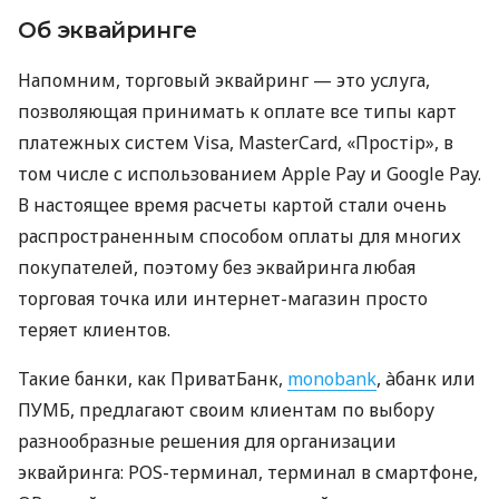
Об эквайринге
Напомним, торговый эквайринг — это услуга,
позволяющая принимать к оплате все типы карт
платежных систем Visa, MasterCard, «Простір», в
том числе с использованием Apple Pay и Google Pay.
В настоящее время расчеты картой стали очень
распространенным способом оплаты для многих
покупателей, поэтому без эквайринга любая
торговая точка или интернет-магазин просто
теряет клиентов.
Такие банки, как ПриватБанк,
monobank
, àбанк или
ПУМБ, предлагают своим клиентам по выбору
разнообразные решения для организации
эквайринга: POS-терминал, терминал в смартфоне,