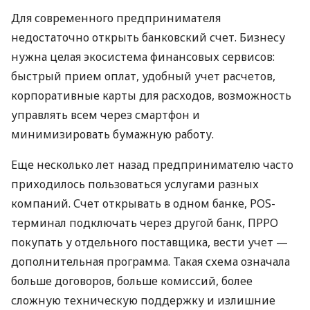
Для современного предпринимателя
недостаточно открыть банковский счет. Бизнесу
нужна целая экосистема финансовых сервисов:
быстрый прием оплат, удобный учет расчетов,
корпоративные карты для расходов, возможность
управлять всем через смартфон и
минимизировать бумажную работу.
Еще несколько лет назад предпринимателю часто
приходилось пользоваться услугами разных
компаний. Счет открывать в одном банке, POS-
терминал подключать через другой банк, ПРРО
покупать у отдельного поставщика, вести учет —
дополнительная программа. Такая схема означала
больше договоров, больше комиссий, более
сложную техническую поддержку и излишние