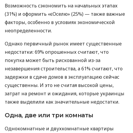
Возможность сэкономить на начальных этапах
(31%) и оформить «єОселю» (25%) — также важные
факторы, особенно в условиях экономической
неопределенности.
Однако первичный рынок имеет существенные
недостатки: 69% опрошенных считают, что
покупка может быть рискованной из-за
незавершения строительства, а 61% считают, что
задержки в сдаче домов в эксплуатацию сейчас
существенны. И это не считая высокой цены,
затрат на ремонт и ожидания, которые украинцы
также выделили как значительные недостатки.
Одна, две или три комнаты
Однокомнатные и двухкомнатные квартиры