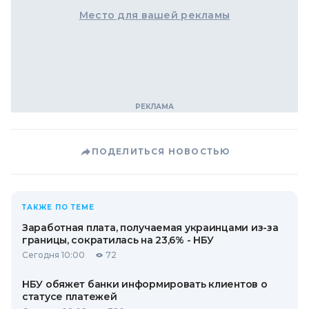
Место для вашей рекламы
ПОДЕЛИТЬСЯ НОВОСТЬЮ
ТАКЖЕ ПО ТЕМЕ
Заработная плата, получаемая украинцами из-за
границы, сократилась на 23,6% - НБУ
Сегодня 10:00
72
НБУ обяжет банки информировать клиентов о
статусе платежей