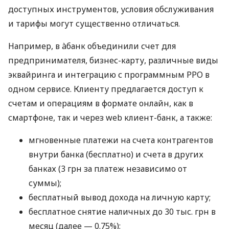
доступных инструментов, условия обслуживания
и тарифы могут существенно отличаться.
Например, в àбанк объединили счет для
предпринимателя, бизнес-карту, различные виды
эквайринга и интеграцию с программным РРО в
одном сервисе. Клиенту предлагается доступ к
счетам и операциям в формате онлайн, как в
смартфоне, так и через web клиент-банк, а также:
мгновенные платежи на счета контрагентов
внутри банка (бесплатно) и счета в других
банках (3 грн за платеж независимо от
суммы);
бесплатный вывод дохода на личную карту;
бесплатное снятие наличных до 30 тыс. грн в
месяц (далее — 0.75%);