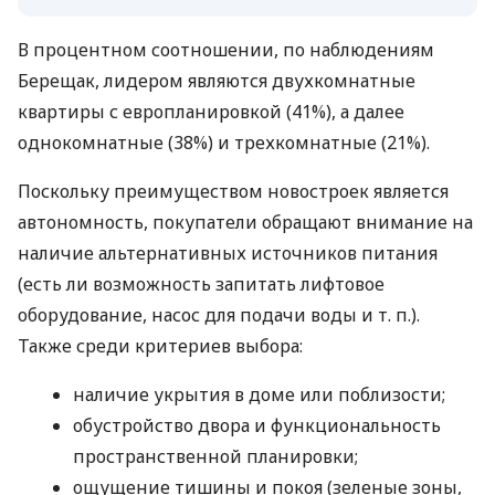
В процентном соотношении, по наблюдениям
Берещак, лидером являются двухкомнатные
квартиры с европланировкой (41%), а далее
однокомнатные (38%) и трехкомнатные (21%).
Поскольку преимуществом новостроек является
автономность, покупатели обращают внимание на
наличие альтернативных источников питания
(есть ли возможность запитать лифтовое
оборудование, насос для подачи воды
и т. п.
).
Также среди критериев выбора:
наличие укрытия в доме или поблизости;
обустройство двора и функциональность
пространственной планировки;
ощущение тишины и покоя (зеленые зоны,