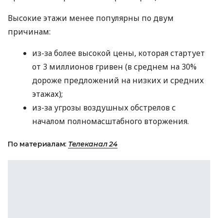
Высокие этажи менее популярны по двум
причинам:
из-за более высокой цены, которая стартует
от 3 миллионов гривен (в среднем на 30%
дороже предложений на низких и средних
этажах);
из-за угрозы воздушных обстрелов с
началом полномасштабного вторжения.
По материалам:
Телеканал 24