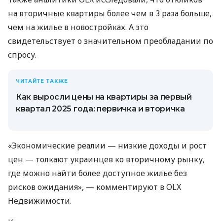
на вторичные квартиры более чем в 3 раза больше,
чем на жилье в новостройках. А это
свидетельствует о значительном преобладании по
спросу.
ЧИТАЙТЕ ТАКЖЕ
Как выросли цены на квартиры за первый
квартал 2025 года: первичка и вторичка
«Экономические реалии — низкие доходы и рост
цен — толкают украинцев ко вторичному рынку,
где можно найти более доступное жилье без
рисков ожидания», — комментируют в OLX
Недвижимости.