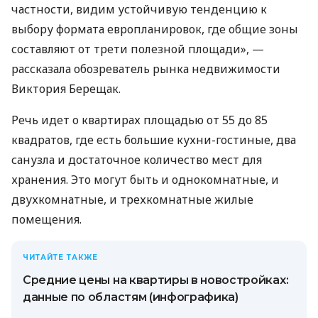
частности, видим устойчивую тенденцию к
выбору формата европланировок, где общие зоны
составляют от трети полезной площади», —
рассказала обозреватель рынка недвижимости
Виктория Берещак.
Речь идет о квартирах площадью от 55 до 85
квадратов, где есть большие кухни-гостиные, два
санузла и достаточное количество мест для
хранения. Это могут быть и однокомнатные, и
двухкомнатные, и трехкомнатные жилые
помещения.
ЧИТАЙТЕ ТАКЖЕ
Средние цены на квартиры в новостройках:
данные по областям (инфографика)