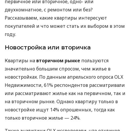
первичное или вторичное, одно- или
двухкомнатное, с ремонтом или без?
Рассказываем, какие квартиры интересуют
покупателей и что может стать их выбором в этом
году.
Новостройка или вторичка
Квартиры на
вторичном рынке
пользуются
значительно большим спросом, чем жилье в
новостройках. По данным апрельского опроса OLX
Недвижимости, 61% респондентов рассматривали
или рассматривают жилье как на первичном, так и
на вторичном рынке. Однако квартиру только в
новостройке ищут 14% опрошенных, тогда как
только вторичное жилье — 24%.
Также аналитики OLX исследовали, что откликов