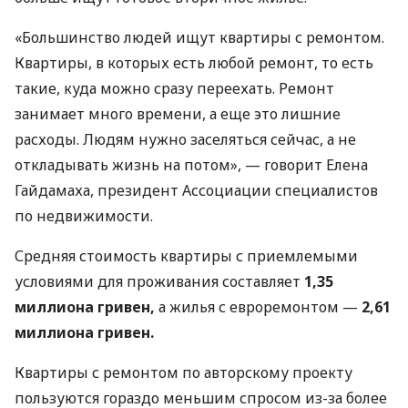
«Большинство людей ищут квартиры с ремонтом.
Квартиры, в которых есть любой ремонт, то есть
такие, куда можно сразу переехать. Ремонт
занимает много времени, а еще это лишние
расходы. Людям нужно заселяться сейчас, а не
откладывать жизнь на потом», — говорит Елена
Гайдамаха, президент Ассоциации специалистов
по недвижимости.
Средняя стоимость квартиры с приемлемыми
условиями для проживания составляет
1,35
миллиона гривен,
а жилья с евроремонтом —
2,61
миллиона гривен.
Квартиры с ремонтом по авторскому проекту
пользуются гораздо меньшим спросом из-за более