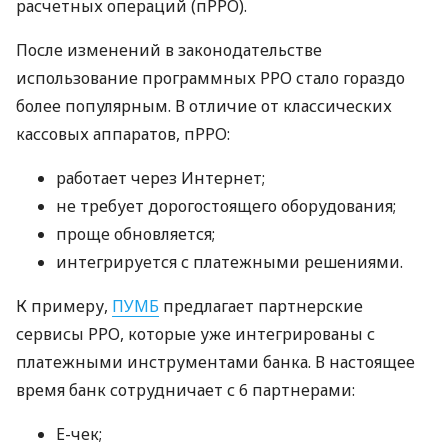
расчетных операций (пРРО).
После изменений в законодательстве
использование программных РРО стало гораздо
более популярным. В отличие от классических
кассовых аппаратов, пРРО:
работает через Интернет;
не требует дорогостоящего оборудования;
проще обновляется;
интегрируется с платежными решениями.
К примеру,
ПУМБ
предлагает партнерские
сервисы РРО, которые уже интегрированы с
платежными инструментами банка. В настоящее
время банк сотрудничает с 6 партнерами:
E-чек;