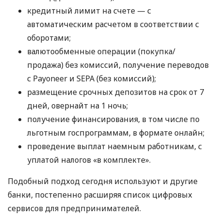
кредитный лимит на счете — с
автоматическим расчетом в соответствии с
оборотами;
валютообменные операции (покупка/
продажа) без комиссий, получение переводов
с Payoneer и SEPA (без комиссий);
размещение срочных депозитов на срок от 7
дней, овернайт на 1 ночь;
получение финансирования, в том числе по
льготным госпрограммам, в формате онлайн;
проведение выплат наемным работникам, с
уплатой налогов «в комплекте».
Подобный подход сегодня используют и другие
банки, постепенно расширяя список цифровых
сервисов для предпринимателей.