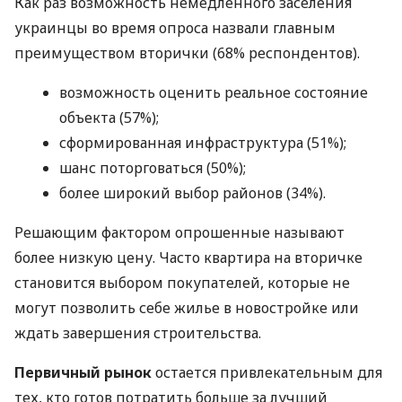
Как раз возможность немедленного заселения
украинцы во время опроса назвали главным
преимуществом вторички (68% респондентов).
возможность оценить реальное состояние
объекта (57%);
сформированная инфраструктура (51%);
шанс поторговаться (50%);
более широкий выбор районов (34%).
Решающим фактором опрошенные называют
более низкую цену. Часто квартира на вторичке
становится выбором покупателей, которые не
могут позволить себе жилье в новостройке или
ждать завершения строительства.
Первичный рынок
остается привлекательным для
тех, кто готов потратить больше за лучший