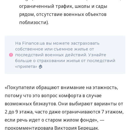
ограниченный трафик, школы и сады
рядом, отсутствие военных объектов
поблизости).
На Finance.ua вы можете застраховать
собственное или съемное жилье от
последствий военных действий. Узнайте
больше о страховании жилья от последствий
«прилета» 🏠
«Покупатели обращают внимание на этажность,
потому что это вопрос комфорта в случае
возможных блэкаутов. Они выбирают варианты от
2 до 9 этажа, часто даже ограничиваются 7 этажом,
если речь идет о старом жилом фонде», —
прокомментировала Виктория Берещак.