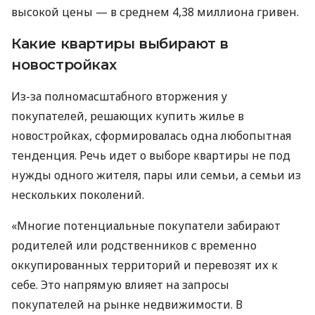
высокой цены — в среднем 4,38 миллиона гривен.
Какие квартиры выбирают в
новостройках
Из-за полномасштабного вторжения у
покупателей, решающих купить жилье в
новостройках, сформировалась одна любопытная
тенденция. Речь идет о выборе квартиры не под
нужды одного жителя, пары или семьи, а семьи из
нескольких поколений.
«Многие потенциальные покупатели забирают
родителей или родственников с временно
оккупированных территорий и перевозят их к
себе. Это напрямую влияет на запросы
покупателей на рынке недвижимости. В