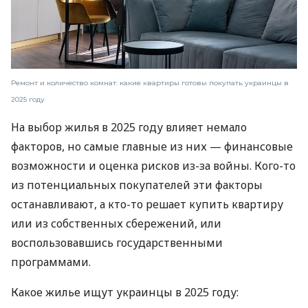
Ремонт и количество комнат: какие квартиры готовы покупать украинцы в
2025 году
На выбор жилья в 2025 году влияет немало
факторов, но самые главные из них — финансовые
возможности и оценка рисков из-за войны. Кого-то
из потенциальных покупателей эти факторы
останавливают, а кто-то решает купить квартиру
или из собственных сбережений, или
воспользовавшись государственными
программами.
Какое жилье ищут украинцы в 2025 году: