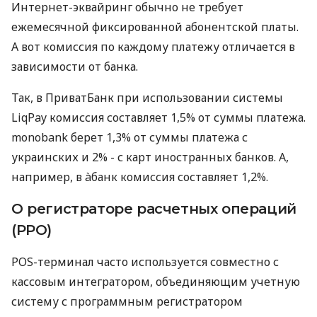
Интернет-эквайринг обычно не требует
ежемесячной фиксированной абонентской платы.
А вот комиссия по каждому платежу отличается в
зависимости от банка.
Так, в ПриватБанк при использовании системы
LiqPay комиссия составляет 1,5% от суммы платежа.
monobank берет 1,3% от суммы платежа с
украинских и 2% - с карт иностранных банков. А,
например, в àбанк комиссия составляет 1,2%.
О регистраторе расчетных операций
(РРО)
POS-терминал часто используется совместно с
кассовым интегратором, объединяющим учетную
систему с программным регистратором