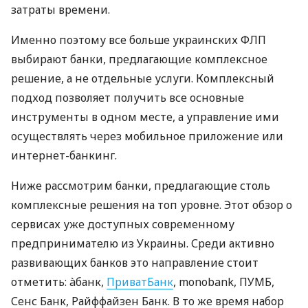
затраты времени.
Именно поэтому все больше украинских ФЛП
выбирают банки, предлагающие комплексное
решение, а не отдельные услуги. Комплексный
подход позволяет получить все основные
инструменты в одном месте, а управление ими
осуществлять через мобильное приложение или
интернет-банкинг.
Ниже рассмотрим банки, предлагающие столь
комплексные решения на топ уровне. Этот обзор о
сервисах уже доступных современному
предпринимателю из Украины. Среди активно
развивающих банков это направление стоит
отметить: àбанк,
ПриватБанк
, monobank, ПУМБ,
Сенс Банк, Райффайзен Банк. В то же время набор