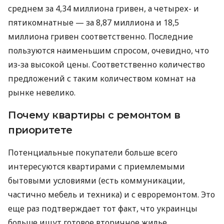
среднем за 4,34 миллиона гривен, а четырех- и
пятикомнатные — за 8,87 миллиона и 18,5
миллиона гривен соответственно. Последние
пользуются наименьшим спросом, очевидно, что
из-за высокой цены. Соответственно количество
предложений с таким количеством комнат на
рынке невелико.
Почему квартиры с ремонтом в
приоритете
Потенциальные покупатели больше всего
интересуются квартирами с приемлемыми
бытовыми условиями (есть коммуникации,
частично мебель и техника) и с евроремонтом. Это
еще раз подтверждает тот факт, что украинцы
больше ищут готовое вторичное жилье.