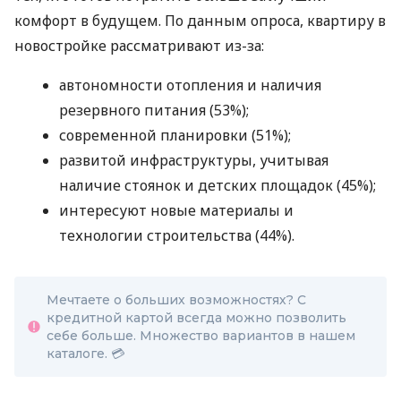
комфорт в будущем. По данным опроса, квартиру в
новостройке рассматривают из-за:
автономности отопления и наличия
резервного питания (53%);
современной планировки (51%);
развитой инфраструктуры, учитывая
наличие стоянок и детских площадок (45%);
интересуют новые материалы и
технологии строительства (44%).
Мечтаете о больших возможностях? С
кредитной картой всегда можно позволить
себе больше. Множество вариантов в нашем
каталоге. 💳