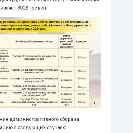
тавляет 3028 гривен.
ние административного сбора за
ацию в следующих случаях: