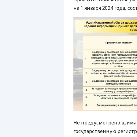
на 1 января 2024 года, сос
Не предусмотрено взима
государственную регистр