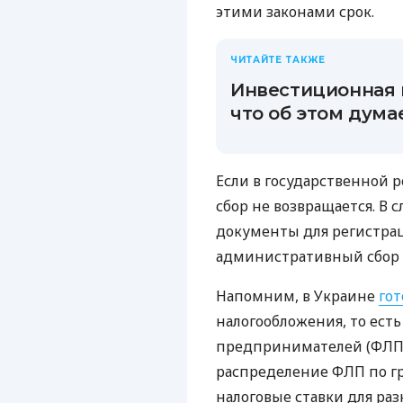
этими законами срок.
ЧИТАЙТЕ ТАКЖЕ
Инвестиционная 
что об этом дума
Если в государственной 
сбор не возвращается. В 
документы для регистрац
административный сбор 
Напомним, в Украине
гот
налогообложения, то есть
предпринимателей (ФЛП)
распределение ФЛП по г
налоговые ставки для раз