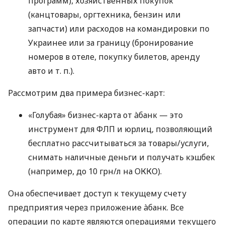
программ), хозяйственных покупок
(канцтовары, оргтехника, бензин или
запчасти) или расходов на командировки по
Украинее или за границу (бронирование
номеров в отеле, покупку билетов, аренду
авто
и т. п.
).
Рассмотрим два примера бизнес-карт:
«Голубая» бизнес-карта от àбанк — это
инструмент для ФЛП и юрлиц, позволяющий
бесплатно рассчитываться за товары/услуги,
снимать наличные деньги и получать кэшбек
(например, до 10 грн/л на ОККО).
Она обеспечивает доступ к текущему счету
предприятия через приложение àбанк. Все
операции по карте являются операциями текущего