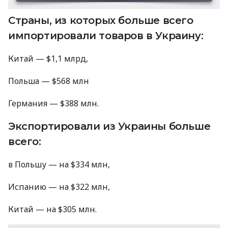
Страны, из которых больше всего
импортировали товаров в Украину:
Китай — $1,1 млрд,
Польша — $568 млн
Германия — $388 млн.
Экспортировали из Украины больше
всего:
в Польшу — на $334 млн,
Испанию — на $322 млн,
Китай — на $305 млн.