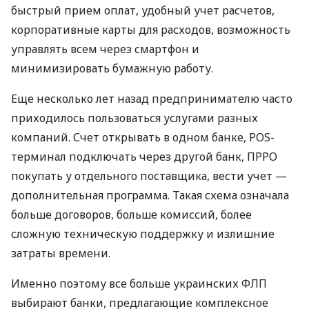
быстрый прием оплат, удобный учет расчетов,
корпоративные карты для расходов, возможность
управлять всем через смартфон и
минимизировать бумажную работу.
Еще несколько лет назад предпринимателю часто
приходилось пользоваться услугами разных
компаний. Счет открывать в одном банке, POS-
терминал подключать через другой банк, ПРРО
покупать у отдельного поставщика, вести учет —
дополнительная программа. Такая схема означала
больше договоров, больше комиссий, более
сложную техническую поддержку и излишние
затраты времени.
Именно поэтому все больше украинских ФЛП
выбирают банки, предлагающие комплексное