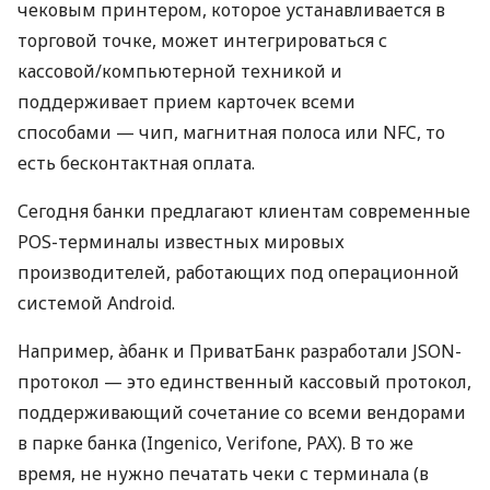
чековым принтером, которое устанавливается в
торговой точке, может интегрироваться с
кассовой/компьютерной техникой и
поддерживает прием карточек всеми
способами — чип, магнитная полоса или NFC, то
есть бесконтактная оплата.
Сегодня банки предлагают клиентам современные
POS-терминалы известных мировых
производителей, работающих под операционной
системой Android.
Например, àбанк и ПриватБанк разработали JSON-
протокол — это единственный кассовый протокол,
поддерживающий сочетание со всеми вендорами
в парке банка (Ingenico, Verifone, PAX). В то же
время, не нужно печатать чеки с терминала (в