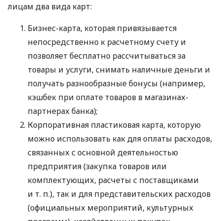
лицам два вида карт:
Бизнес-карта, которая привязывается
непосредственно к расчетному счету и
позволяет бесплатно рассчитываться за
товары и услуги, снимать наличные деньги и
получать разнообразные бонусы (например,
кэшбек при оплате товаров в магазинах-
партнерах банка);
Корпоративная пластиковая карта, которую
можно использовать как для оплаты расходов,
связанных с основной деятельностью
предприятия (закупка товаров или
комплектующих, расчеты с поставщиками
и т. п.
), так и для представительских расходов
(официальных мероприятий, культурных