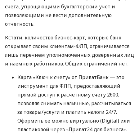
счета, упрощающими бухгалтерский учет и
позволяющими не вести дополнительную
отчетность.
Кстати, количество бизнес-карт, которые банк
открывает своим клиентам-ФЛП, ограничивается
лишь перечнем уполномоченных доверенных лиц
и наемных работников. Общих ограничений нет.
Карта «Ключ к счету» от ПриватБанк — это
инструмент для ФЛП, предоставляющий
прямой доступ к расчетному счету 2600,
позволяя снимать наличные, рассчитываться
за товары/услуги и платить налоги 24/7.
Оформить ее можно виртуально (Digital) или
пластиковой через «Приват24 для бизнеса».