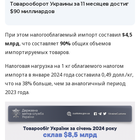
Товарооборот Украины за 11 месяцев достиг
$90 миллиардов
При этом налогооблагаемый импорт составил
$4,5
млрд
, что составляет
90%
общих объемов
импортируемых товаров.
Налоговая нагрузка на 1 кг облагаемого налогом
импорта в январе 2024 года составила 0,49 долл./кг,
что на 38% больше, чем за аналогичный период
2023 года.