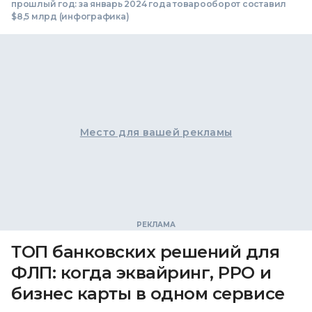
прошлый год: за январь 2024 года товарооборот составил
$8,5 млрд (инфографика)
Место для вашей рекламы
ТОП банковских решений для
ФЛП: когда эквайринг, РРО и
бизнес карты в одном сервисе