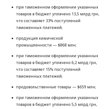
при таможенном оформлении указанных
товаров в бюджет уплачено 13,5 млрд грн,
что составляет 33% поступлений
таможенных платежей;
продукция химической
промышленности — $868 млн;
при таможенном оформлении указанных
товаров в бюджет уплачено 6,2 млрд грн,
что составляет 15% поступлений
таможенных платежей;
продовольственные товары — $659 млн;
при таможенном оформлении указанных
товаров в бюджет уплачено 5,5 млрд грн,