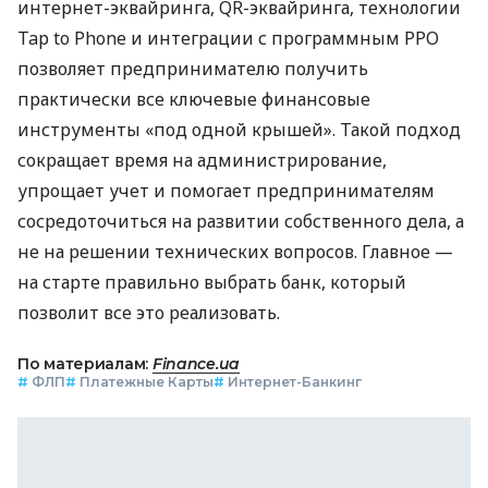
интернет-эквайринга, QR-эквайринга, технологии
Tap to Phone и интеграции с программным РРО
позволяет предпринимателю получить
практически все ключевые финансовые
инструменты «под одной крышей». Такой подход
сокращает время на администрирование,
упрощает учет и помогает предпринимателям
сосредоточиться на развитии собственного дела, а
не на решении технических вопросов. Главное —
на старте правильно выбрать банк, который
позволит все это реализовать.
По материалам:
Finance.ua
#
ФЛП
#
Платежные Карты
#
Интернет-Банкинг