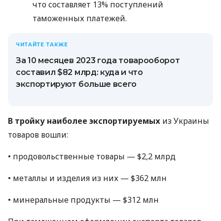
что составляет 13% поступлений
таможенных платежей.
ЧИТАЙТЕ ТАКЖЕ
За 10 месяцев 2023 года товарооборот
составил $82 млрд: куда и что
экспортируют больше всего
В тройку наиболее экспортируемых
из Украины
товаров вошли:
• продовольственные товары — $2,2 млрд
• металлы и изделия из них — $362 млн
• минеральные продукты — $312 млн