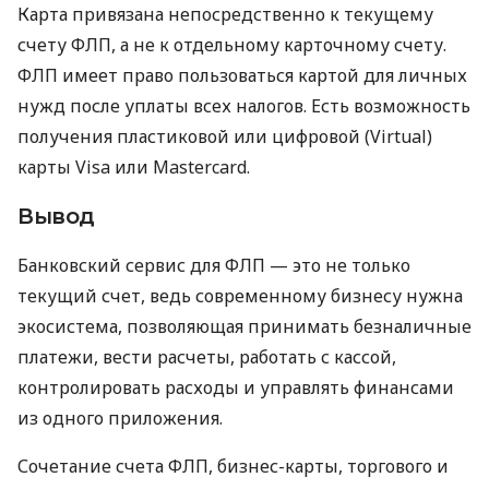
Карта привязана непосредственно к текущему
счету ФЛП, а не к отдельному карточному счету.
ФЛП имеет право пользоваться картой для личных
нужд после уплаты всех налогов. Есть возможность
получения пластиковой или цифровой (Virtual)
карты Visa или Mastercard.
Вывод
Банковский сервис для ФЛП — это не только
текущий счет, ведь современному бизнесу нужна
экосистема, позволяющая принимать безналичные
платежи, вести расчеты, работать с кассой,
контролировать расходы и управлять финансами
из одного приложения.
Сочетание счета ФЛП, бизнес-карты, торгового и