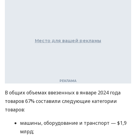
Место для вашей рекламы
В общих объемах ввезенных в январе 2024 года
товаров 67% составили следующие категории
товаров:
машины, оборудование и транспорт — $1,9
млрд;