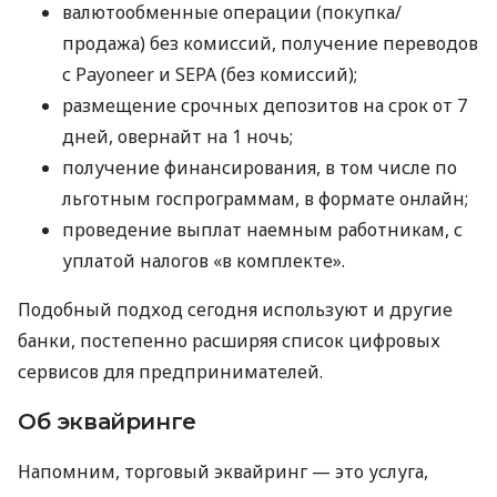
валютообменные операции (покупка/
продажа) без комиссий, получение переводов
с Payoneer и SEPA (без комиссий);
размещение срочных депозитов на срок от 7
дней, овернайт на 1 ночь;
получение финансирования, в том числе по
льготным госпрограммам, в формате онлайн;
проведение выплат наемным работникам, с
уплатой налогов «в комплекте».
Подобный подход сегодня используют и другие
банки, постепенно расширяя список цифровых
сервисов для предпринимателей.
Об эквайринге
Напомним, торговый эквайринг — это услуга,