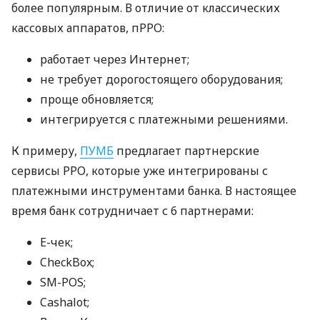
более популярным. В отличие от классических
кассовых аппаратов, пРРО:
работает через Интернет;
не требует дорогостоящего оборудования;
проще обновляется;
интегрируется с платежными решениями.
К примеру,
ПУМБ
предлагает партнерские
сервисы РРО, которые уже интегрированы с
платежными инструментами банка. В настоящее
время банк сотрудничает с 6 партнерами:
E-чек;
CheckBox;
SM-POS;
Cashalot;