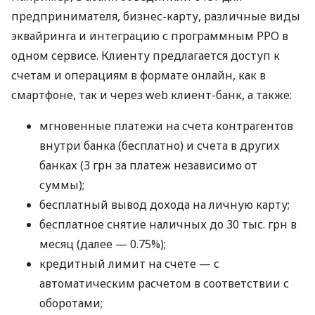
предпринимателя, бизнес-карту, различные виды
эквайринга и интеграцию с программным РРО в
одном сервисе. Клиенту предлагается доступ к
счетам и операциям в формате онлайн, как в
смартфоне, так и через web клиент-банк, а также:
мгновенные платежи на счета контрагентов
внутри банка (бесплатно) и счета в других
банках (3 грн за платеж независимо от
суммы);
бесплатный вывод дохода на личную карту;
бесплатное снятие наличных до 30 тыс. грн в
месяц (далее — 0.75%);
кредитный лимит на счете — с
автоматическим расчетом в соответствии с
оборотами;