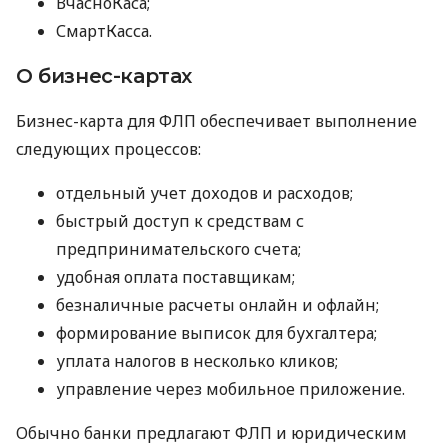
ВчасноКаса;
СмартКасса.
О бизнес-картах
Бизнес-карта для ФЛП обеспечивает выполнение
следующих процессов:
отдельный учет доходов и расходов;
быстрый доступ к средствам с
предпринимательского счета;
удобная оплата поставщикам;
безналичные расчеты онлайн и офлайн;
формирование выписок для бухгалтера;
уплата налогов в несколько кликов;
управление через мобильное приложение.
Обычно банки предлагают ФЛП и юридическим