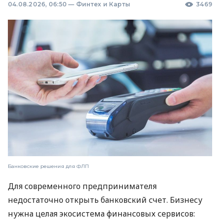
04.08.2026, 06:50
—
Финтех и Карты
3469
Банковские решения для ФЛП
Для современного предпринимателя
недостаточно открыть банковский счет. Бизнесу
нужна целая экосистема финансовых сервисов: