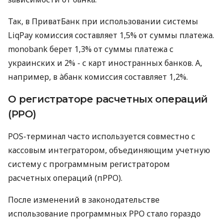
Так, в ПриватБанк при использовании системы
LiqPay комиссия составляет 1,5% от суммы платежа.
monobank берет 1,3% от суммы платежа с
украинских и 2% - с карт иностранных банков. А,
например, в àбанк комиссия составляет 1,2%.
О регистраторе расчетных операций
(РРО)
POS-терминал часто используется совместно с
кассовым интегратором, объединяющим учетную
систему с программным регистратором
расчетных операций (пРРО).
После изменений в законодательстве
использование программных РРО стало гораздо