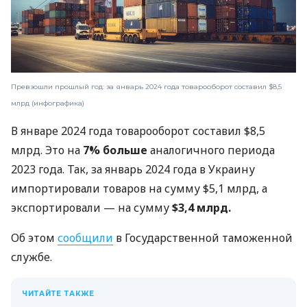
Превзошли прошлый год: за январь 2024 года товарооборот составил $8,5
млрд (инфографика)
В январе 2024 года товарооборот составил $8,5
млрд. Это на
7% больше
аналогичного периода
2023 года. Так, за январь 2024 года в Украину
импортировали товаров на сумму $5,1 млрд, а
экспортировали — на сумму
$3,4 млрд.
Об этом
сообщили
в Государственной таможенной
службе.
ЧИТАЙТЕ ТАКЖЕ