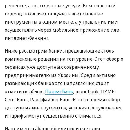
решение, а не отдельные услуги. Комплексный
подход позволяет получить все основные
инструменты в одном месте, а управление ими
осуществлять через мобильное приложение или
интернет-банкинг.
Ниже рассмотрим банки, предлагающие столь
комплексные решения на топ уровне. Этот обзор о
сервисах уже доступных современному
предпринимателю из Украины. Среди активно
развивающих банков это направление стоит
отметить: àбанк,
ПриватБанк
, monobank, ПУМБ,
Сенс Банк, Райффайзен Банк. В то же время набор
доступных инструментов, условия обслуживания
и тарифы могут существенно отличаться.
Например, в àбанк объединили счет для