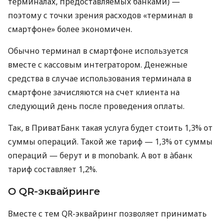
терминалах, предоставляемых банками) —
поэтому с точки зрения расходов «терминал в
смартфоне» более экономичен.
Обычно терминал в смартфоне используется
вместе с кассовым интегратором. Денежные
средства в случае использования терминала в
смартфоне зачисляются на счет клиента на
следующий день после проведения оплаты.
Так, в ПриватБанк такая услуга будет стоить 1,3% от
суммы операций. Такой же тариф — 1,3% от суммы
операций — берут и в monobank. А вот в àбанк
тариф составляет 1,2%.
О QR-эквайринге
Вместе с тем QR-эквайринг позволяет принимать