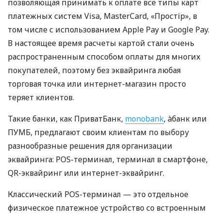
позволяющая принимать к оплате все типы карт
платежных систем Visa, MasterCard, «Простір», в
том числе с использованием Apple Pay и Google Pay.
В настоящее время расчеты картой стали очень
распространенным способом оплаты для многих
покупателей, поэтому без эквайринга любая
торговая точка или интернет-магазин просто
теряет клиентов.
Такие банки, как ПриватБанк,
monobank
, àбанк или
ПУМБ, предлагают своим клиентам по выбору
разнообразные решения для организации
эквайринга: POS-терминал, терминал в смартфоне,
QR-эквайринг или интернет-эквайринг.
Классический POS-терминал — это отдельное
физическое платежное устройство со встроенным