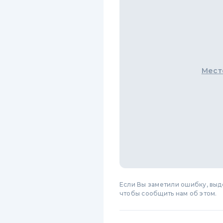
Мест
Если Вы заметили ошибку, вы
чтобы сообщить нам об этом.