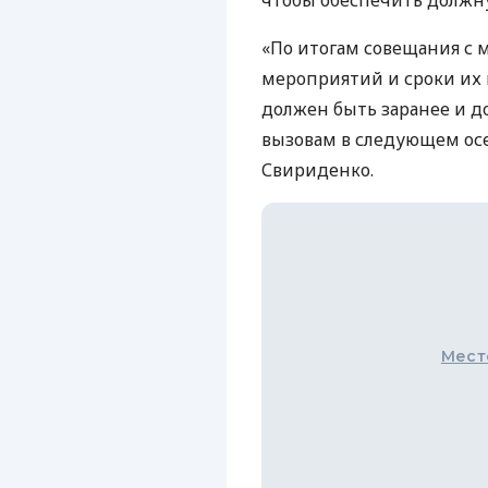
«По итогам совещания с
мероприятий и сроки их 
должен быть заранее и 
вызовам в следующем ос
Свириденко.
Мест