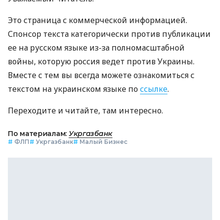
Это страница с коммерческой информацией.
Спонсор текста категорически против публикации
ее на русском языке из-за полномасштабной
войны, которую россия ведет против Украины.
Вместе с тем вы всегда можете ознакомиться с
текстом на украинском языке по
ссылке
.
Переходите и читайте, там интересно.
По материалам:
Укргазбанк
#
ФЛП
#
Укргазбанк
#
Малый Бизнес