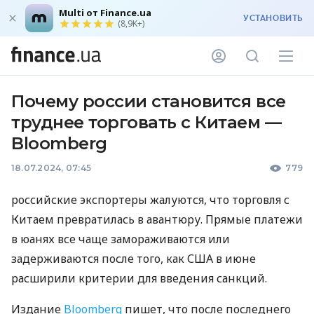
Multi от Finance.ua
УСТАНОВИТЬ
(8,9K+)
Почему россии становится все
труднее торговать с Китаем —
Bloomberg
18.07.2024, 07:45
779
российские экспортеры жалуются, что торговля с
Китаем превратилась в авантюру. Прямые платежи
в юанях все чаще замораживаются или
задерживаются после того, как США в июне
расширили критерии для введения санкций.
Издание
Bloomberg
пишет, что после последнего