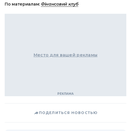
По материалам:
Фінансовий клуб
Место для вашей рекламы
ПОДЕЛИТЬСЯ НОВОСТЬЮ