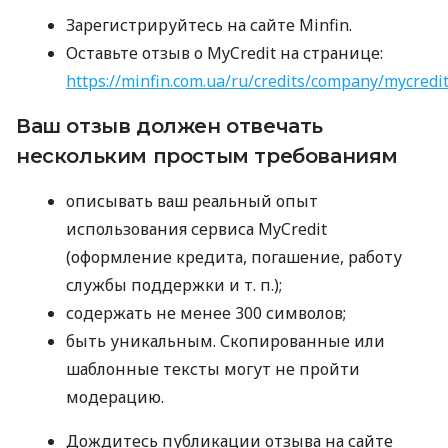
Зарегистрируйтесь на сайте Minfin.
Оставьте отзыв о MyCredit на странице:
https://minfin.com.ua/ru/credits/company/mycredi
Ваш отзыв должен отвечать
нескольким простым требованиям
описывать ваш реальный опыт
использования сервиса MyCredit
(оформление кредита, погашение, работу
службы поддержки
и т. п.
);
содержать не менее 300 символов;
быть уникальным. Скопированные или
шаблонные тексты могут не пройти
модерацию.
Дождитесь публикации отзыва на сайте