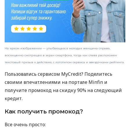
На ярком изображении — улыбающаяся молодая женщина справа,
восхищенно смотрящая в экран смартфона, тогда как слева расположен
текстовый призыв к действию, с логотипом сервиса и звездочками рейтинга.
Пользовались сервисом MyCredit? Поделитесь
своими впечатлениями на портале Minfin и
получите промокод на скидку 90% на следующий
кредит.
Как получить промокод?
Все очень просто: