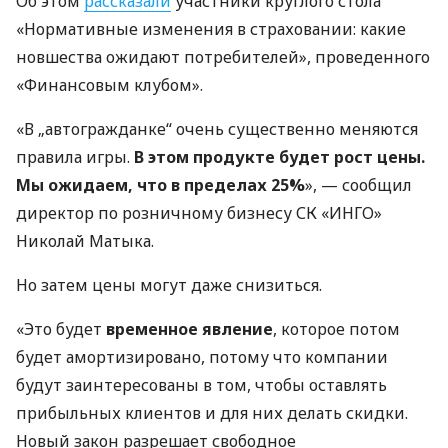
Об этом
рассказали
участники круглого стола
«Нормативные изменения в страховании: какие
новшества ожидают потребителей», проведенного
«Финансовым клубом».
«В „автогражданке“ очень существенно меняются
правила игры.
В этом продукте будет рост цены.
Мы ожидаем, что в пределах 25%
», — сообщил
директор по розничному бизнесу СК «ИНГО»
Николай Матыка.
Но затем цены могут даже снизиться.
«Это будет
временное явление
, которое потом
будет амортизировано, потому что компании
будут заинтересованы в том, чтобы оставлять
прибыльных клиентов и для них делать скидки.
Новый закон разрешает свободное