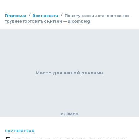
/
/
Finance.ua
Все новости
Почему россии становится все
труднее торговать с Китаем — Bloomberg
Место для вашей рекламы
ПАРТНЕРСКАЯ