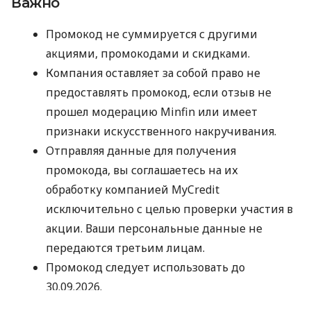
Важно
Промокод не суммируется с другими
акциями, промокодами и скидками.
Компания оставляет за собой право не
предоставлять промокод, если отзыв не
прошел модерацию Minfin или имеет
признаки искусственного накручивания.
Отправляя данные для получения
промокода, вы соглашаетесь на их
обработку компанией MyCredit
исключительно с целью проверки участия в
акции. Ваши персональные данные не
передаются третьим лицам.
Промокод следует использовать до
30.09.2026.