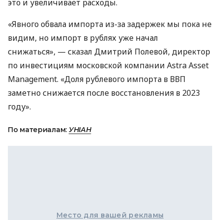
это и увеличивает расходы.
«Явного обвала импорта из-за задержек мы пока не
видим, но импорт в рублях уже начал
снижаться», — сказал Дмитрий Полевой, директор
по инвестициям московской компании Astra Asset
Management. «Доля рублевого импорта в ВВП
заметно снижается после восстановления в 2023
году».
По материалам:
УНІАН
Место для вашей рекламы