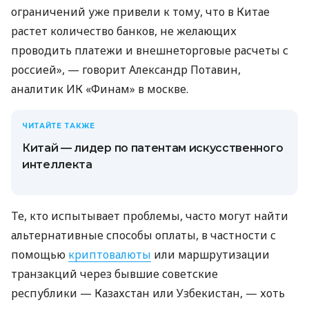
ограничений уже привели к тому, что в Китае
растет количество банков, не желающих
проводить платежи и внешнеторговые расчеты с
россией», — говорит Александр Потавин,
аналитик ИК «Финам» в москве.
ЧИТАЙТЕ ТАКЖЕ
Китай — лидер по патентам искусственного
интеллекта
Те, кто испытывает проблемы, часто могут найти
альтернативные способы оплаты, в частности с
помощью
криптовалюты
или маршрутизации
транзакций через бывшие советские
республики — Казахстан или Узбекистан, — хоть