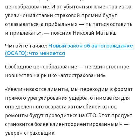
ценообразование. И от убыточных клиентов из-за
увеличения ставки страховой премии будут
отказываться, а прибыльных — пытаться оставить
и привлекать», — пояснил Николай Матыка.
Читайте также:
Новый закон об автогражданке
(ОСАГО): что меняется
Свободное ценообразование — не единственное
новшество на рынке «автострахования».
«Увеличиваются лимиты, мы переходим в формат
прямого урегулирования ущерба, отнимается для
определенного возраста автомобилей взнос,
ремонты будут проводиться на СТО. Этот продукт
становится более клиентоориентированным!» —
уверен страховщик.