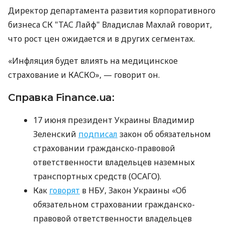
Директор департамента развития корпоративного
бизнеса СК ​​"ТАС Лайф" Владислав Махлай говорит,
что рост цен ожидается и в других сегментах.
«Инфляция будет влиять на медицинское
страхование и КАСКО», — говорит он.
Справка Finance.ua:
17 июня президент Украины Владимир
Зеленский
подписал
закон об обязательном
страховании гражданско-правовой
ответственности владельцев наземных
транспортных средств (ОСАГО).
Как
говорят
в НБУ, Закон Украины «Об
обязательном страховании гражданско-
правовой ответственности владельцев