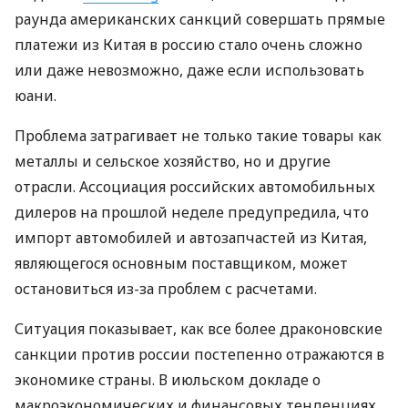
раунда американских санкций совершать прямые
платежи из Китая в россию стало очень сложно
или даже невозможно, даже если использовать
юани.
Проблема затрагивает не только такие товары как
металлы и сельское хозяйство, но и другие
отрасли. Ассоциация российских автомобильных
дилеров на прошлой неделе предупредила, что
импорт автомобилей и автозапчастей из Китая,
являющегося основным поставщиком, может
остановиться из-за проблем с расчетами.
Ситуация показывает, как все более драконовские
санкции против россии постепенно отражаются в
экономике страны. В июльском докладе о
макроэкономических и финансовых тенденциях