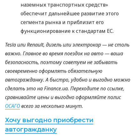
наземных транспортных средств»
обеспечит дальнейшее развитие этого
сегмента рынка и приблизит его
функционирование к стандартам ЕС.
Tesla или Renault, дизель или электрокар — не столь
важно. Главное во время поездок на авто — ваша
безопасность, поэтому советуем не забывать
своевременно оформлять обязательную
автогражданку. А быстро, удобно и выгодно можно
сделать это на Finance.ua. Переходите по ссылке,
сравнивайте цены и выгодно оформляйте полис
ОСАГО
всего за несколько минут.
Хочу выгодно приобрести
автогражданку