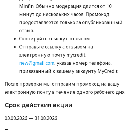
Minfin. Обычно модерация длится от 10
минут до нескольких часов. Промокод
предоставляется только за опубликованный
отзыв.
Скопируйте ссылку с отзывом.
Отправьте ссылку с отзывом на
электронную почту mycredit.
new@gmail.com
, указав номер телефона,
привязанный к вашему аккаунту MyCredit.
После проверки мы отправим промокод на вашу
электронную почту в течение одного рабочего дня.
Срок действия акции
03.08.2026 — 31.08.2026