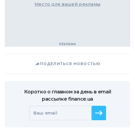
Место для вашей рекламы
ПОДЕЛИТЬСЯ НОВОСТЬЮ
Коротко о главном за день в email
рассылке finance.ua
Ваш email