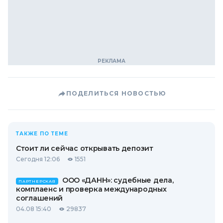
ПОДЕЛИТЬСЯ НОВОСТЬЮ
ТАКЖЕ ПО ТЕМЕ
Стоит ли сейчас открывать депозит
Сегодня 12:06
1551
ООО «ДАНН»: судебные дела,
ПАРТНЕРСКАЯ
комплаенс и проверка международных
соглашений
04.08 15:40
29837