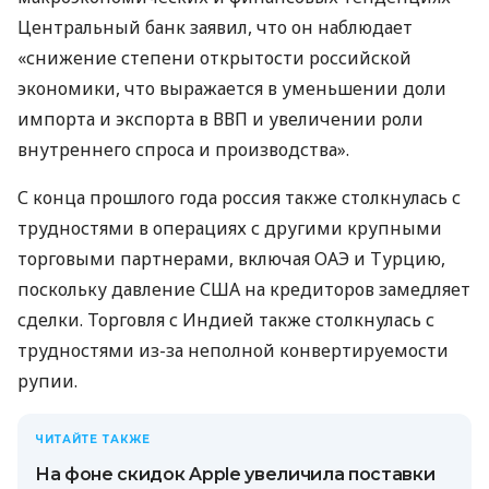
Центральный банк заявил, что он наблюдает
«снижение степени открытости российской
экономики, что выражается в уменьшении доли
импорта и экспорта в ВВП и увеличении роли
внутреннего спроса и производства».
С конца прошлого года россия также столкнулась с
трудностями в операциях с другими крупными
торговыми партнерами, включая ОАЭ и Турцию,
поскольку давление США на кредиторов замедляет
сделки. Торговля с Индией также столкнулась с
трудностями из-за неполной конвертируемости
рупии.
ЧИТАЙТЕ ТАКЖЕ
На фоне скидок Apple увеличила поставки