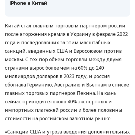
iPhone в Китай
Китай стал главным торговым партнером россии
после вторжения кремля в Украину в феврале 2022
года и последовавших за этим масштабных
санкций, введенных США и Евросоюзом против
москвы. С тех пор объем торговли между двумя
странами вырос более чем на 60% до 240
миллиардов долларов в 2023 году, и россия
обогнала Германию, Австралию и Вьетнам в списке
главных торговых партнеров Пекина. На юань
сейчас приходится около 40% экспортных и
импортных платежей россии и более половины
стоимости на российском валютном рынке.
«Санкции США и угроза введения дополнительных