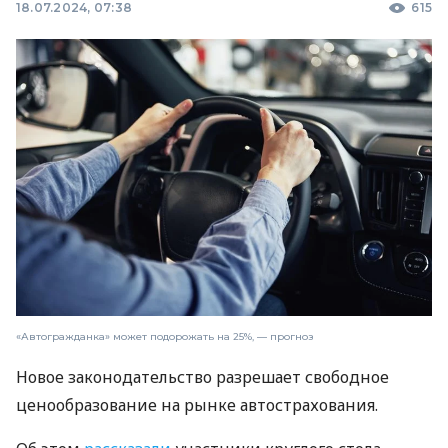
18.07.2024, 07:38
615
«Автогражданка» может подорожать на 25%, — прогноз
Новое законодательство разрешает свободное
ценообразование на рынке автострахования.