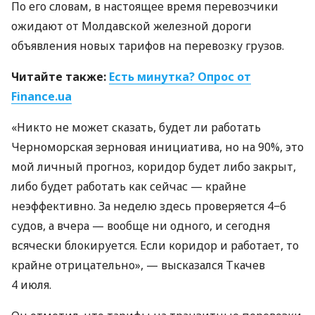
По его словам, в настоящее время перевозчики
ожидают от Молдавской железной дороги
объявления новых тарифов на перевозку грузов.
Читайте также:
Есть минутка? Опрос от
Finance.ua
«Никто не может сказать, будет ли работать
Черноморская зерновая инициатива, но на 90%, это
мой личный прогноз, коридор будет либо закрыт,
либо будет работать как сейчас — крайне
неэффективно. За неделю здесь проверяется 4−6
судов, а вчера — вообще ни одного, и сегодня
всячески блокируется. Если коридор и работает, то
крайне отрицательно», — высказался Ткачев
4 июля.