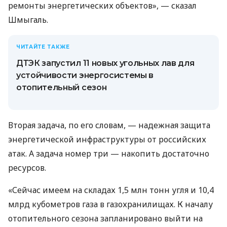
ремонты энергетических объектов», — сказал
Шмыгаль.
ЧИТАЙТЕ ТАКЖЕ
ДТЭК запустил 11 новых угольных лав для
устойчивости энергосистемы в
отопительный сезон
Вторая задача, по его словам, — надежная защита
энергетической инфраструктуры от российских
атак. А задача номер три — накопить достаточно
ресурсов.
«Сейчас имеем на складах 1,5 млн тонн угля и 10,4
млрд кубометров газа в газохранилищах. К началу
отопительного сезона запланировано выйти на