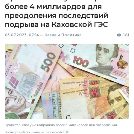
более 4 миллиардов для
преодоления последствий
подрыва на Каховской ГЭС
05.07.2023, 07:14
—
Казна и Политика
181
Правительство уже направило более 4 миллиардов для преодоления
последствий подрыва на Каховской ГЭС