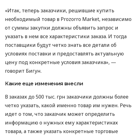
«Итак, теперь заказчики, решившие купить
необходимый товар в Prozorro Market, независимо
от суммы закупки должны объявить запрос и
указать в нем все характеристики заказа. И тогда
поставщики будут четко знать все детали об
условиях поставки и предоставлять актуальную
цену под конкретные условия заказчика», —
говорит Бигун.
Какие еще изменения внесли
В заказах до 500 тыс. грн заказчики должны более
четко указать, какой именно товар им нужен. Речь
идет о том, что заказчик может определить
информацию о нужных ему характеристиках
товара, а также указать конкретные торговые