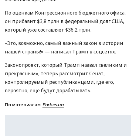
По оценкам Конгрессионного бюджетного офиса,
он прибавит $3,8 трлн в федеральный долг США,
который уже составляет $36,2 трлн.
«Это, возможно, самый важный закон в истории
нашей страны!» — написал Трамп в соцсетях.
Законопроект, который Трамп назвал «великим и
прекрасным», теперь рассмотрит Сенат,
контролируемый республиканцами, где его,
вероятно, еще будут дорабатывать.
По материалам:
Forbes.ua