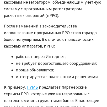
кассовым интегратором, объединяющим учетную
систему с программным регистратором
расчетных операций (пРРО).
После изменений в законодательстве
использование программных РРО стало гораздо
более популярным. В отличие от классических
кассовых аппаратов, пРРО:
работает через Интернет;
не требует дорогостоящего оборудования;
проще обновляется;
интегрируется с платежными решениями.
К примеру,
ПУМБ
предлагает партнерские
сервисы РРО, которые уже интегрированы с
платежными инструментами банка. В настоящее