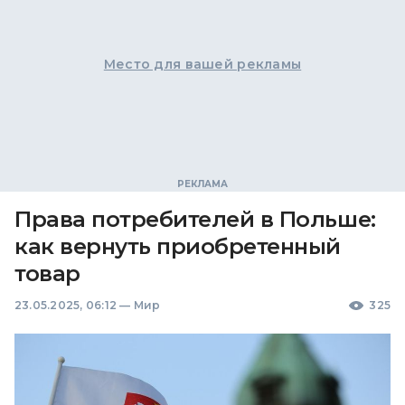
Место для вашей рекламы
Права потребителей в Польше:
как вернуть приобретенный
товар
23.05.2025, 06:12
—
Мир
325