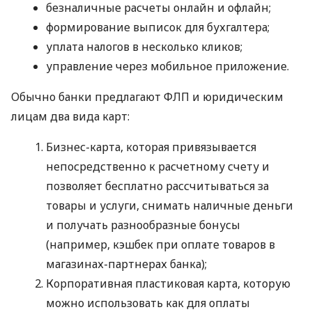
безналичные расчеты онлайн и офлайн;
формирование выписок для бухгалтера;
уплата налогов в несколько кликов;
управление через мобильное приложение.
Обычно банки предлагают ФЛП и юридическим
лицам два вида карт:
Бизнес-карта, которая привязывается
непосредственно к расчетному счету и
позволяет бесплатно рассчитываться за
товары и услуги, снимать наличные деньги
и получать разнообразные бонусы
(например, кэшбек при оплате товаров в
магазинах-партнерах банка);
Корпоративная пластиковая карта, которую
можно использовать как для оплаты