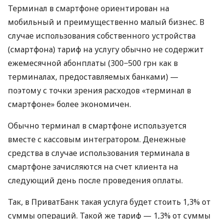
Терминал в смартфоне ориентирован на
мобильный и преимущественно малый бизнес. В
случае использования собственного устройства
(смартфона) тариф на услугу обычно не содержит
ежемесячной абонплаты (300−500 грн как в
терминалах, предоставляемых банками) —
поэтому с точки зрения расходов «терминал в
смартфоне» более экономичен.
Обычно терминал в смартфоне используется
вместе с кассовым интегратором. Денежные
средства в случае использования терминала в
смартфоне зачисляются на счет клиента на
следующий день после проведения оплаты.
Так, в ПриватБанк такая услуга будет стоить 1,3% от
суммы операций. Такой же тариф — 1,3% от суммы