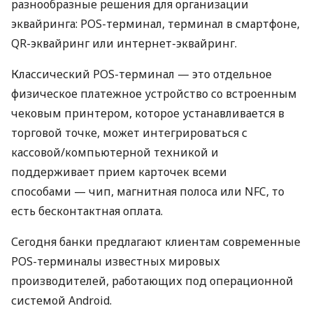
разнообразные решения для организации
эквайринга: POS-терминал, терминал в смартфоне,
QR-эквайринг или интернет-эквайринг.
Классический POS-терминал — это отдельное
физическое платежное устройство со встроенным
чековым принтером, которое устанавливается в
торговой точке, может интегрироваться с
кассовой/компьютерной техникой и
поддерживает прием карточек всеми
способами — чип, магнитная полоса или NFC, то
есть бесконтактная оплата.
Сегодня банки предлагают клиентам современные
POS-терминалы известных мировых
производителей, работающих под операционной
системой Android.