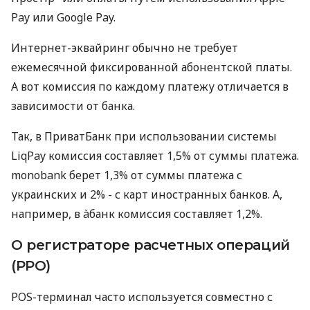
Pay или Google Pay.
Интернет-эквайринг обычно не требует
ежемесячной фиксированной абонентской платы.
А вот комиссия по каждому платежу отличается в
зависимости от банка.
Так, в ПриватБанк при использовании системы
LiqPay комиссия составляет 1,5% от суммы платежа.
monobank берет 1,3% от суммы платежа с
украинских и 2% - с карт иностранных банков. А,
например, в àбанк комиссия составляет 1,2%.
О регистраторе расчетных операций
(РРО)
POS-терминал часто используется совместно с