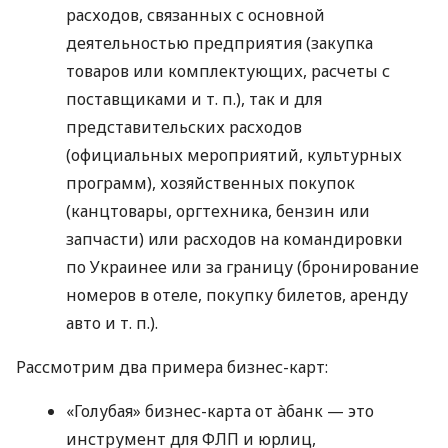
расходов, связанных с основной
деятельностью предприятия (закупка
товаров или комплектующих, расчеты с
поставщиками
и т. п.
), так и для
представительских расходов
(официальных мероприятий, культурных
программ), хозяйственных покупок
(канцтовары, оргтехника, бензин или
запчасти) или расходов на командировки
по Украинее или за границу (бронирование
номеров в отеле, покупку билетов, аренду
авто
и т. п.
).
Рассмотрим два примера бизнес-карт:
«Голубая» бизнес-карта от àбанк — это
инструмент для ФЛП и юрлиц,