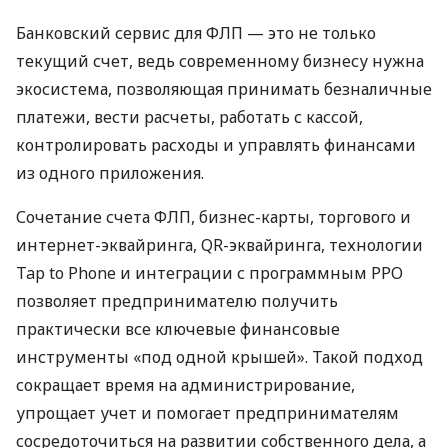
Банковский сервис для ФЛП — это не только
текущий счет, ведь современному бизнесу нужна
экосистема, позволяющая принимать безналичные
платежи, вести расчеты, работать с кассой,
контролировать расходы и управлять финансами
из одного приложения.
Сочетание счета ФЛП, бизнес-карты, торгового и
интернет-эквайринга, QR-эквайринга, технологии
Tap to Phone и интеграции с программным РРО
позволяет предпринимателю получить
практически все ключевые финансовые
инструменты «под одной крышей». Такой подход
сокращает время на администрирование,
упрощает учет и помогает предпринимателям
сосредоточиться на развитии собственного дела, а