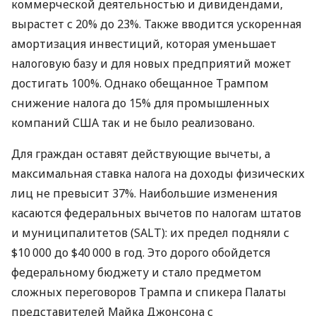
коммерческой деятельностью и дивидендами,
вырастет с 20% до 23%. Также вводится ускоренная
амортизация инвестиций, которая уменьшает
налоговую базу и для новых предприятий может
достигать 100%. Однако обещанное Трампом
снижение налога до 15% для промышленных
компаний США так и не было реализовано.
Для граждан оставят действующие вычеты, а
максимальная ставка налога на доходы физических
лиц не превысит 37%. Наибольшие изменения
касаются федеральных вычетов по налогам штатов
и муниципалитетов (SALT): их предел подняли с
$10 000 до $40 000 в год. Это дорого обойдется
федеральному бюджету и стало предметом
сложных переговоров Трампа и спикера Палаты
представителей Майка Джонсона с