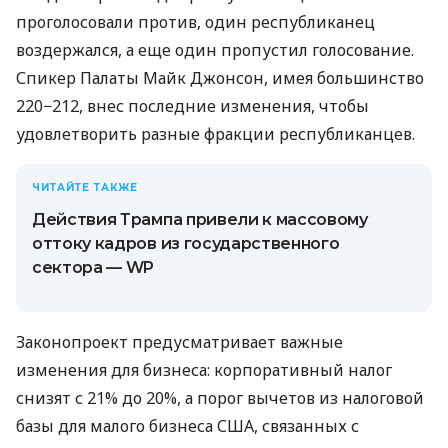
проголосовали против, один республиканец
воздержался, а еще один пропустил голосование.
Спикер Палаты Майк Джонсон, имея большинство
220−212, внес последние изменения, чтобы
удовлетворить разные фракции республиканцев.
ЧИТАЙТЕ ТАКЖЕ
Действия Трампа привели к массовому
оттоку кадров из государственного
сектора — WP
Законопроект предусматривает важные
изменения для бизнеса: корпоративный налог
снизят с 21% до 20%, а порог вычетов из налоговой
базы для малого бизнеса США, связанных с