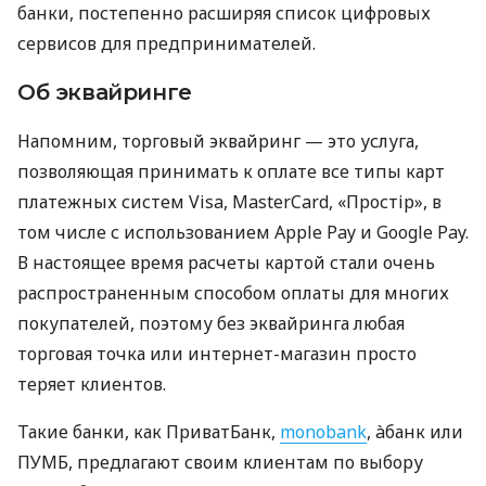
банки, постепенно расширяя список цифровых
сервисов для предпринимателей.
Об эквайринге
Напомним, торговый эквайринг — это услуга,
позволяющая принимать к оплате все типы карт
платежных систем Visa, MasterCard, «Простір», в
том числе с использованием Apple Pay и Google Pay.
В настоящее время расчеты картой стали очень
распространенным способом оплаты для многих
покупателей, поэтому без эквайринга любая
торговая точка или интернет-магазин просто
теряет клиентов.
Такие банки, как ПриватБанк,
monobank
, àбанк или
ПУМБ, предлагают своим клиентам по выбору