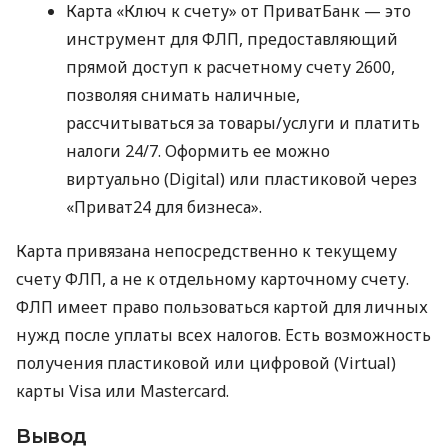
Карта «Ключ к счету» от ПриватБанк — это
инструмент для ФЛП, предоставляющий
прямой доступ к расчетному счету 2600,
позволяя снимать наличные,
рассчитываться за товары/услуги и платить
налоги 24/7. Оформить ее можно
виртуально (Digital) или пластиковой через
«Приват24 для бизнеса».
Карта привязана непосредственно к текущему
счету ФЛП, а не к отдельному карточному счету.
ФЛП имеет право пользоваться картой для личных
нужд после уплаты всех налогов. Есть возможность
получения пластиковой или цифровой (Virtual)
карты Visa или Mastercard.
Вывод