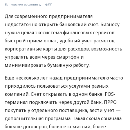
Банковские решения для ФЛП
Для современного предпринимателя
недостаточно открыть банковский счет. Бизнесу
нужна целая экосистема финансовых сервисов:
быстрый прием оплат, удобный учет расчетов,
корпоративные карты для расходов, возможность
управлять всем через смартфон и
минимизировать бумажную работу.
Еще несколько лет назад предпринимателю часто
приходилось пользоваться услугами разных
компаний. Счет открывать в одном банке, POS-
терминал подключать через другой банк, ПРРО
покупать у отдельного поставщика, вести учет —
дополнительная программа. Такая схема означала
больше договоров, больше комиссий, более