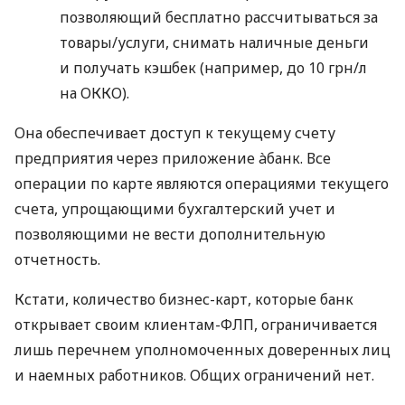
позволяющий бесплатно рассчитываться за
товары/услуги, снимать наличные деньги
и получать кэшбек (например, до 10 грн/л
на ОККО).
Она обеспечивает доступ к текущему счету
предприятия через приложение àбанк. Все
операции по карте являются операциями текущего
счета, упрощающими бухгалтерский учет и
позволяющими не вести дополнительную
отчетность.
Кстати, количество бизнес-карт, которые банк
открывает своим клиентам-ФЛП, ограничивается
лишь перечнем уполномоченных доверенных лиц
и наемных работников. Общих ограничений нет.