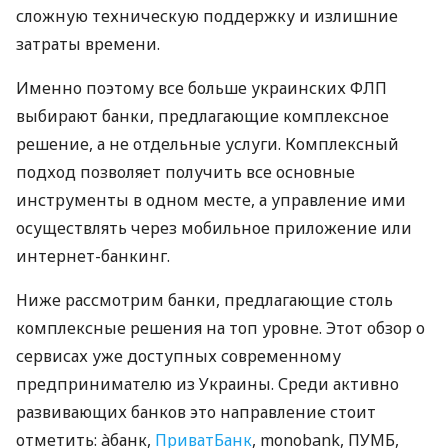
сложную техническую поддержку и излишние
затраты времени.
Именно поэтому все больше украинских ФЛП
выбирают банки, предлагающие комплексное
решение, а не отдельные услуги. Комплексный
подход позволяет получить все основные
инструменты в одном месте, а управление ими
осуществлять через мобильное приложение или
интернет-банкинг.
Ниже рассмотрим банки, предлагающие столь
комплексные решения на топ уровне. Этот обзор о
сервисах уже доступных современному
предпринимателю из Украины. Среди активно
развивающих банков это направление стоит
отметить: àбанк,
ПриватБанк
, monobank, ПУМБ,