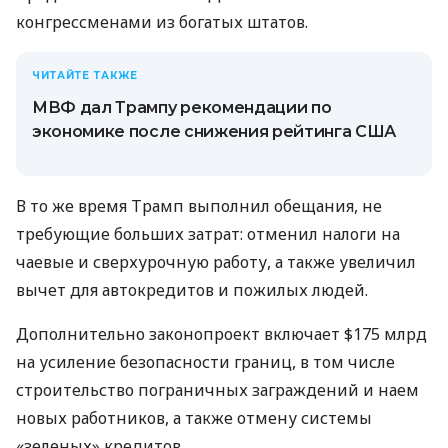
конгрессменами из богатых штатов.
ЧИТАЙТЕ ТАКЖЕ
МВФ дал Трампу рекомендации по
экономике после снижения рейтинга США
В то же время Трамп выполнил обещания, не
требующие больших затрат: отменил налоги на
чаевые и сверхурочную работу, а также увеличил
вычет для автокредитов и пожилых людей.
Дополнительно законопроект включает $175 млрд
на усиление безопасности границ, в том числе
строительство пограничных заграждений и наем
новых работников, а также отмену системы
«зеленых» кредитов.