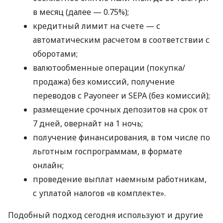
в месяц (далее — 0.75%);
кредитный лимит на счете — с
автоматическим расчетом в соответствии с
оборотами;
валютообменные операции (покупка/
продажа) без комиссий, получение
переводов с Payoneer и SEPA (без комиссий);
размещение срочных депозитов на срок от
7 дней, овернайт на 1 ночь;
получение финансирования, в том числе по
льготным госпрограммам, в формате
онлайн;
проведение выплат наемным работникам,
с уплатой налогов «в комплекте».
Подобный подход сегодня используют и другие