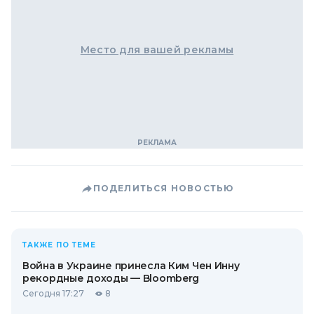
Место для вашей рекламы
ПОДЕЛИТЬСЯ НОВОСТЬЮ
ТАКЖЕ ПО ТЕМЕ
Война в Украине принесла Ким Чен Инну
рекордные доходы — Bloomberg
Сегодня 17:27
8