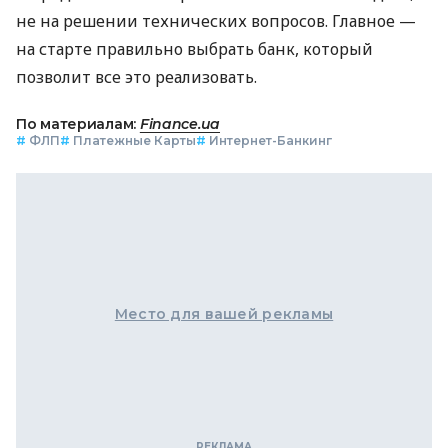
не на решении технических вопросов. Главное —
на старте правильно выбрать банк, который
позволит все это реализовать.
По материалам:
Finance.ua
#
ФЛП
#
Платежные Карты
#
Интернет-Банкинг
Место для вашей рекламы