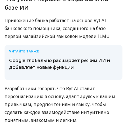
базе ИИ
Приложение банка работает на основе Ryt AI —
банковского помощника, созданного на базе
первой малайзийской языковой модели ILMU.
ЧИТАЙТЕ ТАКЖЕ
Google глобально расширяет режим ИИ и
добавляет новые функции
Разработчики говорят, что Ryt AI ставит
персонализацию в основу, адаптируясь к вашим
привычкам, предпочтениям и языку, чтобы
сделать каждое взаимодействие интуитивно
понятным, знакомым и легким.