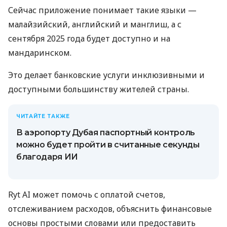
Сейчас приложение понимает такие языки —
малайзийский, английский и манглиш, а с
сентября 2025 года будет доступно и на
мандаринском.
Это делает банковские услуги инклюзивными и
доступными большинству жителей страны.
ЧИТАЙТЕ ТАКЖЕ
В аэропорту Дубая паспортный контроль
можно будет пройти в считанные секунды
благодаря ИИ
Ryt AI может помочь с оплатой счетов,
отслеживанием расходов, объяснить финансовые
основы простыми словами или предоставить