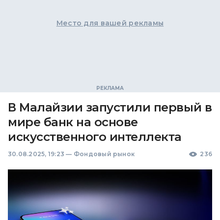
Место для вашей рекламы
В Малайзии запустили первый в
мире банк на основе
искусственного интеллекта
30.08.2025, 19:23
—
Фондовый рынок
236