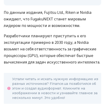
По данным издания, Fujitsu Ltd., Riken и Nvidia
ожидают, что FugakuNEXT станет мировым
лидером по мощности и возможностям.
Разработчики планируют приступить к его
эксплуатации примерно в 2030 году, а Nvidia
возьмет на себя ответственность за графические
процессоры (GPU), которые обеспечат быстрые
вычисления для задач искусственного интеллекта.
Устали читать и искать нужную информацию из
разных источников? Finance.ua позаботился об
этом и создал аудиоформат. Кликните на
изображении в новости и узнавайте главное за
несколько минут. Это удобно!