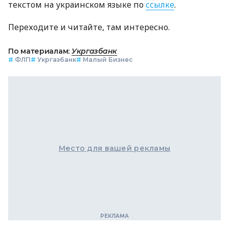
текстом на украинском языке по
ссылке
.
Переходите и читайте, там интересно.
По материалам:
Укргазбанк
#
ФЛП
#
Укргазбанк
#
Малый Бизнес
Место для вашей рекламы