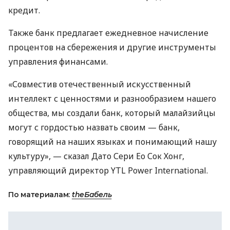
кредит.
Также банк предлагает ежедневное начисление
процентов на сбережения и другие инструменты
управления финансами.
«Совместив отечественный искусственный
интеллект с ценностями и разнообразием нашего
общества, мы создали банк, который малайзийцы
могут с гордостью назвать своим — банк,
говорящий на наших языках и понимающий нашу
культуру», — сказал Дато Сери Ео Сок Хонг,
управляющий директор YTL Power International.
По материалам:
theБабель