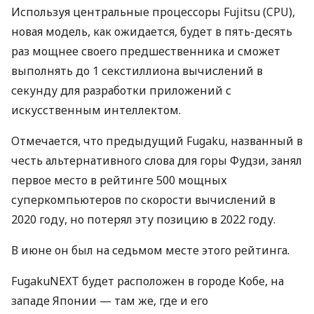
Используя центральные процессоры Fujitsu (CPU),
новая модель, как ожидается, будет в пять-десять
раз мощнее своего предшественника и сможет
выполнять до 1 секстиллиона вычислений в
секунду для разработки приложений с
искусственным интеллектом.
Отмечается, что предыдущий Fugaku, названный в
честь альтернативного слова для горы Фудзи, занял
первое место в рейтинге 500 мощных
суперкомпьютеров по скорости вычислений в
2020 году, но потерял эту позицию в 2022 году.
В июне он был на седьмом месте этого рейтинга.
FugakuNEXT будет расположен в городе Кобе, на
западе Японии — там же, где и его