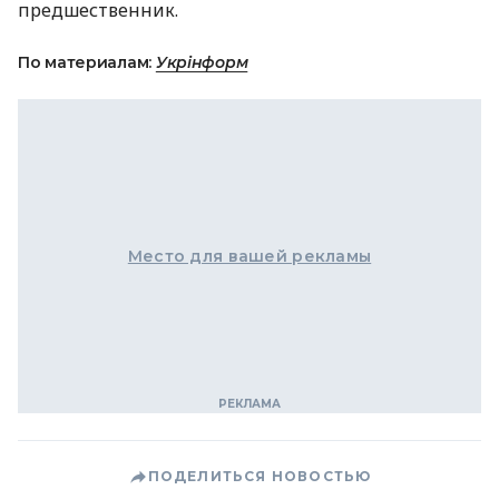
предшественник.
По материалам:
Укрінформ
Место для вашей рекламы
ПОДЕЛИТЬСЯ НОВОСТЬЮ