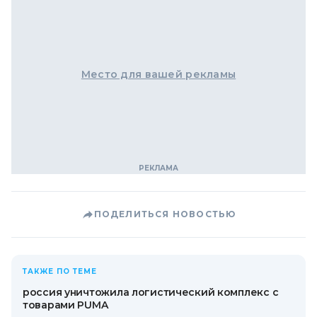
Место для вашей рекламы
ПОДЕЛИТЬСЯ НОВОСТЬЮ
ТАКЖЕ ПО ТЕМЕ
россия уничтожила логистический комплекс с
товарами PUMA