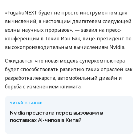
«FugakuNEXT будет не просто инструментом для
вычислений, а настоящим двигателем следующей
волны научных прорывов», — заявил на пресс-
конференции в Токио Иэн Бак, вице-президент по
высокопроизводительным вычислениям Nvidia.
Ожидается, что новая модель суперкомпьютера
будет способствовать развитию таких отраслей как
разработка лекарств, автомобильный дизайн и
борьба с изменением климата.
ЧИТАЙТЕ ТАКЖЕ
Nvidia предстала перед вызовами в
поставках AI-чипов в Китай