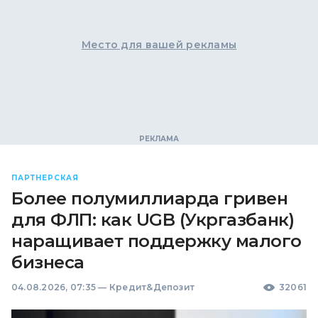
Место для вашей рекламы
ПАРТНЕРСКАЯ
Более полумиллиарда гривен
для ФЛП: как UGB (Укргазбанк)
наращивает поддержку малого
бизнеса
04.08.2026, 07:35
—
Кредит&Депозит
32061