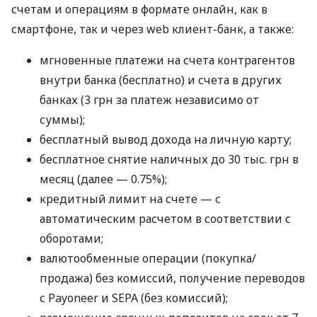
счетам и операциям в формате онлайн, как в
смартфоне, так и через web клиент-банк, а также:
мгновенные платежи на счета контрагентов
внутри банка (бесплатно) и счета в других
банках (3 грн за платеж независимо от
суммы);
бесплатный вывод дохода на личную карту;
бесплатное снятие наличных до 30 тыс. грн в
месяц (далее — 0.75%);
кредитный лимит на счете — с
автоматическим расчетом в соответствии с
оборотами;
валютообменные операции (покупка/
продажа) без комиссий, получение переводов
с Payoneer и SEPA (без комиссий);