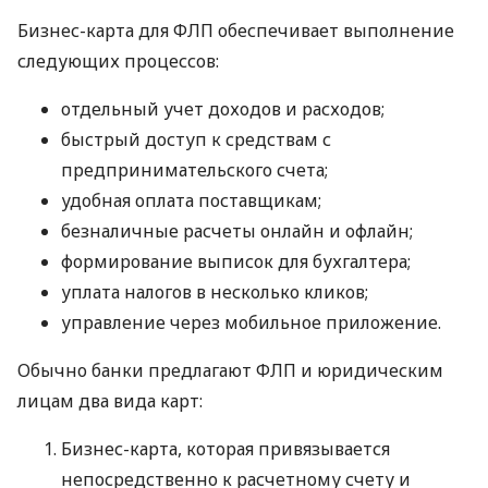
Бизнес-карта для ФЛП обеспечивает выполнение
следующих процессов:
отдельный учет доходов и расходов;
быстрый доступ к средствам с
предпринимательского счета;
удобная оплата поставщикам;
безналичные расчеты онлайн и офлайн;
формирование выписок для бухгалтера;
уплата налогов в несколько кликов;
управление через мобильное приложение.
Обычно банки предлагают ФЛП и юридическим
лицам два вида карт:
Бизнес-карта, которая привязывается
непосредственно к расчетному счету и