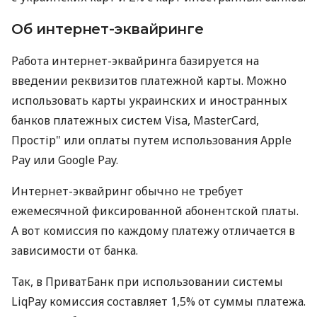
Об интернет-эквайринге
Работа интернет-эквайринга базируется на
введении реквизитов платежной карты. Можно
использовать карты украинских и иностранных
банков платежных систем Visa, MasterCard,
Простір" или оплаты путем использования Apple
Pay или Google Pay.
Интернет-эквайринг обычно не требует
ежемесячной фиксированной абонентской платы.
А вот комиссия по каждому платежу отличается в
зависимости от банка.
Так, в ПриватБанк при использовании системы
LiqPay комиссия составляет 1,5% от суммы платежа.