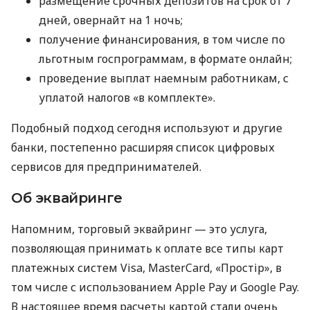
размещение срочных депозитов на срок от 7
дней, овернайт на 1 ночь;
получение финансирования, в том числе по
льготным госпрограммам, в формате онлайн;
проведение выплат наемным работникам, с
уплатой налогов «в комплекте».
Подобный подход сегодня используют и другие
банки, постепенно расширяя список цифровых
сервисов для предпринимателей.
Об эквайринге
Напомним, торговый эквайринг — это услуга,
позволяющая принимать к оплате все типы карт
платежных систем Visa, MasterCard, «Простір», в
том числе с использованием Apple Pay и Google Pay.
В настоящее время расчеты картой стали очень