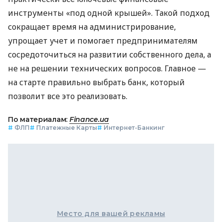
инструменты «под одной крышей». Такой подход
сокращает время на администрирование,
упрощает учет и помогает предпринимателям
сосредоточиться на развитии собственного дела, а
не на решении технических вопросов. Главное —
на старте правильно выбрать банк, который
позволит все это реализовать.
По материалам:
Finance.ua
#
ФЛП
#
Платежные Карты
#
Интернет-Банкинг
Место для вашей рекламы