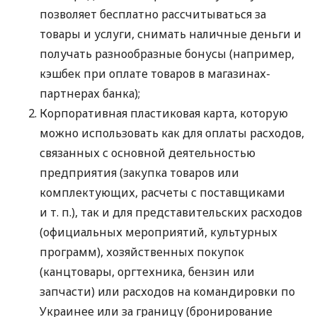
позволяет бесплатно рассчитываться за
товары и услуги, снимать наличные деньги и
получать разнообразные бонусы (например,
кэшбек при оплате товаров в магазинах-
партнерах банка);
Корпоративная пластиковая карта, которую
можно использовать как для оплаты расходов,
связанных с основной деятельностью
предприятия (закупка товаров или
комплектующих, расчеты с поставщиками
и т. п.
), так и для представительских расходов
(официальных мероприятий, культурных
программ), хозяйственных покупок
(канцтовары, оргтехника, бензин или
запчасти) или расходов на командировки по
Украинее или за границу (бронирование