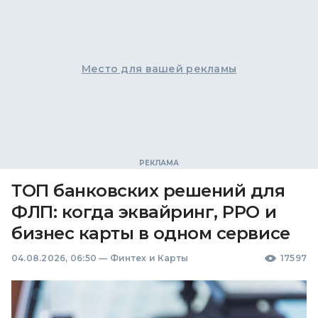
Место для вашей рекламы
ТОП банковских решений для
ФЛП: когда эквайринг, РРО и
бизнес карты в одном сервисе
04.08.2026, 06:50
—
Финтех и Карты
17597