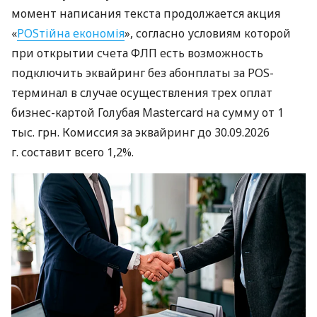
момент написания текста продолжается акция
«
POSтійна економія
», согласно условиям которой
при открытии счета ФЛП есть возможность
подключить эквайринг без абонплаты за POS-
терминал в случае осуществления трех оплат
бизнес-картой Голубая Mastercard на сумму от 1
тыс. грн. Комиссия за эквайринг до 30.09.2026
г. составит всего 1,2%.