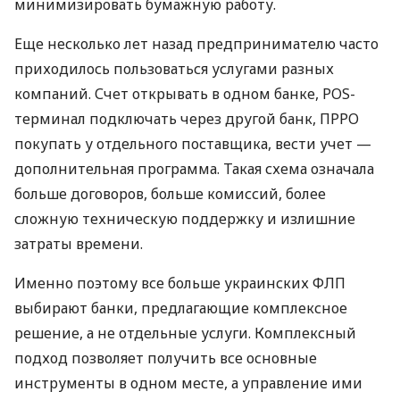
минимизировать бумажную работу.
Еще несколько лет назад предпринимателю часто
приходилось пользоваться услугами разных
компаний. Счет открывать в одном банке, POS-
терминал подключать через другой банк, ПРРО
покупать у отдельного поставщика, вести учет —
дополнительная программа. Такая схема означала
больше договоров, больше комиссий, более
сложную техническую поддержку и излишние
затраты времени.
Именно поэтому все больше украинских ФЛП
выбирают банки, предлагающие комплексное
решение, а не отдельные услуги. Комплексный
подход позволяет получить все основные
инструменты в одном месте, а управление ими