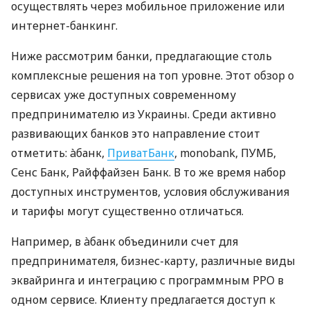
осуществлять через мобильное приложение или
интернет-банкинг.
Ниже рассмотрим банки, предлагающие столь
комплексные решения на топ уровне. Этот обзор о
сервисах уже доступных современному
предпринимателю из Украины. Среди активно
развивающих банков это направление стоит
отметить: àбанк,
ПриватБанк
, monobank, ПУМБ,
Сенс Банк, Райффайзен Банк. В то же время набор
доступных инструментов, условия обслуживания
и тарифы могут существенно отличаться.
Например, в àбанк объединили счет для
предпринимателя, бизнес-карту, различные виды
эквайринга и интеграцию с программным РРО в
одном сервисе. Клиенту предлагается доступ к