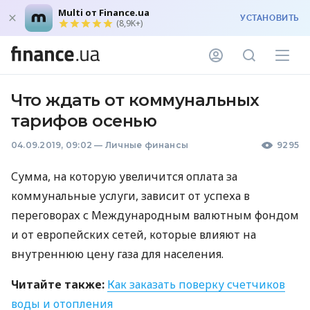
Multi от Finance.ua
УСТАНОВИТЬ
(8,9K+)
Что ждать от коммунальных
тарифов осенью
04.09.2019, 09:02
—
Личные финансы
9295
Сумма, на которую увеличится оплата за
коммунальные услуги, зависит от успеха в
переговорах с Международным валютным фондом
и от европейских сетей, которые влияют на
внутреннюю цену газа для населения.
Читайте также:
Как заказать поверку счетчиков
воды и отопления