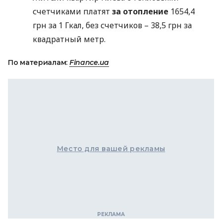
счетчиками платят
за отопление
1654,4
грн за 1 Гкал, без счетчиков – 38,5 грн за
квадратный метр.
По материалам:
Finance.ua
Место для вашей рекламы