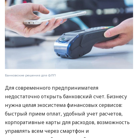
Банковские решения для ФЛП
Для современного предпринимателя
недостаточно открыть банковский счет. Бизнесу
нужна целая экосистема финансовых сервисов:
быстрый прием оплат, удобный учет расчетов,
корпоративные карты для расходов, возможность
управлять всем через смартфон и