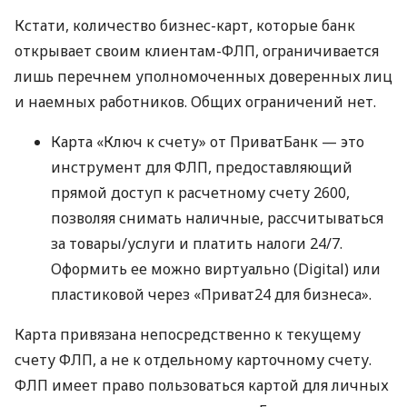
Кстати, количество бизнес-карт, которые банк
открывает своим клиентам-ФЛП, ограничивается
лишь перечнем уполномоченных доверенных лиц
и наемных работников. Общих ограничений нет.
Карта «Ключ к счету» от ПриватБанк — это
инструмент для ФЛП, предоставляющий
прямой доступ к расчетному счету 2600,
позволяя снимать наличные, рассчитываться
за товары/услуги и платить налоги 24/7.
Оформить ее можно виртуально (Digital) или
пластиковой через «Приват24 для бизнеса».
Карта привязана непосредственно к текущему
счету ФЛП, а не к отдельному карточному счету.
ФЛП имеет право пользоваться картой для личных