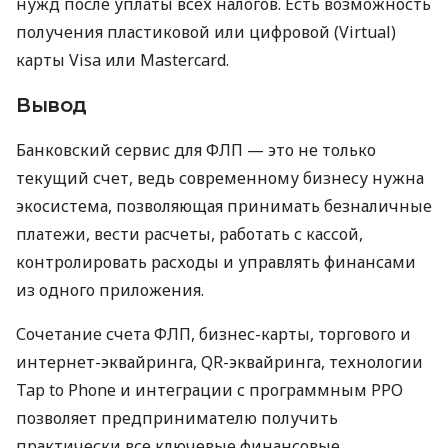
нужд после уплаты всех налогов. Есть возможность
получения пластиковой или цифровой (Virtual)
карты Visa или Mastercard.
Вывод
Банковский сервис для ФЛП — это не только
текущий счет, ведь современному бизнесу нужна
экосистема, позволяющая принимать безналичные
платежи, вести расчеты, работать с кассой,
контролировать расходы и управлять финансами
из одного приложения.
Сочетание счета ФЛП, бизнес-карты, торгового и
интернет-эквайринга, QR-эквайринга, технологии
Tap to Phone и интеграции с программным РРО
позволяет предпринимателю получить
практически все ключевые финансовые