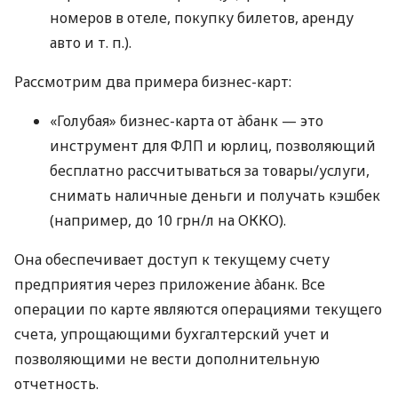
номеров в отеле, покупку билетов, аренду
авто
и т. п.
).
Рассмотрим два примера бизнес-карт:
«Голубая» бизнес-карта от àбанк — это
инструмент для ФЛП и юрлиц, позволяющий
бесплатно рассчитываться за товары/услуги,
снимать наличные деньги и получать кэшбек
(например, до 10 грн/л на ОККО).
Она обеспечивает доступ к текущему счету
предприятия через приложение àбанк. Все
операции по карте являются операциями текущего
счета, упрощающими бухгалтерский учет и
позволяющими не вести дополнительную
отчетность.