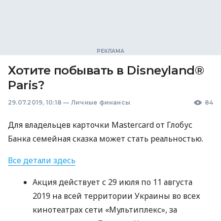
Хотите побывать в Disneyland®
Paris?
29.07.2019, 10:18
—
Личные финансы
84
Для владельцев карточки Mastercard от Глобус
Банка семейная сказка может стать реальностью.
Все детали здесь
Акция действует с 29 июля по 11 августа
2019 на всей территории Украины во всех
кинотеатрах сети «Мультиплекс», за