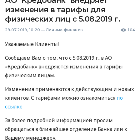
АО "Кредобанк" внедряет
изменения в тарифы для
физических лиц с 5.08.2019 г.
29.07.2019, 10:20
—
Личные финансы
104
Уважаемые Клиенты!
Сообщаем Вам о том, что с 5.08.2019 г.. в АО
«Кредобанк» внедряются изменения в тарифы
физическим лицам.
Изменения применяются к действующим и новых
клиентов. С тарифами можно ознакомиться
по
ссылке
За более подробной информацией просим
обращаться в ближайшее отделение Банка или к
Вашему менеджеру.