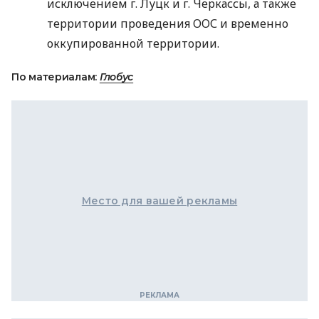
исключением г. Луцк и г. Черкассы, а также
территории проведения
ООС
и временно
оккупированной территории.
По материалам:
Глобус
Место для вашей рекламы