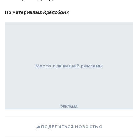
По материалам:
Кредобанк
Место для вашей рекламы
ПОДЕЛИТЬСЯ НОВОСТЬЮ