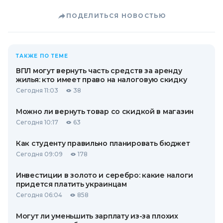
ПОДЕЛИТЬСЯ НОВОСТЬЮ
ТАКЖЕ ПО ТЕМЕ
ВПЛ могут вернуть часть средств за аренду
жилья: кто имеет право на налоговую скидку
Сегодня 11:03
38
Можно ли вернуть товар со скидкой в ​​магазин
Сегодня 10:17
63
Как студенту правильно планировать бюджет
Сегодня 09:09
178
Инвестиции в золото и серебро: какие налоги
придется платить украинцам
Сегодня 06:04
858
Могут ли уменьшить зарплату из-за плохих