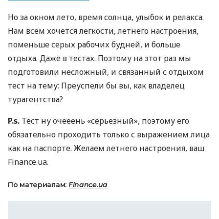
Но за окном лето, время солнца, улыбок и релакса.
Нам всем хочется легкости, летнего настроения,
поменьше серых рабочих будней, и больше
отдыха. Даже в тестах. Поэтому на этот раз мы
подготовили несложный, и связанный с отдыхом
тест на тему: Преуспели бы вы, как владелец
турагентства?
P.s.
Тест ну очееень «серьезный», поэтому его
обязательно проходить только с выражением лица
как на паспорте. Желаем летнего настроения, ваш
Finance.ua.
По материалам:
Finance.ua