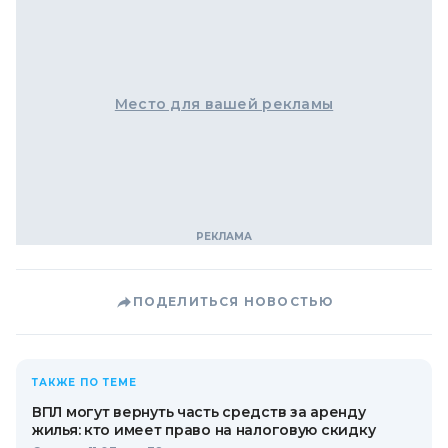
Место для вашей рекламы
ПОДЕЛИТЬСЯ НОВОСТЬЮ
ТАКЖЕ ПО ТЕМЕ
ВПЛ могут вернуть часть средств за аренду
жилья: кто имеет право на налоговую скидку