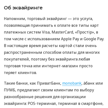
Об эквайринге
Напомним, торговый эквайринг — это услуга,
позволяющая принимать к оплате все типы карт
платежных систем Visa, MasterCard, «Простір», в
том числе с использованием Apple Pay и Google Pay.
В настоящее время расчеты картой стали очень
распространенным способом оплаты для многих
покупателей, поэтому без эквайринга любая
торговая точка или интернет-магазин просто
теряет клиентов.
Такие банки, как ПриватБанк,
monobank
, àбанк или
ПУМБ, предлагают своим клиентам по выбору
разнообразные решения для организации
эквайринга: POS-терминал, терминал в смартфоне,