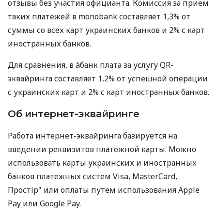
отзывы без участия официанта. Комиссия за прием
таких платежей в monobank составляет 1,3% от
суммы со всех карт украинских банков и 2% с карт
иностранных банков.
Для сравнения, в àбанк плата за услугу QR-
эквайринга составляет 1,2% от успешной операции
с украинских карт и 2% с карт иностранных банков.
Об интернет-эквайринге
Работа интернет-эквайринга базируется на
введении реквизитов платежной карты. Можно
использовать карты украинских и иностранных
банков платежных систем Visa, MasterCard,
Простір" или оплаты путем использования Apple
Pay или Google Pay.