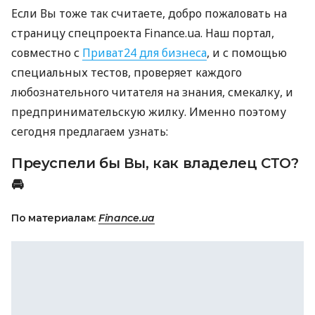
Если Вы тоже так считаете, добро пожаловать на
страницу спецпроекта Finance.ua. Наш портал,
совместно с
Приват24 для бизнеса
, и с помощью
специальных тестов, проверяет каждого
любознательного читателя на знания, смекалку, и
предпринимательскую жилку. Именно поэтому
сегодня предлагаем узнать:
Преуспели бы Вы, как владелец
СТО
?
🚘
По материалам:
Finance.ua