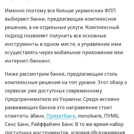
Именно поэтому все больше украинских ФЛП
выбирают банки, предлагающие комплексное
решение, а не отдельные услуги. Комплексный
подход позволяет получить все основные
инструменты в одном месте, а управление ими
осуществлять через мобильное приложение или
интернет-банкинг.
Ниже рассмотрим банки, предлагающие столь
комплексные решения на топ уровне. Этот обзор о
сервисах уже доступных современному
предпринимателю из Украины. Среди активно
развивающих банков это направление стоит
отметить: àбанк,
ПриватБанк
, monobank, ПУМБ,
Сенс Банк, Райффайзен Банк. В то же время набор
доступных инструментов, условия обслуживания