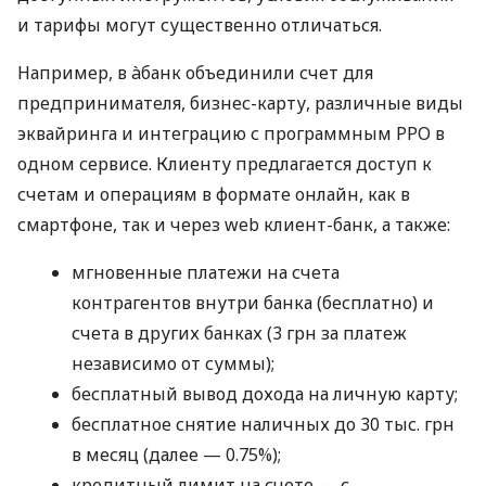
и тарифы могут существенно отличаться.
Например, в àбанк объединили счет для
предпринимателя, бизнес-карту, различные виды
эквайринга и интеграцию с программным РРО в
одном сервисе. Клиенту предлагается доступ к
счетам и операциям в формате онлайн, как в
смартфоне, так и через web клиент-банк, а также:
мгновенные платежи на счета
контрагентов внутри банка (бесплатно) и
счета в других банках (3 грн за платеж
независимо от суммы);
бесплатный вывод дохода на личную карту;
бесплатное снятие наличных до 30 тыс. грн
в месяц (далее — 0.75%);
кредитный лимит на счете — с