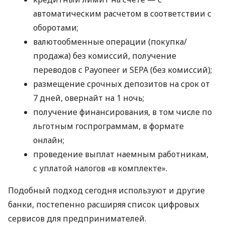
автоматическим расчетом в соответствии с
оборотами;
валютообменные операции (покупка/
продажа) без комиссий, получение
переводов с Payoneer и SEPA (без комиссий);
размещение срочных депозитов на срок от
7 дней, овернайт на 1 ночь;
получение финансирования, в том числе по
льготным госпрограммам, в формате
онлайн;
проведение выплат наемным работникам,
с уплатой налогов «в комплекте».
Подобный подход сегодня используют и другие
банки, постепенно расширяя список цифровых
сервисов для предпринимателей.