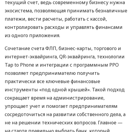
текущий счет, ведь современному бизнесу нужна
экосистема, позволяющая принимать безналичные
платежи, вести расчеты, работать с кассой,
контролировать расходы и управлять финансами
из одного приложения.
Сочетание счета ФЛП, бизнес-карты, торгового и
интернет-эквайринга, QR-эквайринга, технологии
Tap to Phone и интеграции с программным РРО
позволяет предпринимателю получить
практически все ключевые финансовые
инструменты «под одной крышей». Такой подход
сокращает время на администрирование,
упрощает учет и помогает предпринимателям
сосредоточиться на развитии собственного дела, а
не на решении технических вопросов. Главное —
на старте правильно выбрать банк, который