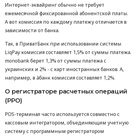
Интернет-эквайринг обычно не требует
ежемесячной фиксированной абонентской платы.
А вот комиссия по каждому платежу отличается в
зависимости от банка.
Так, в ПриватБанк при использовании системы
LiqPay комиссия составляет 1,5% от суммы платежа.
monobank берет 1,3% от суммы платежа с
украинских и 2% - с карт иностранных банков. А,
например, в àбанк комиссия составляет 1,2%.
О регистраторе расчетных операций
(РРО)
POS-терминал часто используется совместно с
кассовым интегратором, объединяющим учетную
систему с программным регистратором