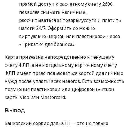
прямой доступ к расчетному счету 2600,
позволяя снимать наличные,
рассчитываться за товары/услуги и платить
налоги 24/7. Оформить ее можно
виртуально (Digital) или пластиковой через
«Приват24 для бизнеса».
Карта привязана непосредственно к текущему
счету ФЛП, а не к отдельному карточному счету.
ФЛП имеет право пользоваться картой для личных
нужд после уплаты всех налогов. Есть возможность
получения пластиковой или цифровой (Virtual)
карты Visa или Mastercard.
Вывод
Банковский сервис для ФЛП — это не только