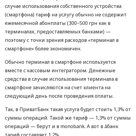
случае использования собственного устройства
(смартфона) тариф на услугу обычно не содержит
ежемесячной абонплаты (300−500 грн как в
терминалах, предоставляемых банками) —
поэтому с точки зрения расходов «терминал в
смартфоне» более экономичен.
Обычно терминал в смартфоне используется
вместе с кассовым интегратором. Денежные
средства в случае использования терминала в
смартфоне зачисляются на счет клиента на
следующий день после проведения оплаты.
Так, в ПриватБанк такая услуга будет стоить 1,3% от
суммы операций. Такой же тариф — 1,3% от суммы
операций — берут и в monobank. А вот в àбанк
тариф составляет 1,2%.