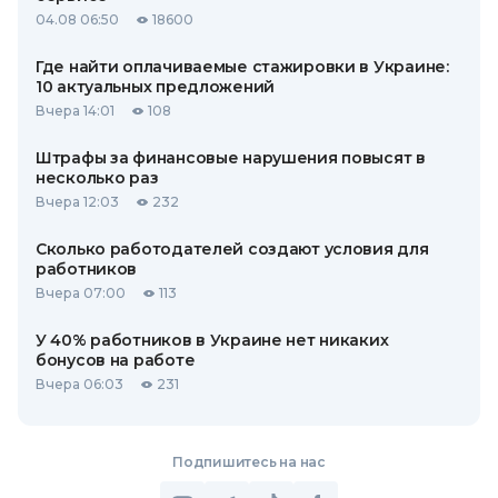
04.08 06:50
18600
Где найти оплачиваемые стажировки в Украине:
10 актуальных предложений
Вчера 14:01
108
Штрафы за финансовые нарушения повысят в
несколько раз
Вчера 12:03
232
Сколько работодателей создают условия для
работников
Вчера 07:00
113
У 40% работников в Украине нет никаких
бонусов на работе
Вчера 06:03
231
Подпишитесь на нас