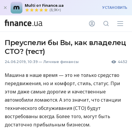
Multi от Finance.ua
УСТАНОВИТЬ
(8,9K+)
Преуспели бы Вы, как владелец
СТО? (тест)
24.06.2019, 10:39
—
Личные финансы
4452
Машина в наше время — это не только средство
передвижения, но и комфорт, стиль, статус. При
этом даже самые дорогие и качественные
автомобили ломаются. А это значит, что станции
технического обслуживания (
СТО
) будут
востребованы всегда. Более того, могут быть
достаточно прибыльным бизнесом.