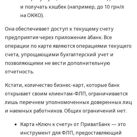
и получать кэшбек (например, до 10 грн/л
на ОККО).
Она обеспечивает доступ к текущему счету
предприятия через приложение àбанк. Все
операции по карте являются операциями текущего
счета, упрощающими бухгалтерский учет и
позволяющими не вести дополнительную
отчетность.
Кстати, количество бизнес-карт, которые банк
открывает своим клиентам-ФЛП, ограничивается
лишь перечнем уполномоченных доверенных лиц
и наемных работников. Общих ограничений нет.
Карта «Ключ к счету» от ПриватБанк — это
инструмент для ФЛП, предоставляющий