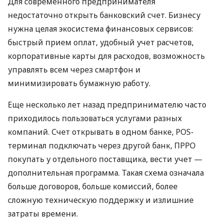
Для современного предпринимателя
недостаточно открыть банковский счет. Бизнесу
нужна целая экосистема финансовых сервисов:
быстрый прием оплат, удобный учет расчетов,
корпоративные карты для расходов, возможность
управлять всем через смартфон и
минимизировать бумажную работу.
Еще несколько лет назад предпринимателю часто
приходилось пользоваться услугами разных
компаний. Счет открывать в одном банке, POS-
терминал подключать через другой банк, ПРРО
покупать у отдельного поставщика, вести учет —
дополнительная программа. Такая схема означала
больше договоров, больше комиссий, более
сложную техническую поддержку и излишние
затраты времени.