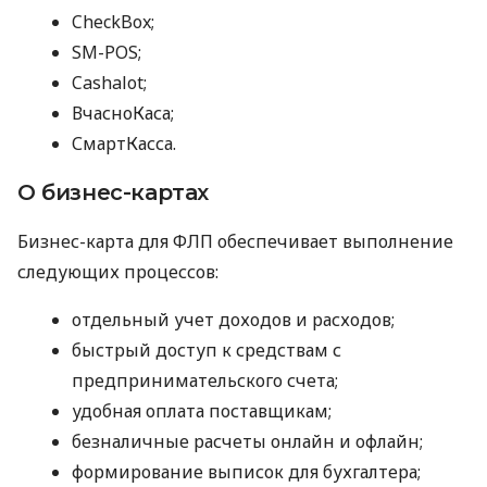
CheckBox;
SM-POS;
Cashalot;
ВчасноКаса;
СмартКасса.
О бизнес-картах
Бизнес-карта для ФЛП обеспечивает выполнение
следующих процессов:
отдельный учет доходов и расходов;
быстрый доступ к средствам с
предпринимательского счета;
удобная оплата поставщикам;
безналичные расчеты онлайн и офлайн;
формирование выписок для бухгалтера;