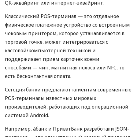
QR-эквайринг или интернет-эквайринг.
Классический POS-терминал — это отдельное
физическое платежное устройство со встроенным
чековым принтером, которое устанавливается в
торговой точке, может интегрироваться с
кассовой/компьютерной техникой и
поддерживает прием карточек всеми
способами — чип, магнитная полоса или NFC, то
есть бесконтактная оплата.
Сегодня банки предлагают клиентам современные
POS-терминалы известных мировых
производителей, работающих под операционной
системой Android.
Например, àбанк и ПриватБанк разработали JSON-