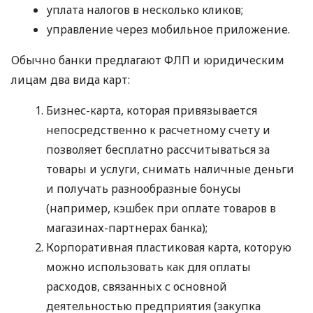
уплата налогов в несколько кликов;
управление через мобильное приложение.
Обычно банки предлагают ФЛП и юридическим
лицам два вида карт:
Бизнес-карта, которая привязывается
непосредственно к расчетному счету и
позволяет бесплатно рассчитываться за
товары и услуги, снимать наличные деньги
и получать разнообразные бонусы
(например, кэшбек при оплате товаров в
магазинах-партнерах банка);
Корпоративная пластиковая карта, которую
можно использовать как для оплаты
расходов, связанных с основной
деятельностью предприятия (закупка