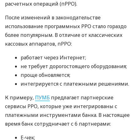
расчетных операций (пРРО).
После изменений в законодательстве
использование программных РРО стало гораздо
более популярным. В отличие от классических
кассовых аппаратов, пРРО:
работает через Интернет;
не требует дорогостоящего оборудования;
проще обновляется;
интегрируется с платежными решениями.
К примеру,
ПУМБ
предлагает партнерские
сервисы РРО, которые уже интегрированы с
платежными инструментами банка. В настоящее
время банк сотрудничает с 6 партнерами:
E-чек;