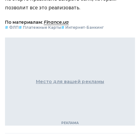
позволит все это реализовать.
По материалам:
Finance.ua
#
ФЛП
#
Платежные Карты
#
Интернет-Банкинг
Место для вашей рекламы