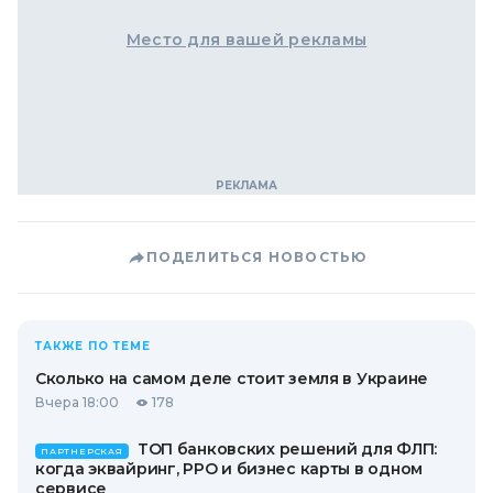
Место для вашей рекламы
ПОДЕЛИТЬСЯ НОВОСТЬЮ
ТАКЖЕ ПО ТЕМЕ
Сколько на самом деле стоит земля в Украине
Вчера 18:00
178
ТОП банковских решений для ФЛП:
ПАРТНЕРСКАЯ
когда эквайринг, РРО и бизнес карты в одном
сервисе