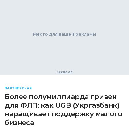
Место для вашей рекламы
ПАРТНЕРСКАЯ
Более полумиллиарда гривен
для ФЛП: как UGB (Укргазбанк)
наращивает поддержку малого
бизнеса