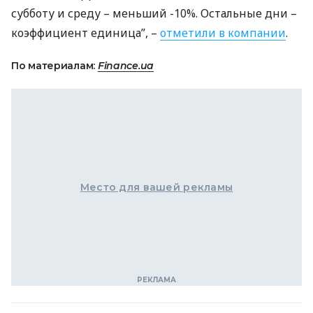
субботу и среду – меньший -10%. Остальные дни –
коэффициент единица”, –
отметили в компании
.
По материалам:
Finance.ua
Место для вашей рекламы