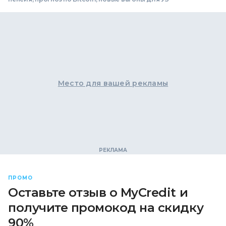
Место для вашей рекламы
ПРОМО
Оставьте отзыв о MyCredit и
получите промокод на скидку
90%