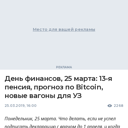
Место для вашей рекламы
День финансов, 25 марта: 13-я
пенсия, прогноз по Bitcoin,
новые вагоны для УЗ
25.03.2019, 16:00
2268
Понедельник, 25 марта. Что делать, если не успел
подписать декларацию с врачом до 1 апреля, и когда