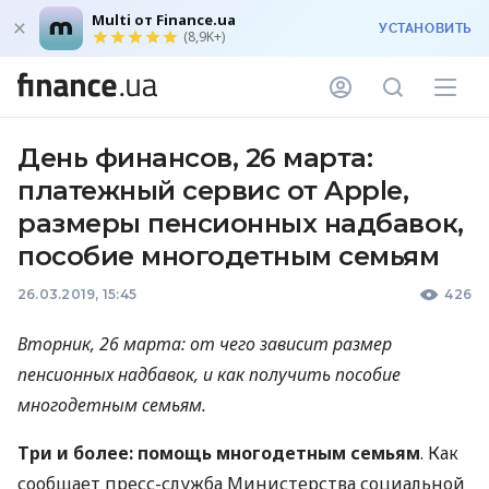
Multi от Finance.ua
УСТАНОВИТЬ
(8,9K+)
День финансов, 26 марта:
платежный сервис от Apple,
размеры пенсионных надбавок,
пособие многодетным семьям
26.03.2019, 15:45
426
Вторник, 26 марта: от чего зависит размер
пенсионных надбавок, и как получить пособие
многодетным семьям.
Три и более: помощь многодетным семьям
. Как
сообщает пресс-служба Министерства социальной