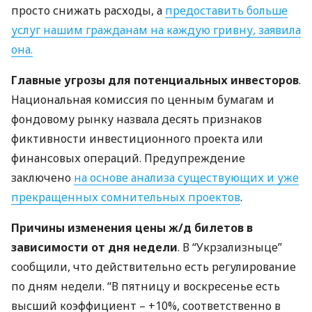
просто снижать расходы, а
предоставить больше
услуг нашим гражданам на каждую гривну, заявила
она.
Главные угрозы для потенциальных инвесторов
.
Национальная комиссия по ценным бумагам и
фондовому рынку назвала десять признаков
фиктивности инвестиционного проекта или
финансовых операций. Предупреждение
заключено
на основе анализа существующих и уже
прекращенных сомнительных проектов
.
Причины изменения цены ж/д билетов в
зависимости от дня недели
. В “Укрзализныце”
сообщили, что действительно есть регулирование
по дням недели. “В пятницу и воскресенье есть
высший коэффициент – +10%, соответственно в