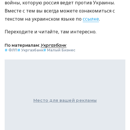
войны, которую россия ведет против Украины.
Вместе с тем вы всегда можете ознакомиться с
текстом на украинском языке по
ссылке
.
Переходите и читайте, там интересно.
По материалам:
Укргазбанк
#
ФЛП
#
Укргазбанк
#
Малый Бизнес
Место для вашей рекламы