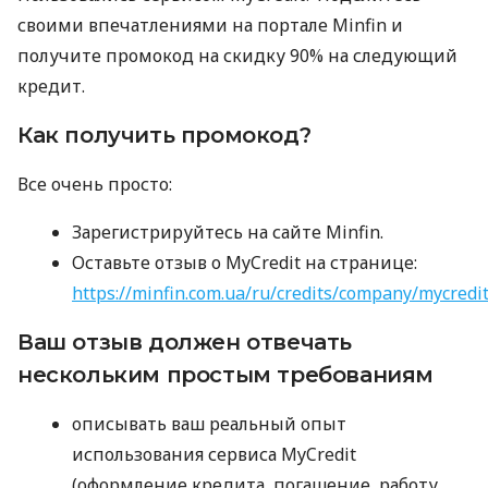
своими впечатлениями на портале Minfin и
получите промокод на скидку 90% на следующий
кредит.
Как получить промокод?
Все очень просто:
Зарегистрируйтесь на сайте Minfin.
Оставьте отзыв о MyCredit на странице:
https://minfin.com.ua/ru/credits/company/mycredi
Ваш отзыв должен отвечать
нескольким простым требованиям
описывать ваш реальный опыт
использования сервиса MyCredit
(оформление кредита, погашение, работу