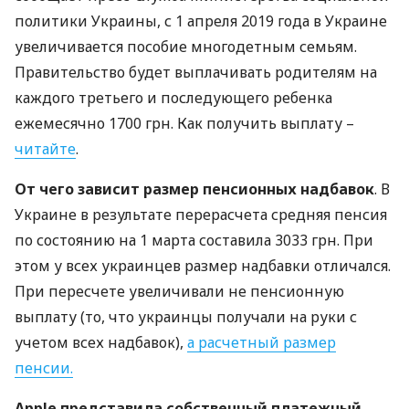
политики Украины, с 1 апреля 2019 года в Украине
увеличивается пособие многодетным семьям.
Правительство будет выплачивать родителям на
каждого третьего и последующего ребенка
ежемесячно 1700 грн. Как получить выплату –
читайте
.
От чего зависит размер пенсионных надбавок
. В
Украине в результате перерасчета средняя пенсия
по состоянию на 1 марта составила 3033 грн. При
этом у всех украинцев размер надбавки отличался.
При пересчете увеличивали не пенсионную
выплату (то, что украинцы получали на руки с
учетом всех надбавок),
а расчетный размер
пенсии.
Apple представила собственный платежный