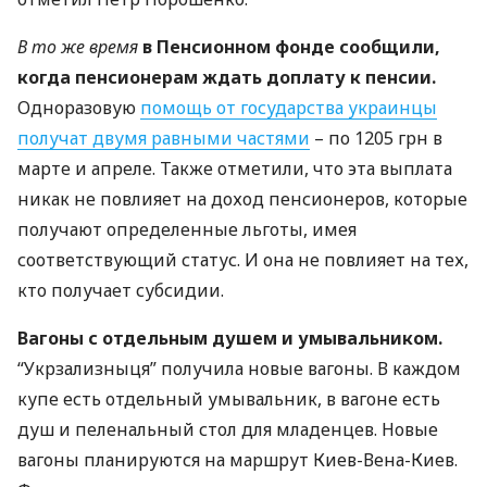
В то же время
в Пенсионном фонде сообщили,
когда пенсионерам ждать доплату к пенсии.
Одноразовую
помощь от государства украинцы
получат двумя равными частями
– по 1205 грн в
марте и апреле. Также отметили, что эта выплата
никак не повлияет на доход пенсионеров, которые
получают определенные льготы, имея
соответствующий статус. И она не повлияет на тех,
кто получает субсидии.
Вагоны с отдельным душем и умывальником.
“Укрзализныця” получила новые вагоны. В каждом
купе есть отдельный умывальник, в вагоне есть
душ и пеленальный стол для младенцев. Новые
вагоны планируются на маршрут Киев-Вена-Киев.