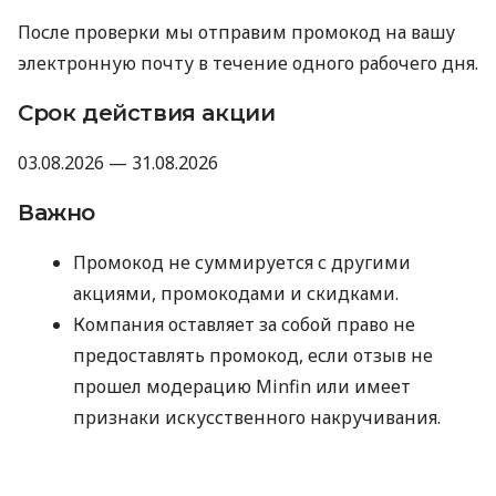
После проверки мы отправим промокод на вашу
электронную почту в течение одного рабочего дня.
Срок действия акции
03.08.2026 — 31.08.2026
Важно
Промокод не суммируется с другими
акциями, промокодами и скидками.
Компания оставляет за собой право не
предоставлять промокод, если отзыв не
прошел модерацию Minfin или имеет
признаки искусственного накручивания.
Отправляя данные для получения
промокода, вы соглашаетесь на их