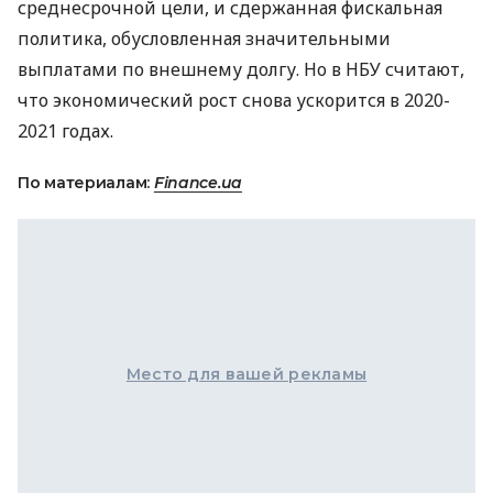
среднесрочной цели, и сдержанная фискальная
политика, обусловленная значительными
выплатами по внешнему долгу. Но в
НБУ
считают,
что экономический рост снова ускорится в 2020-
2021 годах.
По материалам:
Finance.ua
Место для вашей рекламы