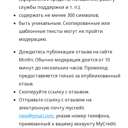
службы поддержки
и т. п.
);
содержать не менее 300 символов;
быть уникальным. Скопированные или
шаблонные тексты могут не пройти
модерацию.
Дождитесь публикации отзыва на сайте
Minfin. Обычно модерация длится от 10
минут до нескольких часов. Промокод
предоставляется только за опубликованный
отзыв.
Скопируйте ссылку с отзывом.
Отправьте ссылку с отзывом на
электронную почту mycredit.
new@gmail.com
, указав номер телефона,
привязанный к вашему аккаунту MyCredit.