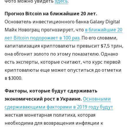
Фото можно увидеть
здесь
.
Прогноз Bitcoin на ближайшие 20 лет.
Основатель инвестиционного банка Galaxy Digital
Майк Новограц прогнозирует, что
в ближайшие 20
лет Bitcoin подорожает в 100 раз
. По его словами,
капитализация криптовалюты превысит $7,5 трлн,
она обгонит золото по этому показателю. Однако
есть эксперты, которые считают, что курс первой
криптовалюты еще может опуститься до отметки
в $3000.
Факторы, которые будут сдерживать
экономический рост в Украине.
Основными
сдерживающими факторами в 2019 году будут
жесткая монетарная политика, которая
необходима для возвращения инфляции к