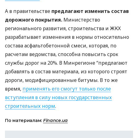
А в правительстве
предлагают изменить состав
дорожного покрытия.
Министерство
регионального развития, строительства и
ЖКХ
разрабатывает изменения в нормы относительно
состава асфальтобетонной смеси, которая, по
расчетам ведомства, способна повысить срок
службы дорог на 20%. В Минрегионе “предлагают
добавлять в состав материала, из которого строят
дороги, модифицированные битумы. В то же
время,
применять его смогут только после
вступления в силу новых государственных
строительных норм
.
По материалам:
Finance.ua