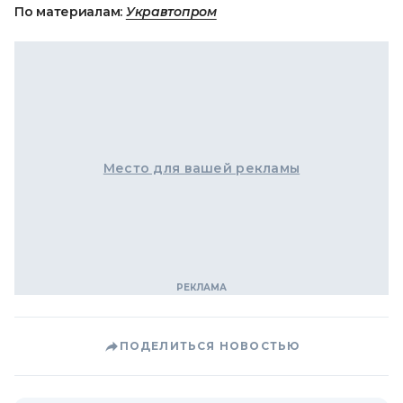
По материалам:
Укравтопром
Место для вашей рекламы
ПОДЕЛИТЬСЯ НОВОСТЬЮ