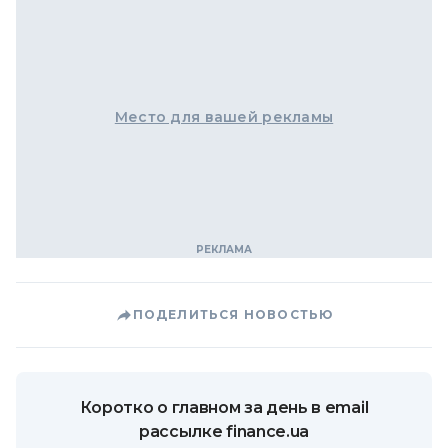
Место для вашей рекламы
ПОДЕЛИТЬСЯ НОВОСТЬЮ
Коротко о главном за день в email
рассылке finance.ua