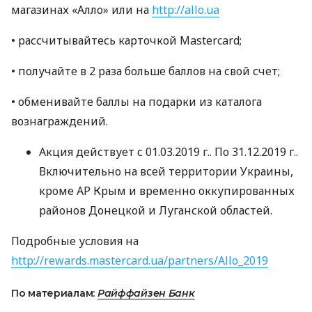
магазинах «Алло» или на
http://allo.ua
• рассчитывайтесь карточкой Mastercard;
• получайте в 2 раза больше баллов на свой счет;
• обменивайте баллы на подарки из каталога
вознаграждений.
Акция действует с 01.03.2019 г.. По 31.12.2019 г..
Включительно на всей территории Украины,
кроме АР Крым и временно оккупированных
районов Донецкой и Луганской областей.
Подробные условия на
http://rewards.mastercard.ua/partners/Allo_2019
По материалам:
Райффайзен Банк