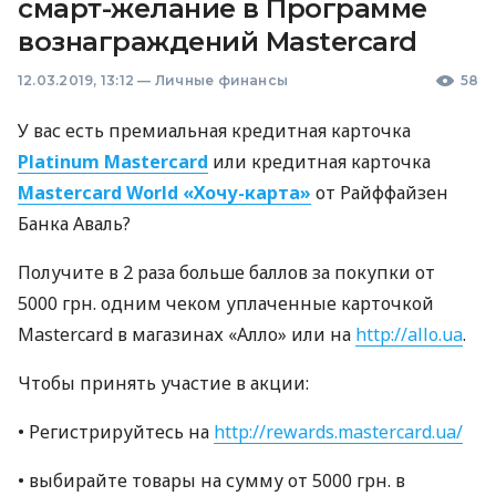
смарт-желание в Программе
вознаграждений Mastercard
12.03.2019, 13:12
—
Личные финансы
58
У вас есть премиальная кредитная карточка
Platinum Mastercard
или кредитная карточка
Mastercard World «Хочу-карта»
от Райффайзен
Банка Аваль?
Получите в 2 раза больше баллов за покупки от
5000 грн. одним чеком уплаченные карточкой
Mastercard в магазинах «Алло» или на
http://allo.ua
.
Чтобы принять участие в акции:
• Регистрируйтесь на
http://rewards.mastercard.ua/
• выбирайте товары на сумму от 5000 грн. в