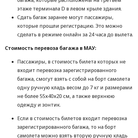
этаже терминала D в левом крыле здания.
Сдать багаж заранее могут пассажиры,
которые прошли регистрацию. Это можно
сделать в режиме онлайн за 24 часа до вылета.
Стоимость перевоза багажа в
МАУ
:
Пассажиры, в стоимость билета которых не
входит перевозка зарегистрированного
багажа, смогут взять с собой на борт самолета
одну ручную кладь весом до 7 кг и размерами
не более 55х40х20 см, а также верхнюю
одежду и зонтик.
Если в стоимость билетов входит перевозка
зарегистрированного багажа, то на борт
самолета можно взять вторую ручную кладь