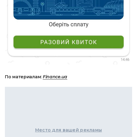
По материалам:
Finance.ua
Место для вашей рекламы