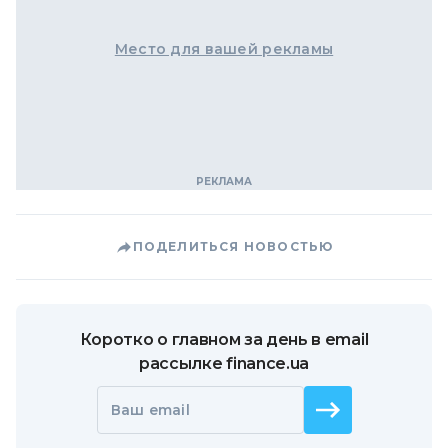
Место для вашей рекламы
ПОДЕЛИТЬСЯ НОВОСТЬЮ
Коротко о главном за день в email
рассылке finance.ua
Ваш email