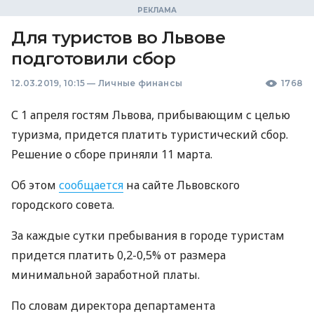
Для туристов во Львове
подготовили сбор
12.03.2019, 10:15
—
Личные финансы
1768
С 1 апреля гостям Львова, прибывающим с целью
туризма, придется платить туристический сбор.
Решение о сборе приняли 11 марта.
Об этом
сообщается
на сайте Львовского
городского совета.
За каждые сутки пребывания в городе туристам
придется платить 0,2-0,5% от размера
минимальной заработной платы.
По словам директора департамента