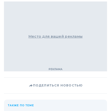
Место для вашей рекламы
ПОДЕЛИТЬСЯ НОВОСТЬЮ
ТАКЖЕ ПО ТЕМЕ