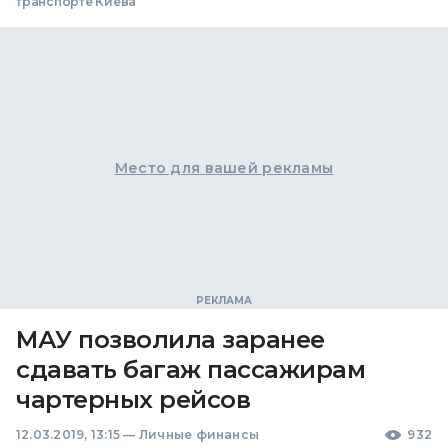
транспорте Киева
Место для вашей рекламы
МАУ позволила заранее
сдавать багаж пассажирам
чартерных рейсов
12.03.2019, 13:15
—
Личные финансы
932