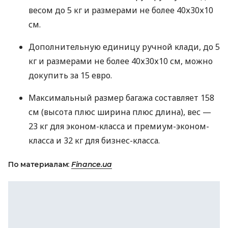
весом до 5 кг и размерами не более 40х30х10
см.
Дополнительную единицу ручной клади, до 5
кг и размерами не более 40х30х10 см, можно
докупить за 15 евро.
Максимальный размер багажа составляет 158
см (высота плюс ширина плюс длина), вес —
23 кг для эконом-класса и премиум-эконом-
класса и 32 кг для бизнес-класса.
По материалам:
Finance.ua