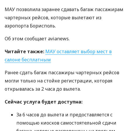
МАУ
позволила заранее сдавать багаж пассажирам
чартерных рейсов, которые вылетают из
аэропорта Борисполь.
Об этом сообщает avianews.
Читайте также:
МАУ
оставляет выбор мест в
салоне бесплатным
Ранее сдать багаж пассажиры чартерных рейсов
могли только на стойке регистрации, которая
открывалась за 2 часа до вылета.
Сейчас услуга будет доступна:
За 6 часов до вылета и предоставляется с
помощью киосков самостоятельной сдачи
багажа, которые расположены на третьем