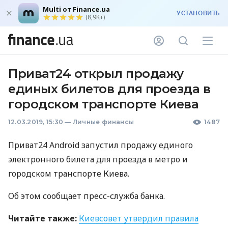
Multi от Finance.ua
УСТАНОВИТЬ
(8,9K+)
Приват24 открыл продажу
единых билетов для проезда в
городском транспорте Киева
12.03.2019, 15:30
—
Личные финансы
1487
Приват24 Android запустил продажу единого
электронного билета для проезда в метро и
городском транспорте Киева.
Об этом сообщает пресс-служба банка.
Читайте также:
Киевсовет утвердил правила