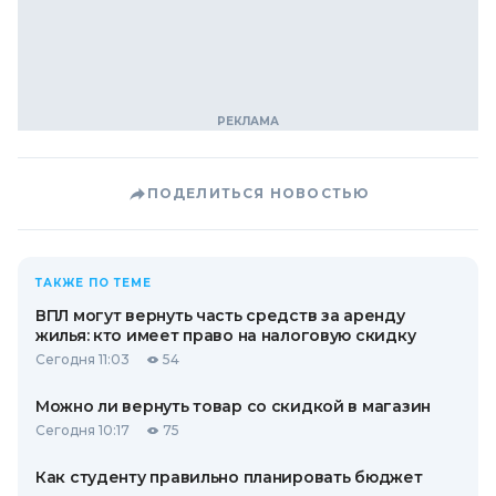
ПОДЕЛИТЬСЯ НОВОСТЬЮ
ТАКЖЕ ПО ТЕМЕ
ВПЛ могут вернуть часть средств за аренду
жилья: кто имеет право на налоговую скидку
Сегодня 11:03
54
Можно ли вернуть товар со скидкой в ​​магазин
Сегодня 10:17
75
Как студенту правильно планировать бюджет