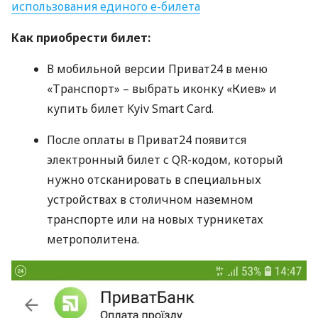
использования единого е-билета
Как приобрести билет:
В мобильной версии Приват24 в меню
«Транспорт» – выбрать иконку «Киев» и
купить билет Kyiv Smart Card.
После оплаты в Приват24 появится
электронный билет с QR-кодом, который
нужно отсканировать в специальных
устройствах в столичном наземном
транспорте или на новых турникетах
метрополитена.