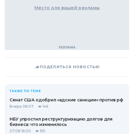
Место для вашей рекламы
ПОДЕЛИТЬСЯ НОВОСТЬЮ
ТАКЖЕ ПО ТЕМЕ
Сенат США одобрил «адские санкции» против рф
Вчера 08:07
146
НБУ упростил реструктуризацию долгов для
бизнеса: что изменилось
07.08 16:00
155