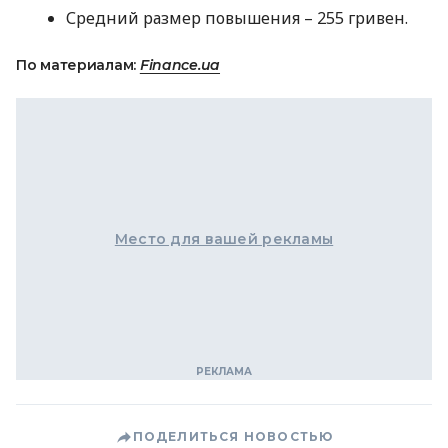
Средний размер повышения – 255 гривен.
По материалам:
Finance.ua
Место для вашей рекламы
ПОДЕЛИТЬСЯ НОВОСТЬЮ