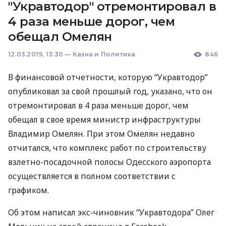
"Укравтодор" отремонтировал в
4 раза меньше дорог, чем
обещал Омелян
12.03.2019, 13:30
—
Казна и Политика
846
В финансовой отчетности, которую “Укравтодор”
опубликовал за свой прошлый год, указано, что он
отремонтировал в 4 раза меньше дорог, чем
обещал в свое время министр инфраструктуры
Владимир Омелян. При этом Омелян недавно
отчитался, что комплекс работ по строительству
взлетно-посадочной полосы Одесского аэропорта
осуществляется в полном соответствии с
графиком.
Об этом написал экс-чиновник “Укравтодора” Олег