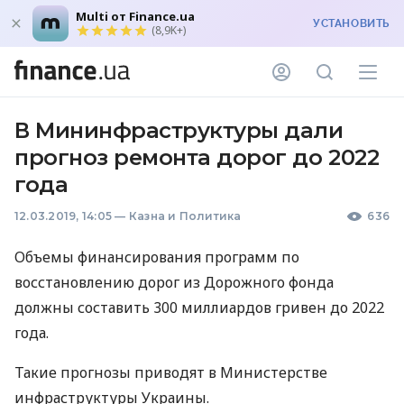
Multi от Finance.ua
УСТАНОВИТЬ
(8,9K+)
В Мининфраструктуры дали
прогноз ремонта дорог до 2022
года
12.03.2019, 14:05
—
Казна и Политика
636
Объемы финансирования программ по
восстановлению дорог из Дорожного фонда
должны составить 300 миллиардов гривен до 2022
года.
Такие прогнозы приводят в Министерстве
инфраструктуры Украины.