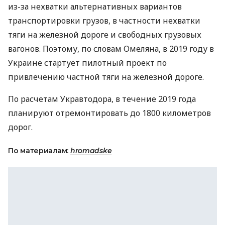
из-за нехватки альтернативных вариантов
транспортировки грузов, в частности нехватки
тяги на железной дороге и свободных грузовых
вагонов. Поэтому, по словам Омеляна, в 2019 году в
Украине стартует пилотный проект по
привлечению частной тяги на железной дороге.
По расчетам Укравтодора, в течение 2019 года
планируют отремонтировать до 1800 километров
дорог.
По материалам:
hromadske