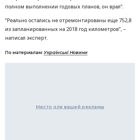
полном выполнении годовых планов, он врал”.
“Реально остались не отремонтированы еще 752,8
из запланированных на 2018 год километров”, –
написал эксперт.
По материалам:
Українські Новини
Место для вашей рекламы