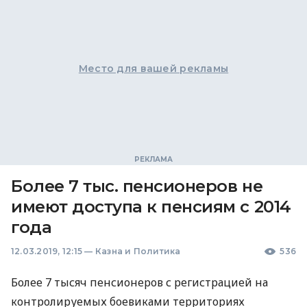
Место для вашей рекламы
Более 7 тыс. пенсионеров не
имеют доступа к пенсиям с 2014
года
12.03.2019, 12:15
—
Казна и Политика
536
Более 7 тысяч пенсионеров с регистрацией на
контролируемых боевиками территориях