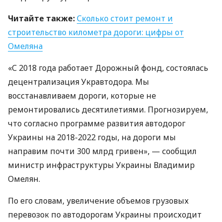
Читайте также:
Сколько стоит ремонт и
строительство километра дороги: цифры от
Омеляна
«С 2018 года работает Дорожный фонд, состоялась
децентрализация Укравтодора. Мы
восстанавливаем дороги, которые не
ремонтировались десятилетиями. Прогнозируем,
что согласно программе развития автодорог
Украины на 2018-2022 годы, на дороги мы
направим почти 300 млрд гривен», — сообщил
министр инфраструктуры Украины Владимир
Омелян.
По его словам, увеличение объемов грузовых
перевозок по автодорогам Украины происходит