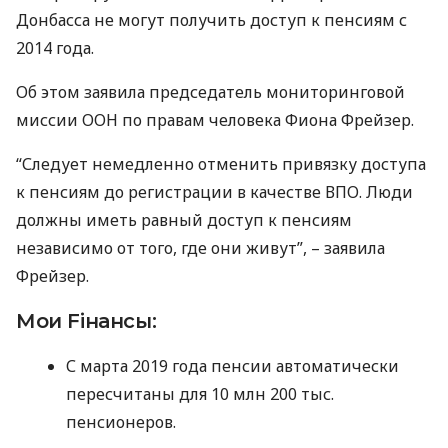
Донбасса не могут получить доступ к пенсиям с
2014 года.
Об этом заявила председатель мониторинговой
миссии
ООН
по правам человека Фиона Фрейзер.
“Следует немедленно отменить привязку доступа
к пенсиям до регистрации в качестве
ВПО
. Люди
должны иметь равный доступ к пенсиям
независимо от того, где они живут”, – заявила
Фрейзер.
Мои Fiнансы:
С марта 2019 года пенсии автоматически
пересчитаны для 10 млн 200 тыс.
пенсионеров.