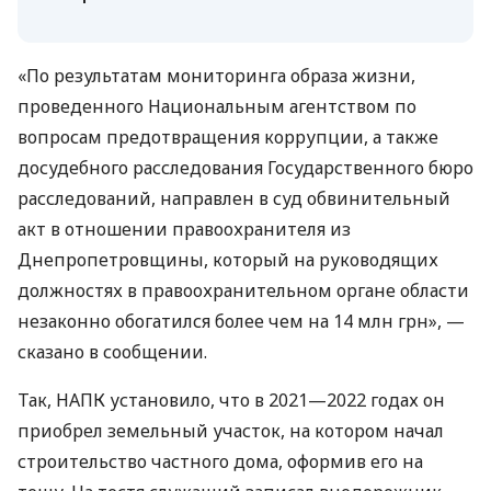
«По результатам мониторинга образа жизни,
проведенного Национальным агентством по
вопросам предотвращения коррупции, а также
досудебного расследования Государственного бюро
расследований, направлен в суд обвинительный
акт в отношении правоохранителя из
Днепропетровщины, который на руководящих
должностях в правоохранительном органе области
незаконно обогатился более чем на 14 млн грн», —
сказано в сообщении.
Так, НАПК установило, что в 2021—2022 годах он
приобрел земельный участок, на котором начал
строительство частного дома, оформив его на