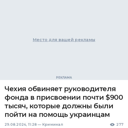
Место для вашей рекламы
Чехия обвиняет руководителя
фонда в присвоении почти $900
тысяч, которые должны были
пойти на помощь украинцам
29.08.2024, 11:28
—
Криминал
277