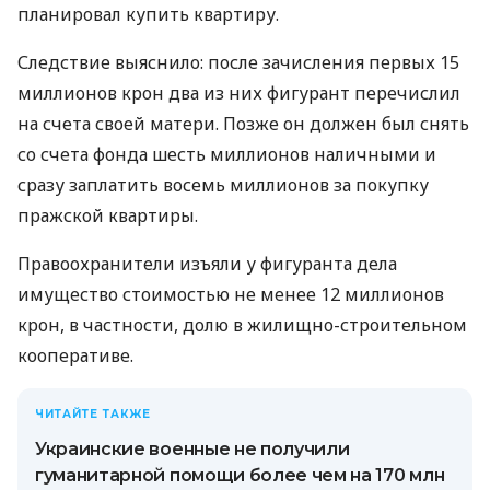
планировал купить квартиру.
Следствие выяснило: после зачисления первых 15
миллионов крон два из них фигурант перечислил
на счета своей матери. Позже он должен был снять
со счета фонда шесть миллионов наличными и
сразу заплатить восемь миллионов за покупку
пражской квартиры.
Правоохранители изъяли у фигуранта дела
имущество стоимостью не менее 12 миллионов
крон, в частности, долю в жилищно-строительном
кооперативе.
ЧИТАЙТЕ ТАКЖЕ
Украинские военные не получили
гуманитарной помощи более чем на 170 млн