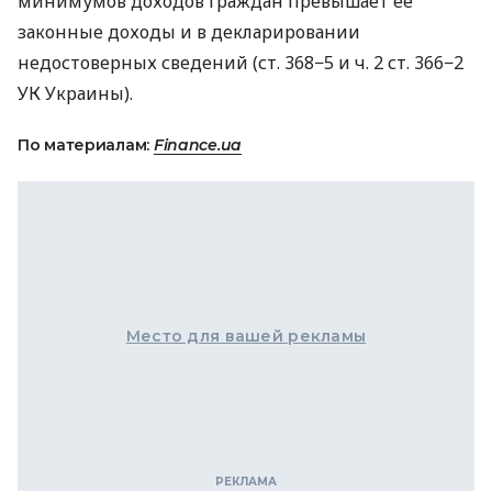
минимумов доходов граждан превышает ее
законные доходы и в декларировании
недостоверных сведений (ст. 368−5 и ч. 2 ст. 366−2
УК Украины).
По материалам:
Finance.ua
Место для вашей рекламы