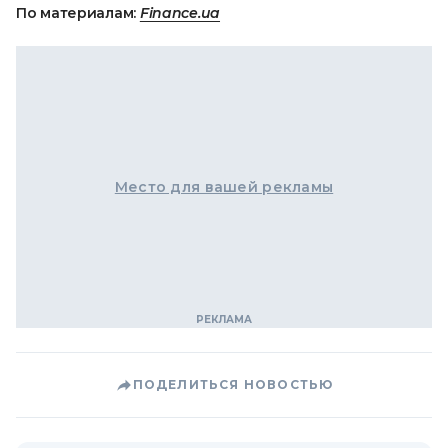
По материалам:
Finance.ua
Место для вашей рекламы
ПОДЕЛИТЬСЯ НОВОСТЬЮ