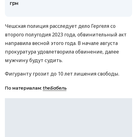
грн
Чешская полиция расследует дело Гергеля со
второго полугодия 2023 года, обвинительный акт
направила весной этого года. В начале августа
прокуратура удовлетворила обвинение, далее
мужчину будут судить.
Фигуранту грозит до 10 лет лишения свободы.
По материалам:
theБабель