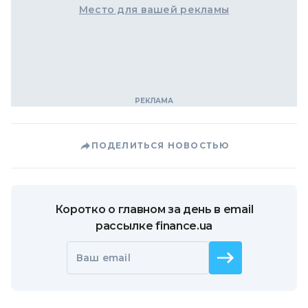
Место для вашей рекламы
ПОДЕЛИТЬСЯ НОВОСТЬЮ
Коротко о главном за день в email
рассылке finance.ua
Ваш email