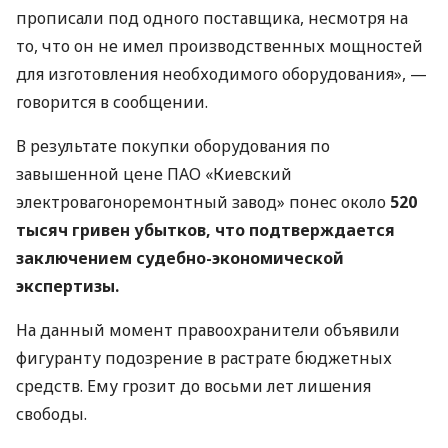
прописали под одного поставщика, несмотря на
то, что он не имел производственных мощностей
для изготовления необходимого оборудования», —
говорится в сообщении.
В результате покупки оборудования по
завышенной цене ПАО «Киевский
электровагоноремонтный завод» понес около
520
тысяч гривен убытков, что подтверждается
заключением судебно-экономической
экспертизы.
На данный момент правоохранители объявили
фигуранту подозрение в растрате бюджетных
средств. Ему грозит до восьми лет лишения
свободы.