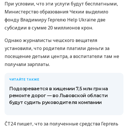
При условии, что эти услуги будут бесплатными,
Министерство образования Чехии выделило
фонду Владимиру Гергелю Help Ukraine две
субсидии в сумме 20 миллионов крон.
Однако журналисты чешского вещателя
установили, что родители платили деньги за
посещение детьми центра, а воспитатели там не
получали зарплаты.
ЧИТАЙТЕ ТАКЖЕ
Подозревается в хищении 7,5 млн грн на
ремонте дорог — во Львовской области
будут судить руководителя компании
ČT24 пишет, что за полученные средства Гергель