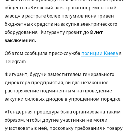
общества «Киевский электровагоноремонтный
завод» в растрате более полумиллиона гривен
бюджетных средств на закупке электрического
оборудования. Фигуранту грозит до
8 лет
заключения.
Об этом сообщила пресс-служба
полиции Киева
в
Telegram.
Фигурант, будучи заместителем генерального
директора предприятия, выдал незаконное
распоряжение подчиненным на проведение
закупки силовых диодов в упрощенном порядке.
«Тендерная процедура была организована таким
образом, чтобы другие участники не могли
участвовать в ней, поскольку требования к товару