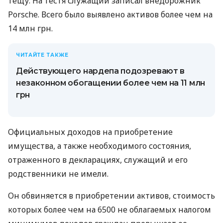
тещу. На тестя служащий записал внедорожник
Porsche. Всего было выявлено активов более чем на
14 млн грн.
ЧИТАЙТЕ ТАКЖЕ
Действующего нардепа подозревают в
незаконном обогащении более чем на 11 млн
грн
Официальных доходов на приобретение
имущества, а также необходимого состояния,
отраженного в декларациях, служащий и его
родственники не имели.
Он обвиняется в приобретении активов, стоимость
которых более чем на 6500 не облагаемых налогом