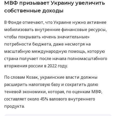
МВФ призывает Украину увеличить
собственные доходы
В Фонде отмечают, что Украине нужно активнее
мобилизовать внутренние финансовые ресурсы,
чтобы покрывать «очень значительные»
потребности бюджета, даже несмотря на
масштабную международную помощь, которую
страна получает после начала полномасштабного
вторжения россии в 2022 году.
По словам Козак, украинские власти должны
расширить налоговую базу и сократить долю
теневой экономики, которая, по оценкам МВФ,
составляет около 45% валового внутреннего
продукта.