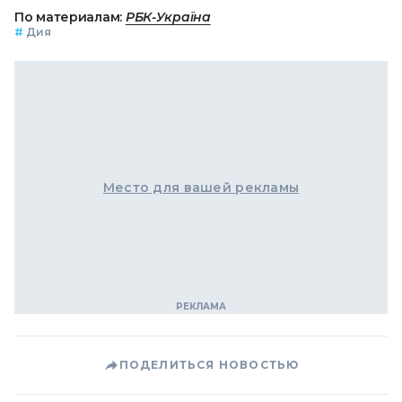
По материалам:
РБК-Україна
#
Дия
Место для вашей рекламы
ПОДЕЛИТЬСЯ НОВОСТЬЮ