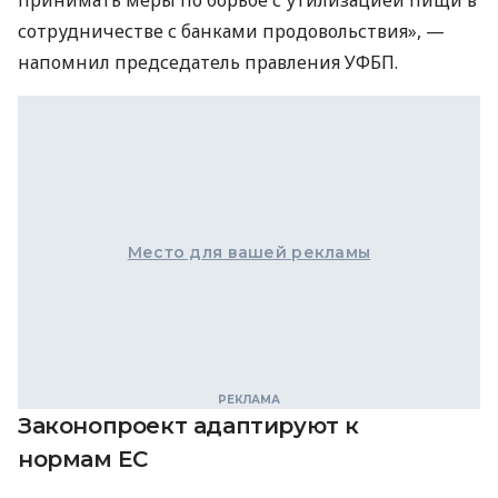
сотрудничестве с банками продовольствия», —
напомнил председатель правления УФБП.
Место для вашей рекламы
Законопроект адаптируют к
нормам ЕС