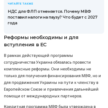
ЧИТАЙТЕ ТАКЖЕ
НДС для ФЛП отменяется. Почему МВФ
поставил налоги на паузу? Что будет с 2027
года
Реформы необходимы и для
вступления в ЕС
В рамках действующей программы
сотрудничества Украина обязалась провести
комплексные реформы. Они необходимы не
только для получения финансирования МВФ, но и
для продвижения Украины на пути к членству в
Европейском Союзе и привлечения дальнейшей
помощи от международных партнеров.
Кредитная программа МВФ была утверждена в