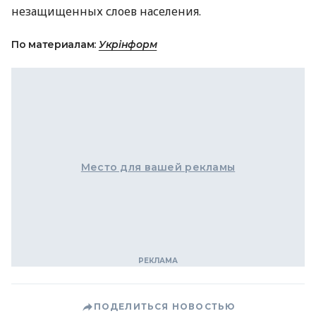
незащищенных слоев населения.
По материалам:
Укрінформ
Место для вашей рекламы
ПОДЕЛИТЬСЯ НОВОСТЬЮ