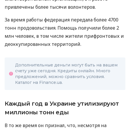
привлечены более тысячи волонтеров.
За время работы федерация передала более 4700
тонн продовольствия. Помощь получили более 2
млн человек, в том числе жители прифронтовых и
деоккупированных территорий.
Дополнительные деньги могут быть на вашем
счету уже сегодня. Кредиты онлайн. Много
предложений, можно сравнить условия.
Каталог на Finance.ua.
Каждый год в Украине утилизируют
миллионы тонн еды
В то же время он признал, что, несмотря на