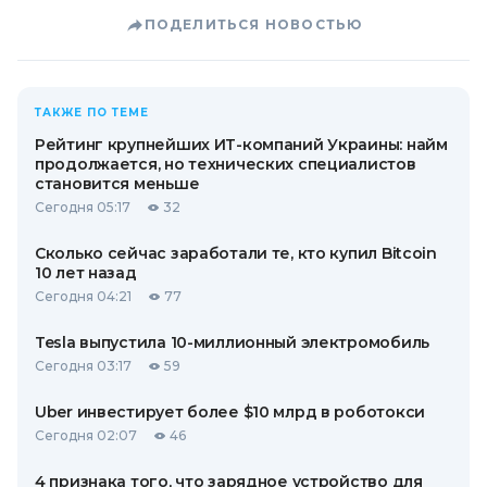
ПОДЕЛИТЬСЯ НОВОСТЬЮ
ТАКЖЕ ПО ТЕМЕ
Рейтинг крупнейших ИТ-компаний Украины: найм
продолжается, но технических специалистов
становится меньше
Сегодня 05:17
32
Сколько сейчас заработали те, кто купил Bitcoin
10 лет назад
Сегодня 04:21
77
Tesla выпустила 10-миллионный электромобиль
Сегодня 03:17
59
Uber инвестирует более $10 млрд в роботокси
Сегодня 02:07
46
4 признака того, что зарядное устройство для