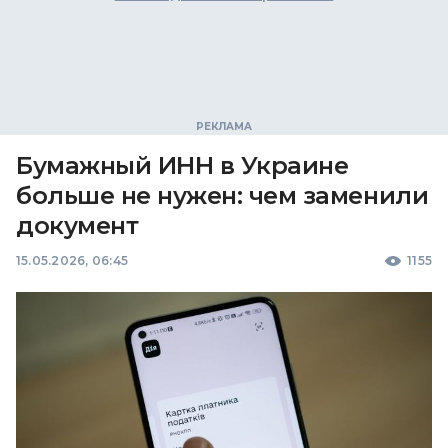
Бумажный ИНН в Украине
больше не нужен: чем заменили
документ
15.05.2026, 06:45
1155