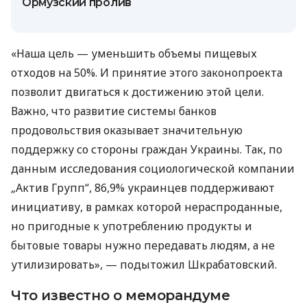
Ормузский пролив
«Наша цель — уменьшить объемы пищевых
отходов на 50%. И принятие этого законопроекта
позволит двигаться к достижению этой цели.
Важно, что развитие системы банков
продовольствия оказывает значительную
поддержку со стороны граждан Украины. Так, по
данным исследования социологической компании
„Актив Групп“, 86,9% украинцев поддерживают
инициативу, в рамках которой нераспроданные,
но пригодные к употреблению продукты и
бытовые товары нужно передавать людям, а не
утилизировать», — подытожил Шкрабатовский.
Что известно о меморандуме