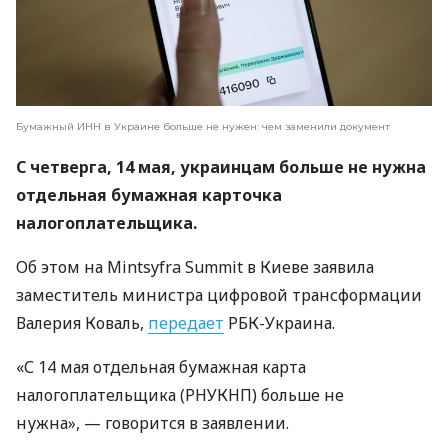
Бумажный ИНН в Украине больше не нужен: чем заменили документ
С четверга, 14 мая, украинцам больше не нужна
отдельная бумажная карточка
налогоплательщика.
Об этом на Mintsyfra Summit в Киеве заявила
заместитель министра цифровой трансформации
Валерия Коваль,
передает
РБК-Украина.
«С 14 мая отдельная бумажная карта
налогоплательщика (РНУКНП) больше не
нужна», — говорится в заявлении.