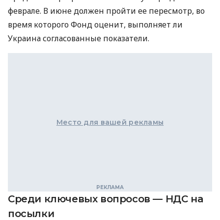
феврале. В июне должен пройти ее пересмотр, во
время которого Фонд оценит, выполняет ли
Украина согласованные показатели.
Место для вашей рекламы
Среди ключевых вопросов — НДС на
посылки