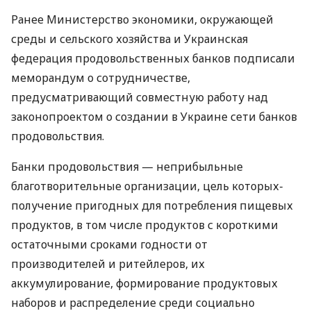
Ранее Министерство экономики, окружающей
среды и сельского хозяйства и Украинская
федерация продовольственных банков подписали
меморандум о сотрудничестве,
предусматривающий совместную работу над
законопроектом о создании в Украине сети банков
продовольствия.
Банки продовольствия — неприбыльные
благотворительные организации, цель которых-
получение пригодных для потребления пищевых
продуктов, в том числе продуктов с короткими
остаточными сроками годности от
производителей и ритейлеров, их
аккумулирование, формирование продуктовых
наборов и распределение среди социально