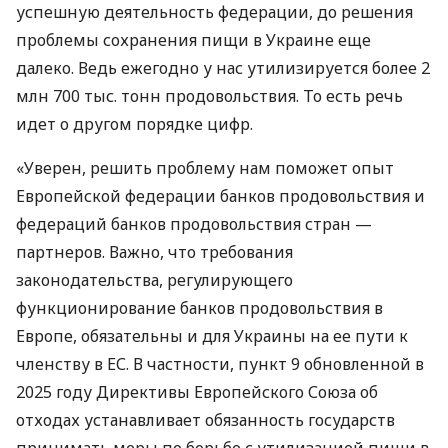
успешную деятельность федерации, до решения
проблемы сохранения пищи в Украине еще
далеко. Ведь ежегодно у нас утилизируется более 2
млн 700 тыс. тонн продовольствия. То есть речь
идет о другом порядке цифр.
«Уверен, решить проблему нам поможет опыт
Европейской федерации банков продовольствия и
федераций банков продовольствия стран —
партнеров. Важно, что требования
законодательства, регулирующего
функционирование банков продовольствия в
Европе, обязательны и для Украины на ее пути к
членству в ЕС. В частности, пункт 9 обновленной в
2025 году Директивы Европейского Союза об
отходах устанавливает обязанность государств
принимать меры по борьбе с утилизацией пищи в