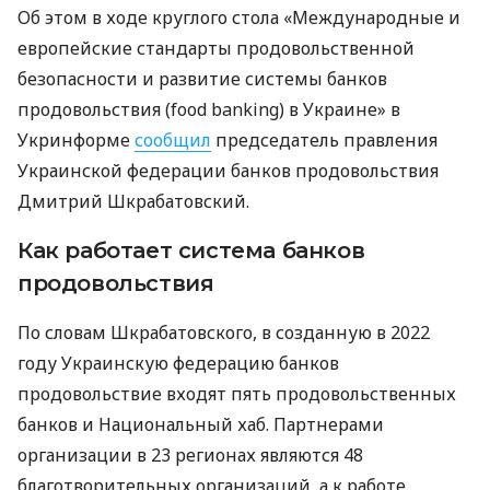
Об этом в ходе круглого стола «Международные и
европейские стандарты продовольственной
безопасности и развитие системы банков
продовольствия (food banking) в Украине» в
Укринформе
сообщил
председатель правления
Украинской федерации банков продовольствия
Дмитрий Шкрабатовский.
Как работает система банков
продовольствия
По словам Шкрабатовского, в созданную в 2022
году Украинскую федерацию банков
продовольствие входят пять продовольственных
банков и Национальный хаб. Партнерами
организации в 23 регионах являются 48
благотворительных организаций, а к работе