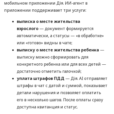
мобильном приложении Дія. ИИ-агент в
приложении поддерживает три услуги:
выписка о месте жительства
взрослого
— документ формируется
автоматически, а статусы — «в обработке»
или «готово» видны в чате;
выписку о месте жительства ребенка
—
выписку можно сформировать для
конкретного ребенка или для всех детей —
достаточно отметить галочкой;
уплата штрафов ПДД
— Дія. AI отправляет
штрафы в чат с датой и суммой, показывает
детали нарушения и позволяет оплатить
его в несколько шагов. После оплаты сразу
доступна квитанция и статус.