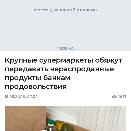
Место для вашей рекламы
Крупные супермаркеты обяжут
передавать нераспроданные
продукты банкам
продовольствия
15.05.2026, 07:32
1631