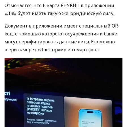
Отмечается, что Е-карта РНУКНП в приложении
«Дія» будет иметь такую ​​же юридическую силу.
Документ в приложении имеет специальный QR-
код, с помощью которого госучреждения и банки
могут верифицировать данные лица. Его можно
шерить через «Дію» прямо из смартфона.