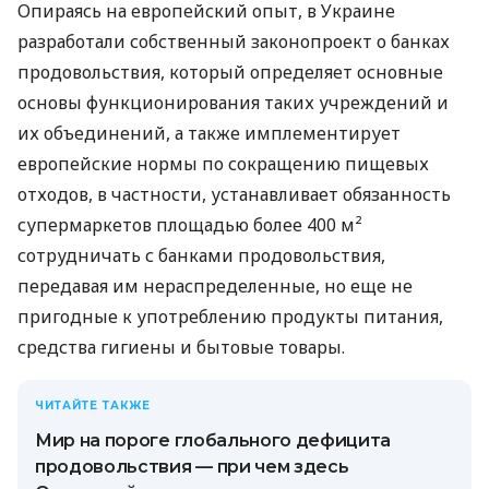
Опираясь на европейский опыт, в Украине
разработали собственный законопроект о банках
продовольствия, который определяет основные
основы функционирования таких учреждений и
их объединений, а также имплементирует
европейские нормы по сокращению пищевых
отходов, в частности, устанавливает обязанность
супермаркетов площадью более 400 м²
сотрудничать с банками продовольствия,
передавая им нераспределенные, но еще не
пригодные к употреблению продукты питания,
средства гигиены и бытовые товары.
ЧИТАЙТЕ ТАКЖЕ
Мир на пороге глобального дефицита
продовольствия — при чем здесь