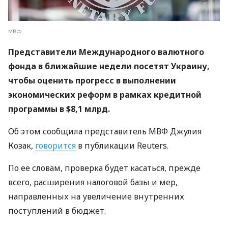
МВФ
Представители Международного валютного
фонда в ближайшие недели посетят Украину,
чтобы оценить прогресс в выполнении
экономических реформ в рамках кредитной
программы в $8,1 млрд.
Об этом сообщила представитель МВФ Джулия
Козак,
говорится
в публикации Reuters.
По ее словам, проверка будет касаться, прежде
всего, расширения налоговой базы и мер,
направленных на увеличение внутренних
поступлений в бюджет.