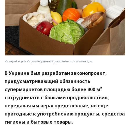
Каждый год в Украине утилизируют миллионы тонн еды
В Украине был разработан законопроект,
предусматривающий обязанность
супермаркетов площадью более 400 м²
сотрудничать с банками продовольствия,
передавая им нераспределенные, но еще
пригодные к употреблению продукты, средства
гигиены и бытовые товары.