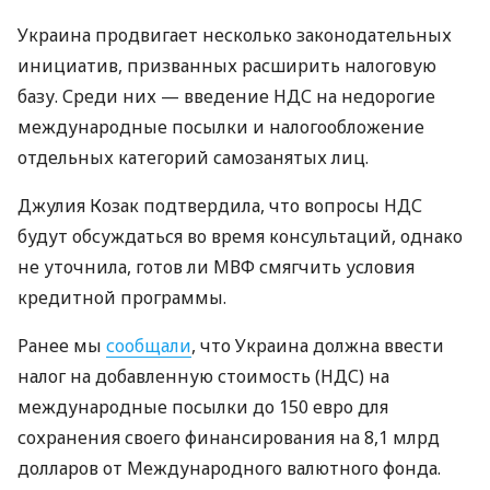
Украина продвигает несколько законодательных
инициатив, призванных расширить налоговую
базу. Среди них — введение НДС на недорогие
международные посылки и налогообложение
отдельных категорий самозанятых лиц.
Джулия Козак подтвердила, что вопросы НДС
будут обсуждаться во время консультаций, однако
не уточнила, готов ли МВФ смягчить условия
кредитной программы.
Ранее мы
сообщали
, что Украина должна ввести
налог на добавленную стоимость (НДС) на
международные посылки до 150 евро для
сохранения своего финансирования на 8,1 млрд
долларов от Международного валютного фонда.