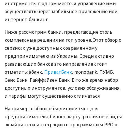
инструменты в одном месте, а управление ими
осуществлять через мобильное приложение или
интернет-банкинг.
Ниже рассмотрим банки, предлагающие столь
комплексные решения на топ уровне. Этот обзор о
сервисах уже доступных современному
предпринимателю из Украины. Среди активно
развивающих банков это направление стоит
отметить: àбанк,
ПриватБанк
, monobank, ПУМБ,
Сенс Банк, Райффайзен Банк. В то же время набор
доступных инструментов, условия обслуживания
и тарифы могут существенно отличаться.
Например, в àбанк объединили счет для
предпринимателя, бизнес-карту, различные виды
эквайринга и интеграцию с программным РРО в