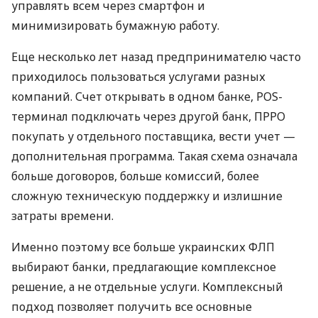
управлять всем через смартфон и
минимизировать бумажную работу.
Еще несколько лет назад предпринимателю часто
приходилось пользоваться услугами разных
компаний. Счет открывать в одном банке, POS-
терминал подключать через другой банк, ПРРО
покупать у отдельного поставщика, вести учет —
дополнительная программа. Такая схема означала
больше договоров, больше комиссий, более
сложную техническую поддержку и излишние
затраты времени.
Именно поэтому все больше украинских ФЛП
выбирают банки, предлагающие комплексное
решение, а не отдельные услуги. Комплексный
подход позволяет получить все основные