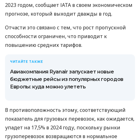
2023 годом, сообщает ІАТА в своем экономическом
прогнозе, который выходит дважды в год.
Отчасти это связано с тем, что рост пропускной
способности ограничен, что приводит к
повышению средних тарифов.
ЧИТАЙТЕ ТАКЖЕ
Авиакомпания Ryanair запускает новые
бюджетные рейсы из популярных городов
Европы: куда можно улететь
В противоположность этому, соответствующий
показатель для грузовых перевозок, как ожидается,
упадет на 17,5% в 2024 году, поскольку рынки
грузоперевозок возвращаются в нормальное