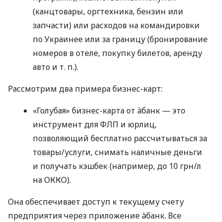
(канцтовары, оргтехника, бензин или
запчасти) или расходов на командировки
по Украинее или за границу (бронирование
номеров в отеле, покупку билетов, аренду
авто
и т. п.
).
Рассмотрим два примера бизнес-карт:
«Голубая» бизнес-карта от àбанк — это
инструмент для ФЛП и юрлиц,
позволяющий бесплатно рассчитываться за
товары/услуги, снимать наличные деньги
и получать кэшбек (например, до 10 грн/л
на ОККО).
Она обеспечивает доступ к текущему счету
предприятия через приложение àбанк. Все