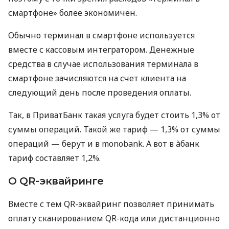
смартфоне» более экономичен.
Обычно терминал в смартфоне используется
вместе с кассовым интегратором. Денежные
средства в случае использования терминала в
смартфоне зачисляются на счет клиента на
следующий день после проведения оплаты.
Так, в ПриватБанк такая услуга будет стоить 1,3% от
суммы операций. Такой же тариф — 1,3% от суммы
операций — берут и в monobank. А вот в àбанк
тариф составляет 1,2%.
О QR-эквайринге
Вместе с тем QR-эквайринг позволяет принимать
оплату сканированием QR-кода или дистанционно