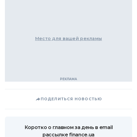
Место для вашей рекламы
ПОДЕЛИТЬСЯ НОВОСТЬЮ
Коротко о главном за день в email
рассылке finance.ua