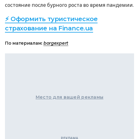
состояние после бурного роста во время пандемии.
⚡ Оформить туристическое
страхование на Finance.ua
По материалам:
borgexpert
Место для вашей рекламы