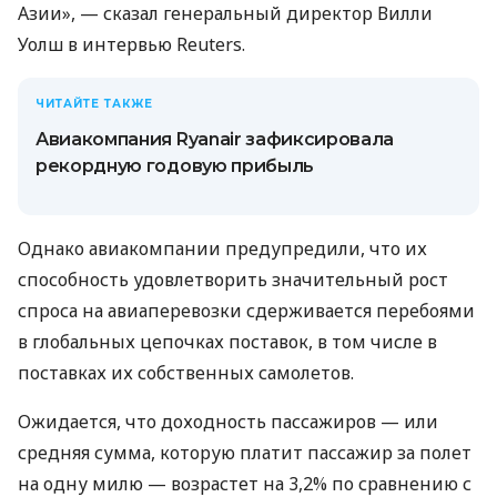
Азии», — сказал генеральный директор Вилли
Уолш в интервью Reuters.
ЧИТАЙТЕ ТАКЖЕ
Авиакомпания Ryanair зафиксировала
рекордную годовую прибыль
Однако авиакомпании предупредили, что их
способность удовлетворить значительный рост
спроса на авиаперевозки сдерживается перебоями
в глобальных цепочках поставок, в том числе в
поставках их собственных самолетов.
Ожидается, что доходность пассажиров — или
средняя сумма, которую платит пассажир за полет
на одну милю — возрастет на 3,2% по сравнению с