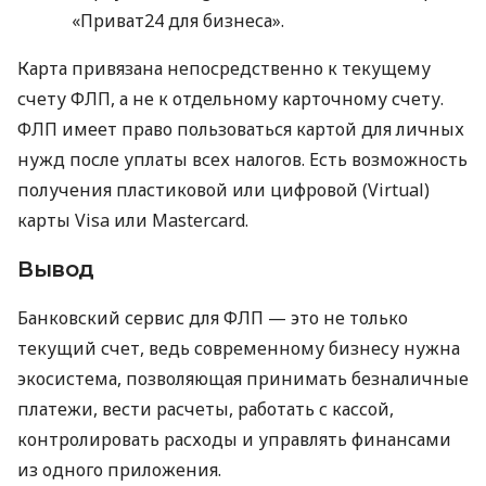
«Приват24 для бизнеса».
Карта привязана непосредственно к текущему
счету ФЛП, а не к отдельному карточному счету.
ФЛП имеет право пользоваться картой для личных
нужд после уплаты всех налогов. Есть возможность
получения пластиковой или цифровой (Virtual)
карты Visa или Mastercard.
Вывод
Банковский сервис для ФЛП — это не только
текущий счет, ведь современному бизнесу нужна
экосистема, позволяющая принимать безналичные
платежи, вести расчеты, работать с кассой,
контролировать расходы и управлять финансами
из одного приложения.