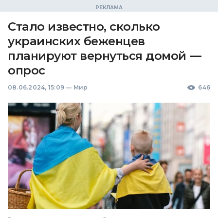
Стало известно, сколько
украинских беженцев
планируют вернуться домой —
опрос
08.06.2024, 15:09
—
Мир
646