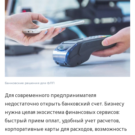
Банковские решения для ФЛП
Для современного предпринимателя
недостаточно открыть банковский счет. Бизнесу
нужна целая экосистема финансовых сервисов:
быстрый прием оплат, удобный учет расчетов,
корпоративные карты для расходов, возможность