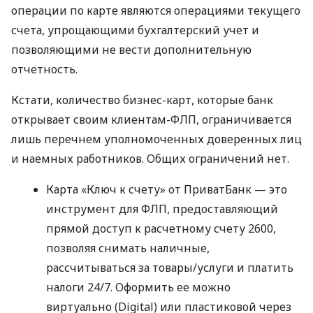
операции по карте являются операциями текущего
счета, упрощающими бухгалтерский учет и
позволяющими не вести дополнительную
отчетность.
Кстати, количество бизнес-карт, которые банк
открывает своим клиентам-ФЛП, ограничивается
лишь перечнем уполномоченных доверенных лиц
и наемных работников. Общих ограничений нет.
Карта «Ключ к счету» от ПриватБанк — это
инструмент для ФЛП, предоставляющий
прямой доступ к расчетному счету 2600,
позволяя снимать наличные,
рассчитываться за товары/услуги и платить
налоги 24/7. Оформить ее можно
виртуально (Digital) или пластиковой через