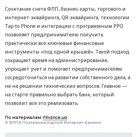
Сочетание счета ФЛП, бизнес-карты, торгового и
интернет-эквайринга, QR-эквайринга, технологии
Tap to Phone и интеграции с программным РРО
позволяет предпринимателю получить
практически все ключевые финансовые
инструменты «под одной крышей». Такой подход
сокращает время на администрирование,
упрощает учет и помогает предпринимателям
сосредоточиться на развитии собственного дела, а
не на решении технических вопросов. Главное —
на старте правильно выбрать банк, который
позволит все это реализовать.
По материалам:
Finance.ua
#
ФЛП
#
Платежные Карты
#
Интернет-Банкинг