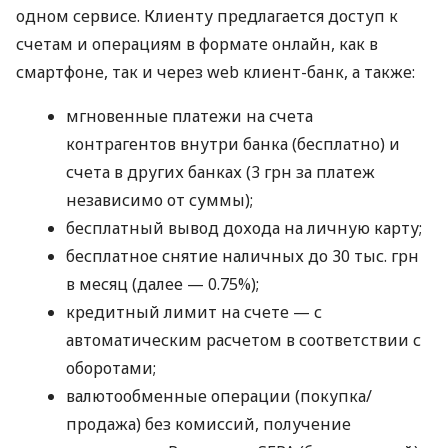
одном сервисе. Клиенту предлагается доступ к
счетам и операциям в формате онлайн, как в
смартфоне, так и через web клиент-банк, а также:
мгновенные платежи на счета
контрагентов внутри банка (бесплатно) и
счета в других банках (3 грн за платеж
независимо от суммы);
бесплатный вывод дохода на личную карту;
бесплатное снятие наличных до 30 тыс. грн
в месяц (далее — 0.75%);
кредитный лимит на счете — с
автоматическим расчетом в соответствии с
оборотами;
валютообменные операции (покупка/
продажа) без комиссий, получение