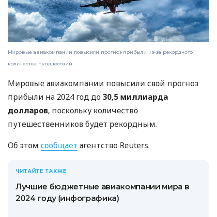
Мировые авиакомпании повысили прогноз прибыли из-за рекордного
количества путешествий
Мировые авиакомпании повысили свой прогноз
прибыли на 2024 год до
30,5 миллиарда
долларов
, поскольку количество
путешественников будет рекордным.
Об этом
сообщает
агентство Reuters.
ЧИТАЙТЕ ТАКЖЕ
Лучшие бюджетные авиакомпании мира в
2024 году (инфографика)