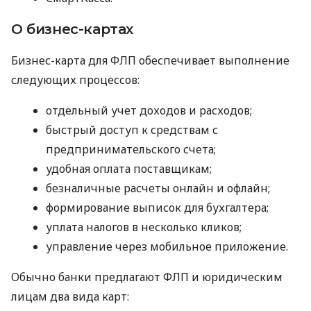
О бизнес-картах
Бизнес-карта для ФЛП обеспечивает выполнение
следующих процессов:
отдельный учет доходов и расходов;
быстрый доступ к средствам с
предпринимательского счета;
удобная оплата поставщикам;
безналичные расчеты онлайн и офлайн;
формирование выписок для бухгалтера;
уплата налогов в несколько кликов;
управление через мобильное приложение.
Обычно банки предлагают ФЛП и юридическим
лицам два вида карт: