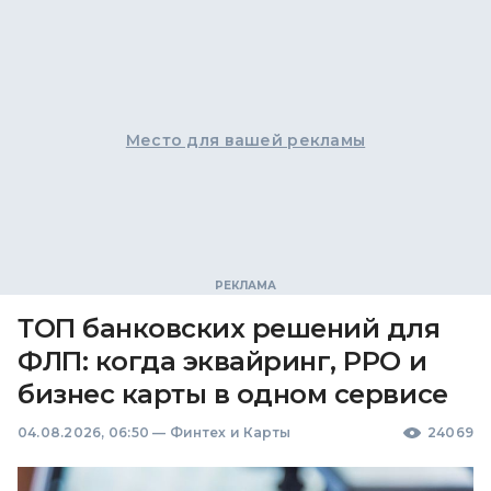
Место для вашей рекламы
ТОП банковских решений для
ФЛП: когда эквайринг, РРО и
бизнес карты в одном сервисе
04.08.2026, 06:50
—
Финтех и Карты
24069