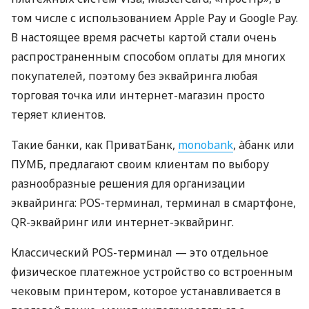
том числе с использованием Apple Pay и Google Pay.
В настоящее время расчеты картой стали очень
распространенным способом оплаты для многих
покупателей, поэтому без эквайринга любая
торговая точка или интернет-магазин просто
теряет клиентов.
Такие банки, как ПриватБанк,
monobank
, àбанк или
ПУМБ, предлагают своим клиентам по выбору
разнообразные решения для организации
эквайринга: POS-терминал, терминал в смартфоне,
QR-эквайринг или интернет-эквайринг.
Классический POS-терминал — это отдельное
физическое платежное устройство со встроенным
чековым принтером, которое устанавливается в