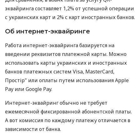
эквайринга составляет 1,2% от успешной операции
с украинских карт и 2% с карт иностранных банков.
Об интернет-эквайринге
Работа интернет-эквайринга базируется на
введении реквизитов платежной карты. Можно
использовать карты украинских и иностранных
банков платежных систем Visa, MasterCard,
Простір" или оплаты путем использования Apple
Pay или Google Pay.
Интернет-эквайринг обычно не требует
ежемесячной фиксированной абонентской платы.
А вот комиссия по каждому платежу отличается в
зависимости от банка.