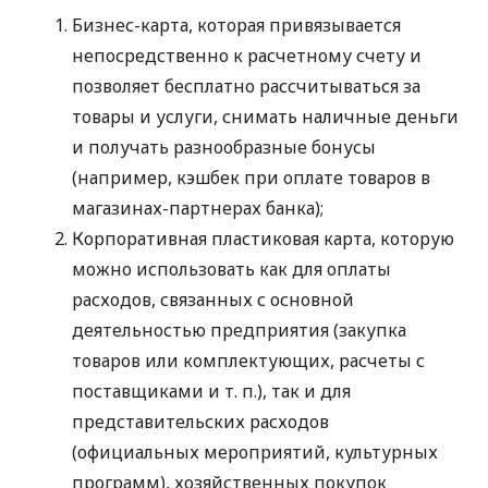
Бизнес-карта, которая привязывается
непосредственно к расчетному счету и
позволяет бесплатно рассчитываться за
товары и услуги, снимать наличные деньги
и получать разнообразные бонусы
(например, кэшбек при оплате товаров в
магазинах-партнерах банка);
Корпоративная пластиковая карта, которую
можно использовать как для оплаты
расходов, связанных с основной
деятельностью предприятия (закупка
товаров или комплектующих, расчеты с
поставщиками
и т. п.
), так и для
представительских расходов
(официальных мероприятий, культурных
программ), хозяйственных покупок