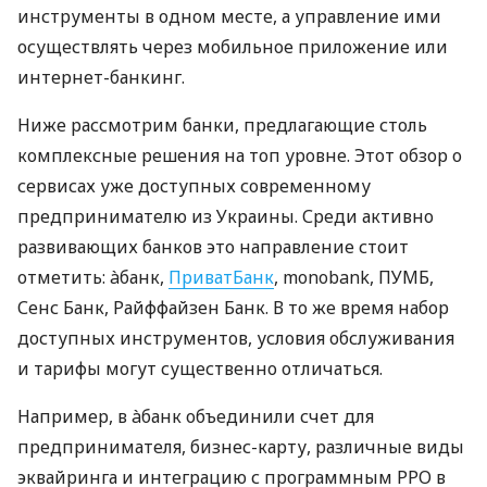
инструменты в одном месте, а управление ими
осуществлять через мобильное приложение или
интернет-банкинг.
Ниже рассмотрим банки, предлагающие столь
комплексные решения на топ уровне. Этот обзор о
сервисах уже доступных современному
предпринимателю из Украины. Среди активно
развивающих банков это направление стоит
отметить: àбанк,
ПриватБанк
, monobank, ПУМБ,
Сенс Банк, Райффайзен Банк. В то же время набор
доступных инструментов, условия обслуживания
и тарифы могут существенно отличаться.
Например, в àбанк объединили счет для
предпринимателя, бизнес-карту, различные виды
эквайринга и интеграцию с программным РРО в