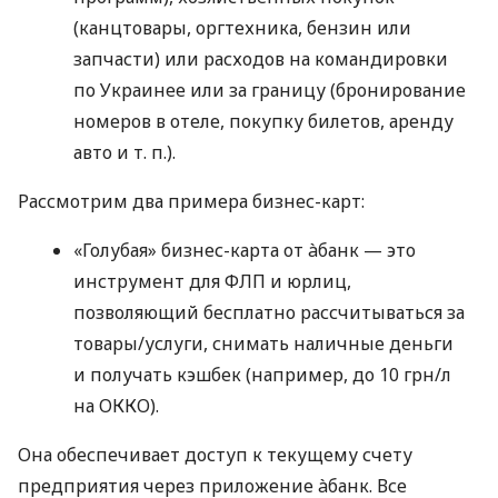
(канцтовары, оргтехника, бензин или
запчасти) или расходов на командировки
по Украинее или за границу (бронирование
номеров в отеле, покупку билетов, аренду
авто
и т. п.
).
Рассмотрим два примера бизнес-карт:
«Голубая» бизнес-карта от àбанк — это
инструмент для ФЛП и юрлиц,
позволяющий бесплатно рассчитываться за
товары/услуги, снимать наличные деньги
и получать кэшбек (например, до 10 грн/л
на ОККО).
Она обеспечивает доступ к текущему счету
предприятия через приложение àбанк. Все