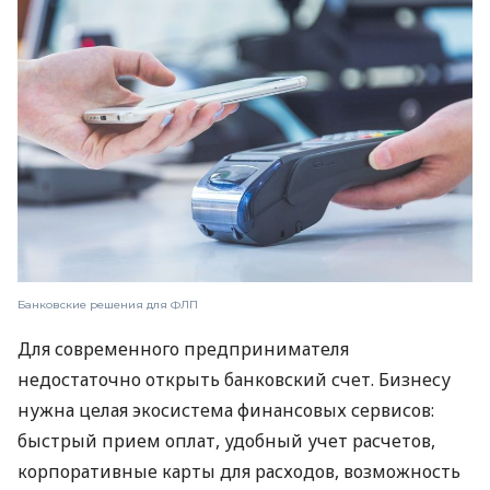
Банковские решения для ФЛП
Для современного предпринимателя
недостаточно открыть банковский счет. Бизнесу
нужна целая экосистема финансовых сервисов:
быстрый прием оплат, удобный учет расчетов,
корпоративные карты для расходов, возможность