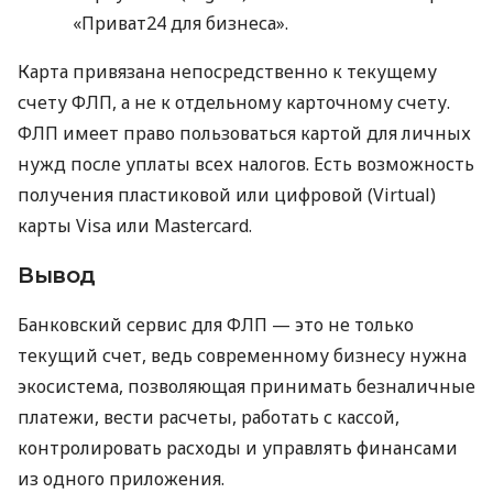
«Приват24 для бизнеса».
Карта привязана непосредственно к текущему
счету ФЛП, а не к отдельному карточному счету.
ФЛП имеет право пользоваться картой для личных
нужд после уплаты всех налогов. Есть возможность
получения пластиковой или цифровой (Virtual)
карты Visa или Mastercard.
Вывод
Банковский сервис для ФЛП — это не только
текущий счет, ведь современному бизнесу нужна
экосистема, позволяющая принимать безналичные
платежи, вести расчеты, работать с кассой,
контролировать расходы и управлять финансами
из одного приложения.