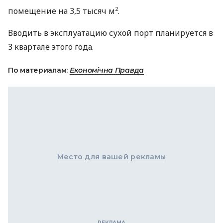
2
помещение на 3,5 тысяч м
.
Вводить в эксплуатацию сухой порт планируется в
3 квартале этого года.
По материалам:
Економічна Правда
Место для вашей рекламы