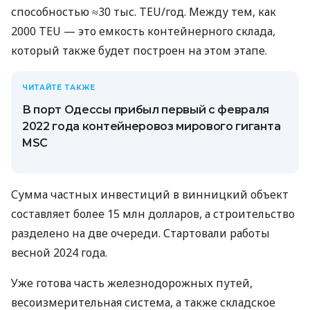
способностью ≈30 тыс. TEU/год. Между тем, как
2000 TEU — это емкость контейнерного склада,
который также будет построен на этом этапе.
ЧИТАЙТЕ ТАКЖЕ
В порт Одессы прибыл первый с февраля
2022 года контейнеровоз мирового гиганта
MSC
Сумма частных инвестиций в винницкий объект
составляет более 15 млн долларов, а строительство
разделено на две очереди. Стартовали работы
весной 2024 года.
Уже готова часть железнодорожных путей,
весоизмерительная система, а также складское