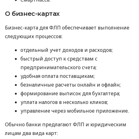
О бизнес-картах
Бизнес-карта для ФЛП обеспечивает выполнение
следующих процессов:
отдельный учет доходов и расходов;
быстрый доступ к средствам с
предпринимательского счета;
удобная оплата поставщикам;
безналичные расчеты онлайн и офлайн;
формирование выписок для бухгалтера;
уплата налогов в несколько кликов;
управление через мобильное приложение.
Обычно банки предлагают ФЛП и юридическим
лицам два вида карт: