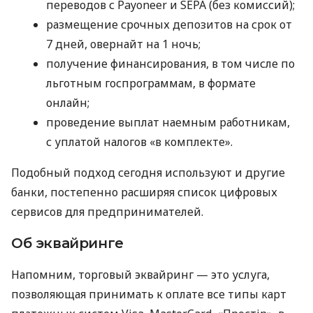
переводов с Payoneer и SEPA (без комиссий);
размещение срочных депозитов на срок от
7 дней, овернайт на 1 ночь;
получение финансирования, в том числе по
льготным госпрограммам, в формате
онлайн;
проведение выплат наемным работникам,
с уплатой налогов «в комплекте».
Подобный подход сегодня используют и другие
банки, постепенно расширяя список цифровых
сервисов для предпринимателей.
Об эквайринге
Напомним, торговый эквайринг — это услуга,
позволяющая принимать к оплате все типы карт