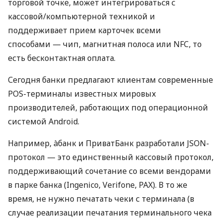
торговой точке, может интегрироваться с
кассовой/компьютерной техникой и
поддерживает прием карточек всеми
способами — чип, магнитная полоса или NFC, то
есть бесконтактная оплата.
Сегодня банки предлагают клиентам современные
POS-терминалы известных мировых
производителей, работающих под операционной
системой Android.
Например, àбанк и ПриватБанк разработали JSON-
протокол — это единственный кассовый протокол,
поддерживающий сочетание со всеми вендорами
в парке банка (Ingenico, Verifone, PAX). В то же
время, не нужно печатать чеки с терминала (в
случае реализации печатания терминального чека