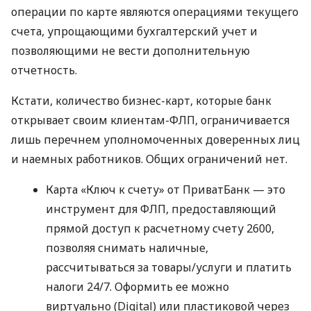
операции по карте являются операциями текущего
счета, упрощающими бухгалтерский учет и
позволяющими не вести дополнительную
отчетность.
Кстати, количество бизнес-карт, которые банк
открывает своим клиентам-ФЛП, ограничивается
лишь перечнем уполномоченных доверенных лиц
и наемных работников. Общих ограничений нет.
Карта «Ключ к счету» от ПриватБанк — это
инструмент для ФЛП, предоставляющий
прямой доступ к расчетному счету 2600,
позволяя снимать наличные,
рассчитываться за товары/услуги и платить
налоги 24/7. Оформить ее можно
виртуально (Digital) или пластиковой через