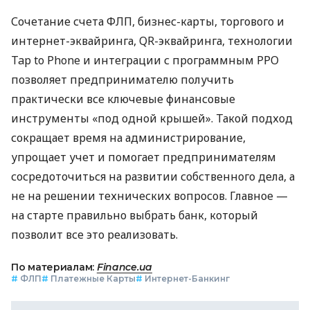
Сочетание счета ФЛП, бизнес-карты, торгового и
интернет-эквайринга, QR-эквайринга, технологии
Tap to Phone и интеграции с программным РРО
позволяет предпринимателю получить
практически все ключевые финансовые
инструменты «под одной крышей». Такой подход
сокращает время на администрирование,
упрощает учет и помогает предпринимателям
сосредоточиться на развитии собственного дела, а
не на решении технических вопросов. Главное —
на старте правильно выбрать банк, который
позволит все это реализовать.
По материалам:
Finance.ua
#
ФЛП
#
Платежные Карты
#
Интернет-Банкинг