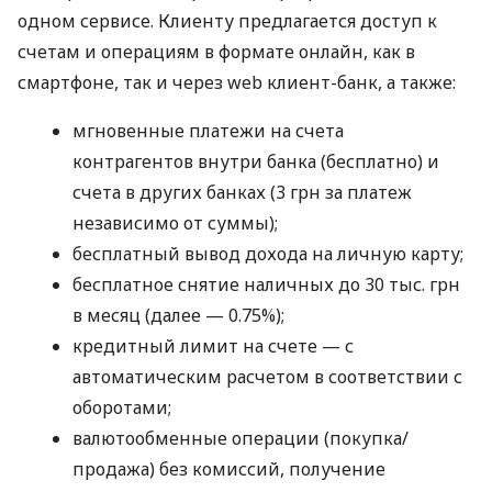
одном сервисе. Клиенту предлагается доступ к
счетам и операциям в формате онлайн, как в
смартфоне, так и через web клиент-банк, а также:
мгновенные платежи на счета
контрагентов внутри банка (бесплатно) и
счета в других банках (3 грн за платеж
независимо от суммы);
бесплатный вывод дохода на личную карту;
бесплатное снятие наличных до 30 тыс. грн
в месяц (далее — 0.75%);
кредитный лимит на счете — с
автоматическим расчетом в соответствии с
оборотами;
валютообменные операции (покупка/
продажа) без комиссий, получение