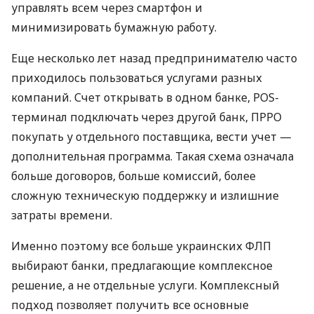
управлять всем через смартфон и
минимизировать бумажную работу.
Еще несколько лет назад предпринимателю часто
приходилось пользоваться услугами разных
компаний. Счет открывать в одном банке, POS-
терминал подключать через другой банк, ПРРО
покупать у отдельного поставщика, вести учет —
дополнительная программа. Такая схема означала
больше договоров, больше комиссий, более
сложную техническую поддержку и излишние
затраты времени.
Именно поэтому все больше украинских ФЛП
выбирают банки, предлагающие комплексное
решение, а не отдельные услуги. Комплексный
подход позволяет получить все основные