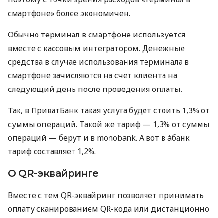
смартфоне» более экономичен.
Обычно терминал в смартфоне используется
вместе с кассовым интегратором. Денежные
средства в случае использования терминала в
смартфоне зачисляются на счет клиента на
следующий день после проведения оплаты.
Так, в ПриватБанк такая услуга будет стоить 1,3% от
суммы операций. Такой же тариф — 1,3% от суммы
операций — берут и в monobank. А вот в àбанк
тариф составляет 1,2%.
О QR-эквайринге
Вместе с тем QR-эквайринг позволяет принимать
оплату сканированием QR-кода или дистанционно