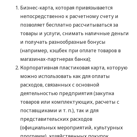
Бизнес-карта, которая привязывается
непосредственно к расчетному счету и
позволяет бесплатно рассчитываться за
товары и услуги, снимать наличные деньги
и получать разнообразные бонусы
(например, кэшбек при оплате товаров в
магазинах-партнерах банка);
Корпоративная пластиковая карта, которую
можно использовать как для оплаты
расходов, связанных с основной
деятельностью предприятия (закупка
товаров или комплектующих, расчеты с
поставщиками
и т. п.
), так и для
представительских расходов
(официальных мероприятий, культурных
программ), хозяйственных покупок