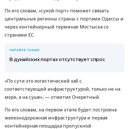
По его словам, «сухой порт» поможет связать
центральные регионы страны с портами Одессы и
через контейнерный терминал Мостыска со
странами ЕС.
ЧИТАЙТЕ ТАКЖЕ
В дунайских портах отсутствует спрос
«По сути это логистический хаб с
соответствующей инфраструктурой, только не на
море, а на суше», — отметил Очеретный.
По его словам, на первом этапе будет построена
железнодорожная инфраструктура и первая
контейнерная площадка пропускной