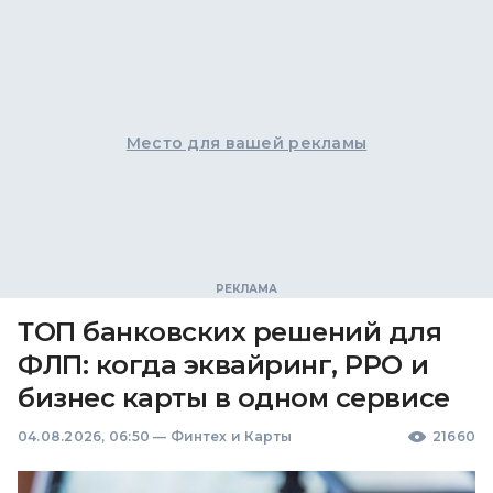
Место для вашей рекламы
ТОП банковских решений для
ФЛП: когда эквайринг, РРО и
бизнес карты в одном сервисе
04.08.2026, 06:50
—
Финтех и Карты
21660