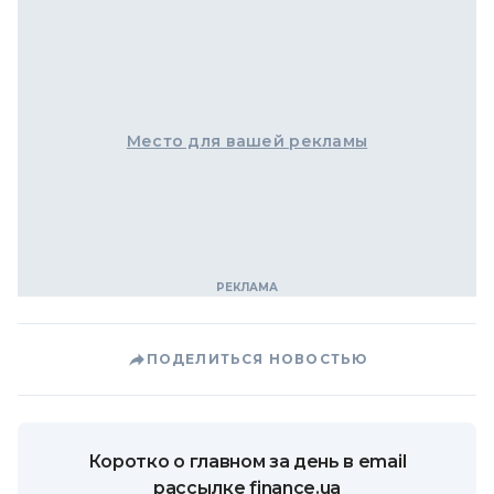
Место для вашей рекламы
ПОДЕЛИТЬСЯ НОВОСТЬЮ
Коротко о главном за день в email
рассылке finance.ua