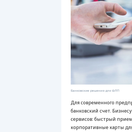
Банковские решения для ФЛП
Для современного предп
банковский счет. Бизнес
сервисов: быстрый прием
корпоративные карты для