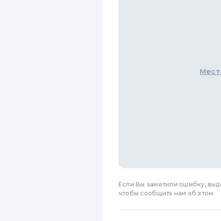
Мест
Если Вы заметили ошибку, вы
чтобы сообщить нам об этом.