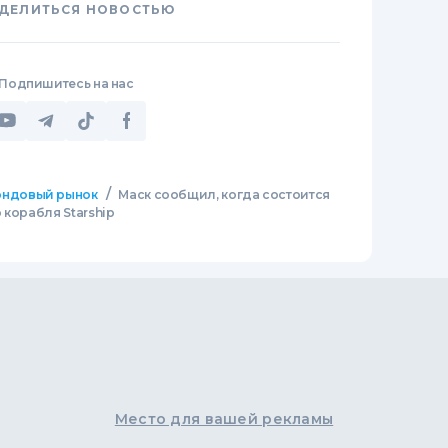
ДЕЛИТЬСЯ НОВОСТЬЮ
Подпишитесь на нас
/
ндовый рынок
Маск сообщил, когда состоится
 корабля Starship
Место для вашей рекламы