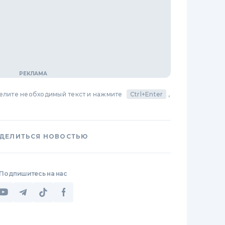
делите необходимый текст и нажмите
Ctrl+Enter
,
ДЕЛИТЬСЯ НОВОСТЬЮ
Подпишитесь на нас