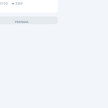
07:00
3359