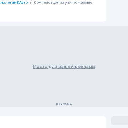
/
хнологии&Авто
Компенсация за уничтоженные
Место для вашей рекламы