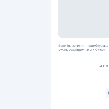
Если Вы заметили ошибку, вы
чтобы сообщить нам об этом.
ПО