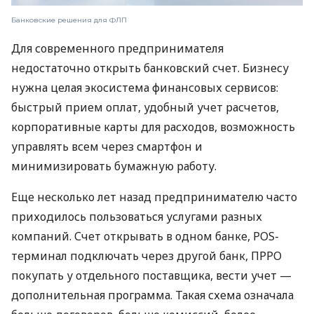
Банковские решения для ФЛП
Для современного предпринимателя
недостаточно открыть банковский счет. Бизнесу
нужна целая экосистема финансовых сервисов:
быстрый прием оплат, удобный учет расчетов,
корпоративные карты для расходов, возможность
управлять всем через смартфон и
минимизировать бумажную работу.
Еще несколько лет назад предпринимателю часто
приходилось пользоваться услугами разных
компаний. Счет открывать в одном банке, POS-
терминал подключать через другой банк, ПРРО
покупать у отдельного поставщика, вести учет —
дополнительная программа. Такая схема означала