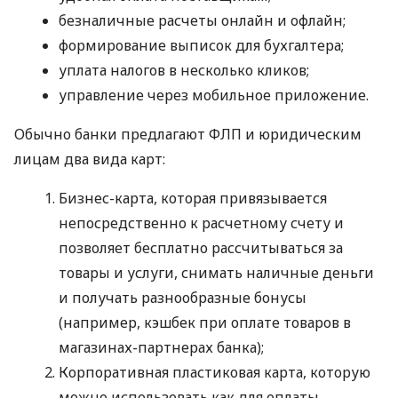
безналичные расчеты онлайн и офлайн;
формирование выписок для бухгалтера;
уплата налогов в несколько кликов;
управление через мобильное приложение.
Обычно банки предлагают ФЛП и юридическим
лицам два вида карт:
Бизнес-карта, которая привязывается
непосредственно к расчетному счету и
позволяет бесплатно рассчитываться за
товары и услуги, снимать наличные деньги
и получать разнообразные бонусы
(например, кэшбек при оплате товаров в
магазинах-партнерах банка);
Корпоративная пластиковая карта, которую
можно использовать как для оплаты