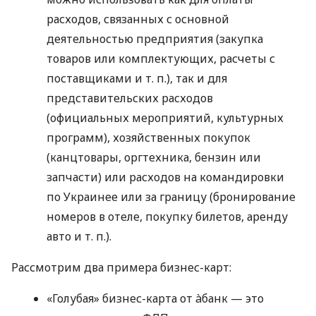
расходов, связанных с основной
деятельностью предприятия (закупка
товаров или комплектующих, расчеты с
поставщиками
и т. п.
), так и для
представительских расходов
(официальных мероприятий, культурных
программ), хозяйственных покупок
(канцтовары, оргтехника, бензин или
запчасти) или расходов на командировки
по Украинее или за границу (бронирование
номеров в отеле, покупку билетов, аренду
авто
и т. п.
).
Рассмотрим два примера бизнес-карт:
«Голубая» бизнес-карта от àбанк — это