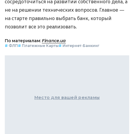
сосредоточиться на развитии собственного дела, а
не на решении технических вопросов. Главное —
на старте правильно выбрать банк, который
позволит все это реализовать.
По материалам:
Finance.ua
#
ФЛП
#
Платежные Карты
#
Интернет-Банкинг
Место для вашей рекламы