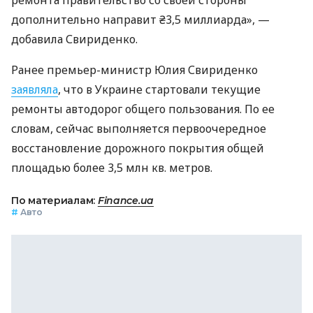
ремонта правительство со своей стороны
дополнительно направит ₴3,5 миллиарда», —
добавила Свириденко.
Ранее премьер-министр Юлия Свириденко
заявляла
, что в Украине стартовали текущие
ремонты автодорог общего пользования. По ее
словам, сейчас выполняется первоочередное
восстановление дорожного покрытия общей
площадью более 3,5 млн кв. метров.
По материалам:
Finance.ua
#
Авто