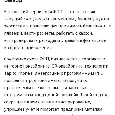
Вывод
Банковский сервис для ФЛП — это не только
текущий счет, ведь современному бизнесу нужна
экосистема, позволяющая принимать безналичные
платежи, вести расчеты, работать с кассой,
контролировать расходы и управлять финансами
из одного приложения.
Сочетание счета ФЛП, бизнес-карты, торгового и
интернет-эквайринга, QR-эквайринга, технологии
Tap to Phone и интеграции с программным РРО
позволяет предпринимателю получить
практически все ключевые финансовые
инструменты «под одной крышей». Такой подход
сокращает время на администрирование,
упрощает учет и помогает предпринимателям