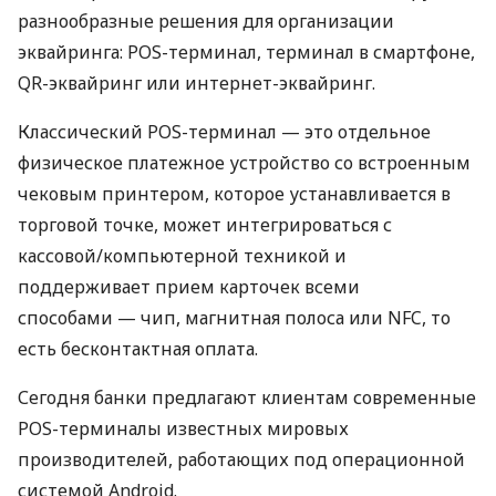
разнообразные решения для организации
эквайринга: POS-терминал, терминал в смартфоне,
QR-эквайринг или интернет-эквайринг.
Классический POS-терминал — это отдельное
физическое платежное устройство со встроенным
чековым принтером, которое устанавливается в
торговой точке, может интегрироваться с
кассовой/компьютерной техникой и
поддерживает прием карточек всеми
способами — чип, магнитная полоса или NFC, то
есть бесконтактная оплата.
Сегодня банки предлагают клиентам современные
POS-терминалы известных мировых
производителей, работающих под операционной
системой Android.