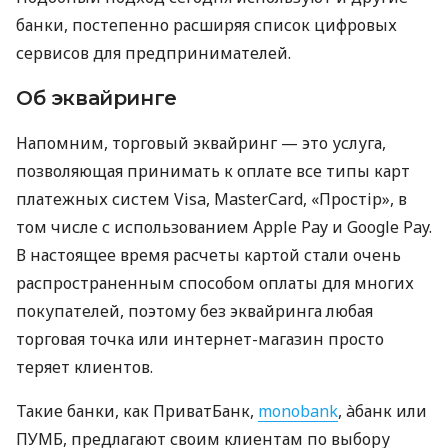
банки, постепенно расширяя список цифровых
сервисов для предпринимателей.
Об эквайринге
Напомним, торговый эквайринг — это услуга,
позволяющая принимать к оплате все типы карт
платежных систем Visa, MasterCard, «Простір», в
том числе с использованием Apple Pay и Google Pay.
В настоящее время расчеты картой стали очень
распространенным способом оплаты для многих
покупателей, поэтому без эквайринга любая
торговая точка или интернет-магазин просто
теряет клиентов.
Такие банки, как ПриватБанк,
monobank
, àбанк или
ПУМБ, предлагают своим клиентам по выбору