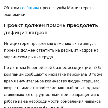
Об этом
сообщила
пресс-служба Министерства
экономики.
Проект должен помочь преодолеть
дефицит кадров
Инициаторы программы отмечают, что запуск
проекта должен ответить на дефицит кадров на
украинском рынке труда.
По данным Европейской бизнес-ассоциации, 75%
компаний сообщают о нехватке персонала. В то же
время значительное количество людей старшего
возраста имеют профессиональный опыт, однако
сталкиваются с трудностями при возвращении к
работе из-за необходимости обновления навыков