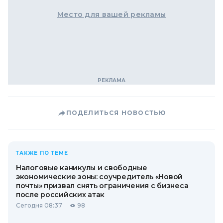
Место для вашей рекламы
ПОДЕЛИТЬСЯ НОВОСТЬЮ
ТАКЖЕ ПО ТЕМЕ
Налоговые каникулы и свободные
экономические зоны: соучредитель «Новой
почты» призвал снять ограничения с бизнеса
после российских атак
Сегодня 08:37
98