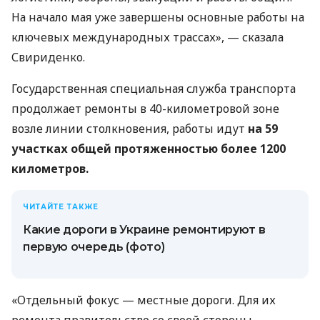
На начало мая уже завершены основные работы на
ключевых международных трассах», — сказала
Свириденко.
Государственная специальная служба транспорта
продолжает ремонты в 40-километровой зоне
возле линии столкновения, работы идут
на
59
участках общей протяженностью более 1200
километров.
ЧИТАЙТЕ ТАКЖЕ
Какие дороги в Украине ремонтируют в
первую очередь (фото)
«Отдельный фокус — местные дороги. Для их