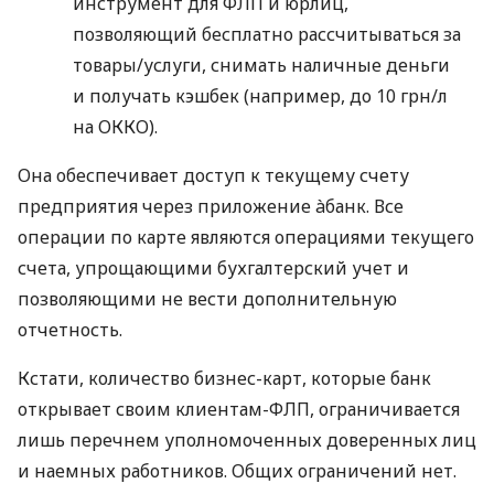
инструмент для ФЛП и юрлиц,
позволяющий бесплатно рассчитываться за
товары/услуги, снимать наличные деньги
и получать кэшбек (например, до 10 грн/л
на ОККО).
Она обеспечивает доступ к текущему счету
предприятия через приложение àбанк. Все
операции по карте являются операциями текущего
счета, упрощающими бухгалтерский учет и
позволяющими не вести дополнительную
отчетность.
Кстати, количество бизнес-карт, которые банк
открывает своим клиентам-ФЛП, ограничивается
лишь перечнем уполномоченных доверенных лиц
и наемных работников. Общих ограничений нет.