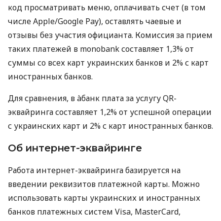
код просматривать меню, оплачивать счет (в том
числе Apple/Google Pay), оставлять чаевые и
отзывы без участия официанта. Комиссия за прием
таких платежей в monobank составляет 1,3% от
суммы со всех карт украинских банков и 2% с карт
иностранных банков.
Для сравнения, в àбанк плата за услугу QR-
эквайринга составляет 1,2% от успешной операции
с украинских карт и 2% с карт иностранных банков.
Об интернет-эквайринге
Работа интернет-эквайринга базируется на
введении реквизитов платежной карты. Можно
использовать карты украинских и иностранных
банков платежных систем Visa, MasterCard,