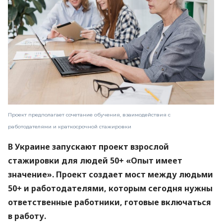
Проект предполагает сочетание обучения, взаимодействия с
работодателями и краткосрочной стажировки
В Украине запускают проект взрослой
стажировки для людей 50+ «Опыт имеет
значение». Проект создает мост между людьми
50+ и работодателями, которым сегодня нужны
ответственные работники, готовые включаться
в работу.