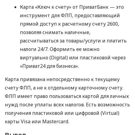
Карта «Ключ к счету» от ПриватБанк — это
инструмент для ФЛП, предоставляющий
прямой доступ к расчетному счету 2600,
позволяя снимать наличные,
рассчитываться за товары/услуги и платить
налоги 24/7. Оформить ее можно
виртуально (Digital) или пластиковой через
«Приват24 для бизнеса».
Карта привязана непосредственно к текущему
счету ФЛП, а не к отдельному карточному счету.
ФЛП имеет право пользоваться картой для личных
нужд после уплаты всех налогов. Есть возможность
получения пластиковой или цифровой (Virtual)
карты Visa или Mastercard.