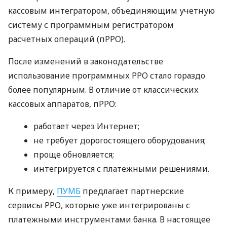
кассовым интегратором, объединяющим учетную
систему с программным регистратором
расчетных операций (пРРО).
После изменений в законодательстве
использование программных РРО стало гораздо
более популярным. В отличие от классических
кассовых аппаратов, пРРО:
работает через Интернет;
не требует дорогостоящего оборудования;
проще обновляется;
интегрируется с платежными решениями.
К примеру,
ПУМБ
предлагает партнерские
сервисы РРО, которые уже интегрированы с
платежными инструментами банка. В настоящее