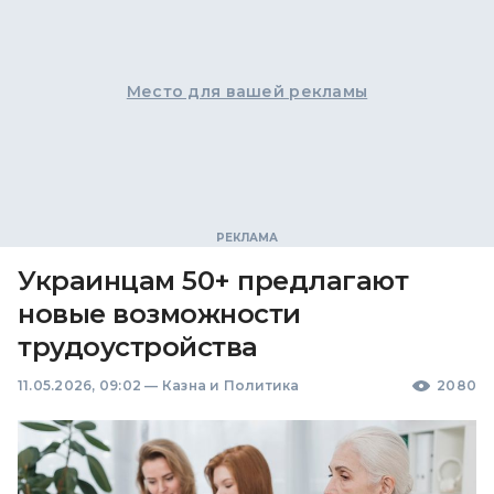
Место для вашей рекламы
Украинцам 50+ предлагают
новые возможности
трудоустройства
11.05.2026, 09:02
—
Казна и Политика
2080