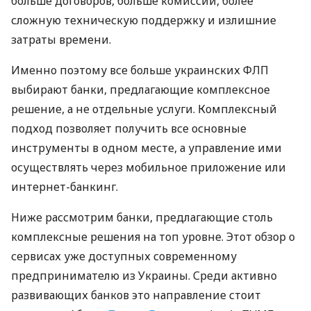
больше договоров, больше комиссий, более
сложную техническую поддержку и излишние
затраты времени.
Именно поэтому все больше украинских ФЛП
выбирают банки, предлагающие комплексное
решение, а не отдельные услуги. Комплексный
подход позволяет получить все основные
инструменты в одном месте, а управление ими
осуществлять через мобильное приложение или
интернет-банкинг.
Ниже рассмотрим банки, предлагающие столь
комплексные решения на топ уровне. Этот обзор о
сервисах уже доступных современному
предпринимателю из Украины. Среди активно
развивающих банков это направление стоит