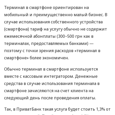
Терминал в смартфоне ориентирован на
мобильный и преимущественно малый бизнес. В
случае использования собственного устройства
(смартфона) тариф на услугу обычно не содержит
ежемесячной абонплаты (300−500 грн как в
терминалах, предоставляемых банками) —
поэтому с точки зрения расходов «терминал в
смартфоне» более экономичен.
Обычно терминал в смартфоне используется
вместе с кассовым интегратором. Денежные
средства в случае использования терминала в
смартфоне зачисляются на счет клиента на
следующий день после проведения оплаты.
Так, в ПриватБанк такая услуга будет стоить 1,3% от