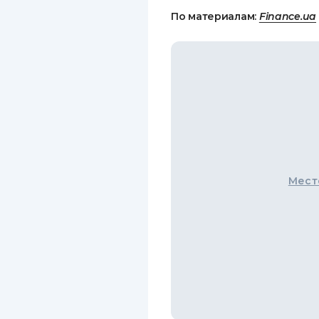
По материалам:
Finance.ua
Мест