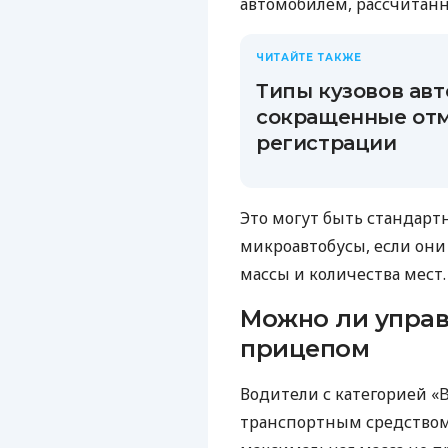
автомобилем, рассчитанн
ЧИТАЙТЕ ТАКЖЕ
Типы кузовов ав
сокращенные отм
регистрации
Это могут быть стандарт
микроавтобусы, если он
массы и количества мест.
Можно ли управ
прицепом
Водители с категорией «
транспортным средством 