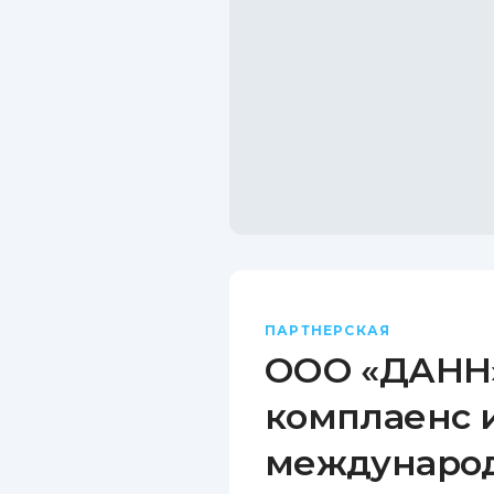
ПАРТНЕРСКАЯ
ООО «ДАНН»
комплаенс 
междунаро