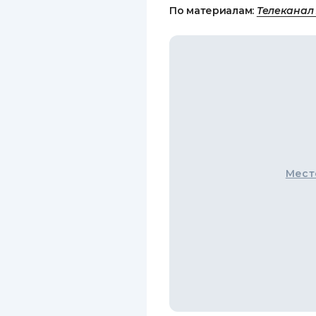
По материалам:
Телеканал
Мест